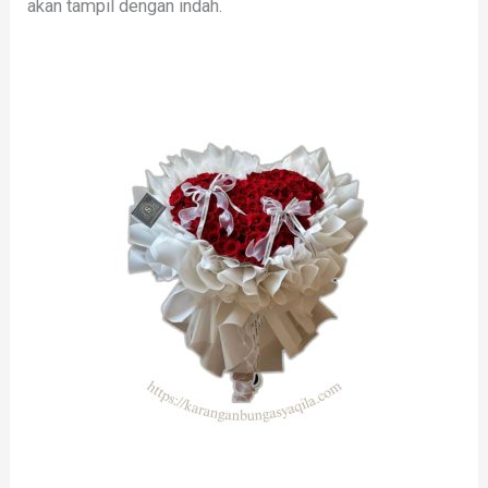
akan tampil dengan indah.