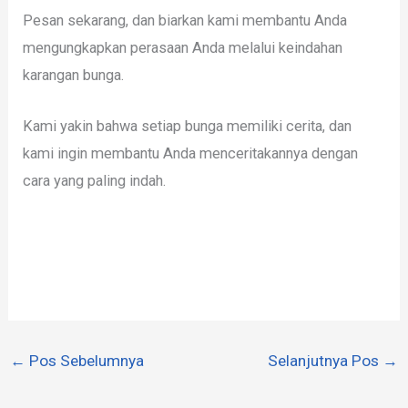
Pesan sekarang, dan biarkan kami membantu Anda
mengungkapkan perasaan Anda melalui keindahan
karangan bunga.
Kami yakin bahwa setiap bunga memiliki cerita, dan
kami ingin membantu Anda menceritakannya dengan
cara yang paling indah.
←
Pos Sebelumnya
Selanjutnya Pos
→