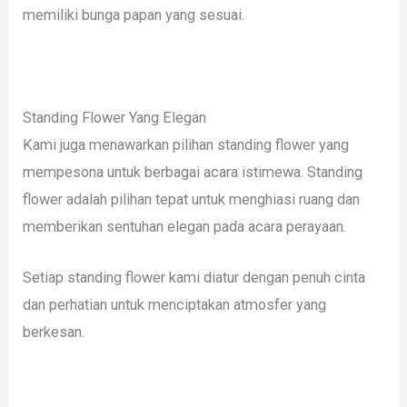
memiliki bunga papan yang sesuai.
Standing Flower Yang Elegan
Kami juga menawarkan pilihan standing flower yang
mempesona untuk berbagai acara istimewa. Standing
flower adalah pilihan tepat untuk menghiasi ruang dan
memberikan sentuhan elegan pada acara perayaan.
Setiap standing flower kami diatur dengan penuh cinta
dan perhatian untuk menciptakan atmosfer yang
berkesan.