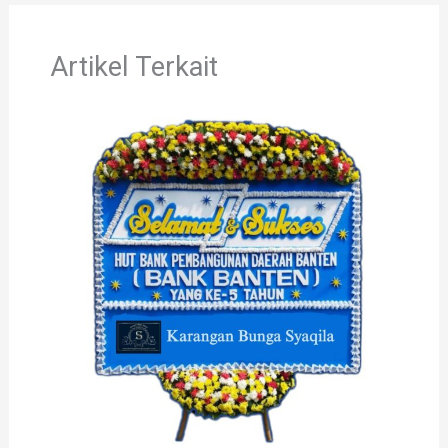
Artikel Terkait