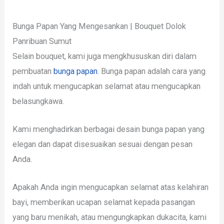
Bunga Papan Yang Mengesankan | Bouquet Dolok
Panribuan Sumut
Selain bouquet, kami juga mengkhususkan diri dalam
pembuatan
bunga papan
. Bunga papan adalah cara yang
indah untuk mengucapkan selamat atau mengucapkan
belasungkawa.
Kami menghadirkan berbagai desain bunga papan yang
elegan dan dapat disesuaikan sesuai dengan pesan
Anda.
Apakah Anda ingin mengucapkan selamat atas kelahiran
bayi, memberikan ucapan selamat kepada pasangan
yang baru menikah, atau mengungkapkan dukacita, kami