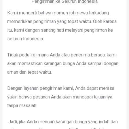
Pengiriman ke Seluruh Indonesia
Kami mengerti bahwa momen istimewa terkadang
memerlukan pengiriman yang tepat waktu. Oleh karena
itu, kami dengan senang hati melayani pengiriman ke
seluruh Indonesia.
Tidak peduli di mana Anda atau penerima berada, kami
akan memastikan karangan bunga Anda sampai dengan
aman dan tepat waktu.
Dengan layanan pengiriman kami, Anda dapat merasa
yakin bahwa pesanan Anda akan mencapai tujuannya
tanpa masalah.
Jadi, jika Anda mencari karangan bunga yang indah dan