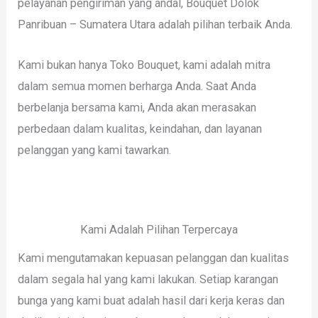
pelayanan pengiriman yang andal, Bouquet Dolok
Panribuan – Sumatera Utara adalah pilihan terbaik Anda.
Kami bukan hanya Toko Bouquet, kami adalah mitra
dalam semua momen berharga Anda. Saat Anda
berbelanja bersama kami, Anda akan merasakan
perbedaan dalam kualitas, keindahan, dan layanan
pelanggan yang kami tawarkan.
Kami Adalah Pilihan Terpercaya
Kami mengutamakan kepuasan pelanggan dan kualitas
dalam segala hal yang kami lakukan. Setiap karangan
bunga yang kami buat adalah hasil dari kerja keras dan