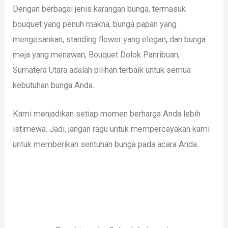
Dengan berbagai jenis karangan bunga, termasuk
bouquet yang penuh makna, bunga papan yang
mengesankan, standing flower yang elegan, dan bunga
meja yang menawan, Bouquet Dolok Panribuan,
Sumatera Utara adalah pilihan terbaik untuk semua
kebutuhan bunga Anda.
Kami menjadikan setiap momen berharga Anda lebih
istimewa. Jadi, jangan ragu untuk mempercayakan kami
untuk memberikan sentuhan bunga pada acara Anda.