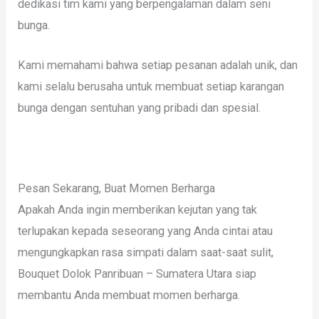
dedikasi tim kami yang berpengalaman dalam seni
bunga.
Kami memahami bahwa setiap pesanan adalah unik, dan
kami selalu berusaha untuk membuat setiap karangan
bunga dengan sentuhan yang pribadi dan spesial.
Pesan Sekarang, Buat Momen Berharga
Apakah Anda ingin memberikan kejutan yang tak
terlupakan kepada seseorang yang Anda cintai atau
mengungkapkan rasa simpati dalam saat-saat sulit,
Bouquet Dolok Panribuan – Sumatera Utara siap
membantu Anda membuat momen berharga.