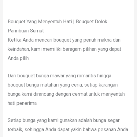
Bouquet Yang Menyentuh Hati | Bouquet Dolok
Panribuan Sumut
Ketika Anda mencari bouquet yang penuh makna dan
keindahan, kami memiliki beragam pilihan yang dapat
Anda pilih.
Dari bouquet bunga mawar yang romantis hingga
bouquet bunga matahari yang ceria, setiap karangan
bunga kami dirancang dengan cermat untuk menyentuh
hati penerima.
Setiap bunga yang kami gunakan adalah bunga segar
terbaik, sehingga Anda dapat yakin bahwa pesanan Anda