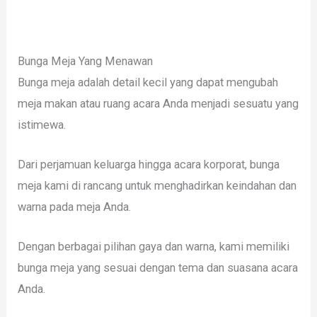
Bunga Meja Yang Menawan
Bunga meja adalah detail kecil yang dapat mengubah
meja makan atau ruang acara Anda menjadi sesuatu yang
istimewa.
Dari perjamuan keluarga hingga acara korporat, bunga
meja kami di rancang untuk menghadirkan keindahan dan
warna pada meja Anda.
Dengan berbagai pilihan gaya dan warna, kami memiliki
bunga meja yang sesuai dengan tema dan suasana acara
Anda.