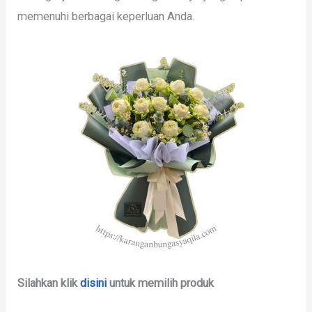
memenuhi berbagai keperluan Anda.
Silahkan klik
disini
untuk memilih produk