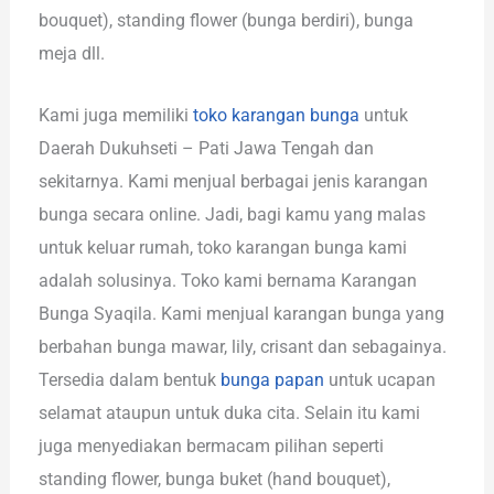
bouquet), standing flower (bunga berdiri), bunga
meja dll.
Kami juga memiliki
toko karangan bunga
untuk
Daerah Dukuhseti – Pati Jawa Tengah dan
sekitarnya. Kami menjual berbagai jenis karangan
bunga secara online. Jadi, bagi kamu yang malas
untuk keluar rumah, toko karangan bunga kami
adalah solusinya. Toko kami bernama Karangan
Bunga Syaqila. Kami menjual karangan bunga yang
berbahan bunga mawar, lily, crisant dan sebagainya.
Tersedia dalam bentuk
bunga papan
untuk ucapan
selamat ataupun untuk duka cita. Selain itu kami
juga menyediakan bermacam pilihan seperti
standing flower, bunga buket (hand bouquet),