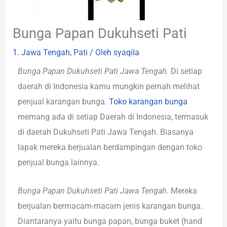
Bunga Papan Dukuhseti Pati
1. Jawa Tengah
,
Pati
/ Oleh
syaqila
Bunga Papan Dukuhseti Pati Jawa Tengah.
Di setiap
daerah di Indonesia kamu mungkin pernah melihat
penjual karangan bunga.
Toko karangan bunga
memang ada di setiap Daerah di Indonesia, termasuk
di daerah Dukuhseti Pati Jawa Tengah. Biasanya
lapak mereka berjualan berdampingan dengan toko
penjual bunga lainnya.
Bunga Papan Dukuhseti Pati Jawa Tengah.
Mereka
berjualan bermacam-macam jenis karangan bunga.
Diantaranya yaitu bunga papan, bunga buket (hand