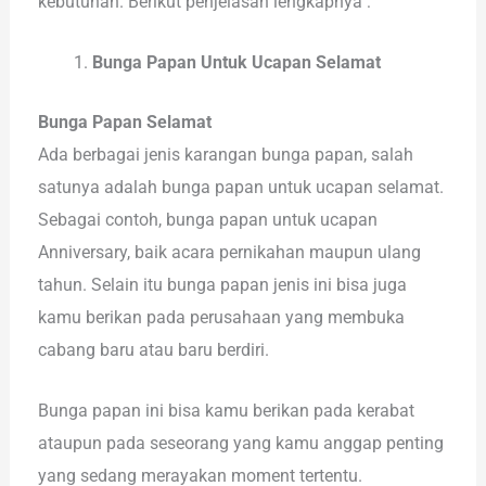
kebutuhan. Berikut penjelasan lengkapnya :
Bunga Papan Untuk Ucapan Selamat
Bunga Papan Selamat
Ada berbagai jenis karangan bunga papan, salah
satunya adalah bunga papan untuk ucapan selamat.
Sebagai contoh, bunga papan untuk ucapan
Anniversary, baik acara pernikahan maupun ulang
tahun. Selain itu bunga papan jenis ini bisa juga
kamu berikan pada perusahaan yang membuka
cabang baru atau baru berdiri.
Bunga papan ini bisa kamu berikan pada kerabat
ataupun pada seseorang yang kamu anggap penting
yang sedang merayakan moment tertentu.