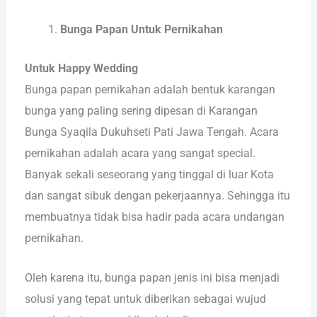
Bunga Papan Untuk Pernikahan
Untuk Happy Wedding
Bunga papan pernikahan adalah bentuk karangan
bunga yang paling sering dipesan di Karangan
Bunga Syaqila Dukuhseti Pati Jawa Tengah. Acara
pernikahan adalah acara yang sangat special.
Banyak sekali seseorang yang tinggal di luar Kota
dan sangat sibuk dengan pekerjaannya. Sehingga itu
membuatnya tidak bisa hadir pada acara undangan
pernikahan.
Oleh karena itu, bunga papan jenis ini bisa menjadi
solusi yang tepat untuk diberikan sebagai wujud