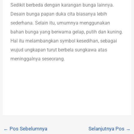
Sedikit berbeda dengan karangan bunga lainnya.
Desain bunga papan duka cita biasanya lebih
sederhana. Selain itu, umumnya menggunakan
bahan bunga yang berwarna gelap, putih dan kuning.
Hal itu melambangkan symbol kesedihan, sebagai
wujud ungkapan turut berbela sungkawa atas
meninggalnya seseorang.
←
Pos Sebelumnya
Selanjutnya Pos
→