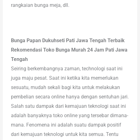
rangkaian bunga meja, dll.
Bunga Papan Dukuhseti Pati Jawa Tengah Terbaik
Rekomendasi Toko Bunga Murah 24 Jam Pati Jawa
Tengah
Seiring berkembangnya zaman, technologi saat ini
juga maju pesat. Saat ini ketika kita memerlukan
sesuatu, mudah sekali bagi kita untuk melakukan
pembelian secara online hanya dengan sentuhan jari.
Salah satu dampak dari kemajuan teknologi saat ini
adalah banyaknya toko online yang tersebar dimana-
mana. Fenomena ini adalah suatu dampak positif
dari kemajuan teknologi untuk kita semua. Tentu