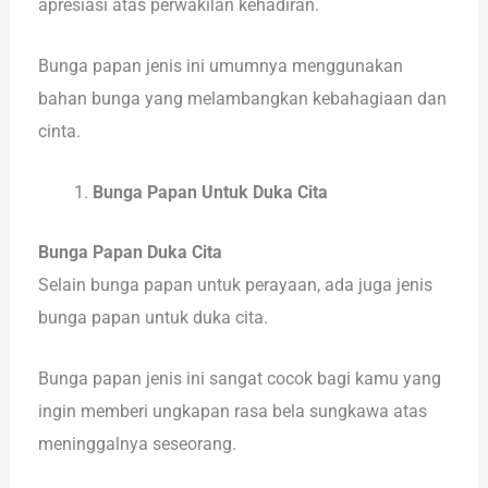
apresiasi atas perwakilan kehadiran.
Bunga papan jenis ini umumnya menggunakan
bahan bunga yang melambangkan kebahagiaan dan
cinta.
Bunga Papan Untuk Duka Cita
Bunga Papan Duka Cita
Selain bunga papan untuk perayaan, ada juga jenis
bunga papan untuk duka cita.
Bunga papan jenis ini sangat cocok bagi kamu yang
ingin memberi ungkapan rasa bela sungkawa atas
meninggalnya seseorang.