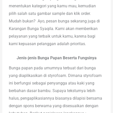
menentukan kategori yang kamu mau, kemudian
pilih salah satu gambar sample dan klik order.
Mudah bukan? Ayo, pesan bunga sekarang juga di
Karangan Bunga Syaqila. Kami akan memberikan
pelayanan yang terbaik untuk kamu, karena bagi
kami kepuasan pelanggan adalah prioritas.
Jenis-jenis Bunga Papan Beserta Fungsinya
Bunga papan pada umumnya terbuat dari bunga
yang diaplikasikan di styrofoam. Dimana styrofoam
ini berfungsi sebagai penyangga atau kaki yang
berbahan dasar bambu. Supaya teksturnya lebih
halus, pengaplikasiannya biasanya dilapisi bersama
dengan spons berwarna yang disesuaikan dengan