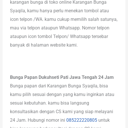
karangan bunga di toko online Karangan Bunga
Syaqila, kamu hanya perlu menekan tombol atau
icon telpon /WA. kamu cukup memilih salah satunya,
mau via telpon ataupun Whatsapp. Nomor telpon
ataupun icon tombol Telpon/ Whatsapp tersebar
banyak di halaman website kami.
Bunga Papan Dukuhseti Pati Jawa Tengah 24 Jam
Bunga papan dari Karangan Bunga Syaqila, bisa
kamu pilih sesuai dengan yang kamu inginkan atau
sesuai kebutuhan. kamu bisa langsung
konsultasikan dengan CS kami yang siap melayani
24 Jam. Hubungi nomor ini
085222220805
untuk