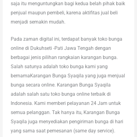
saja itu menguntungkan bagi kedua belah pihak baik
penjual maupun pembeli, karena aktifitas jual beli
menjadi semakin mudah.
Pada zaman digital ini, terdapat banyak toko bunga
online di Dukuhseti -Pati Jawa Tengah dengan
berbagai jenis pilihan rangkaian karangan bunga.
Salah satunya adalah toko bunga kami yang
bernamaKarangan Bunga Syaqila yang juga menjual
bunga secara online. Karangan Bunga Syaqila
adalah salah satu toko bunga online terbaik di
Indonesia. Kami memberi pelayanan 24 Jam untuk
semua pelanggan. Tak hanya itu, Karangan Bunga
Syaqila juga menyediakan pengiriman bunga di hari
yang sama saat pemesanan (same day service).