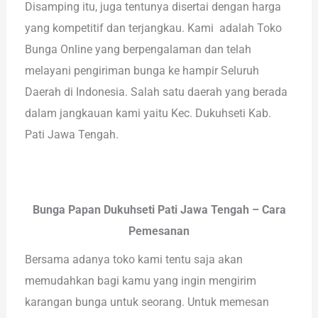
Disamping itu, juga tentunya disertai dengan harga
yang kompetitif dan terjangkau. Kami adalah Toko
Bunga Online yang berpengalaman dan telah
melayani pengiriman bunga ke hampir Seluruh
Daerah di Indonesia. Salah satu daerah yang berada
dalam jangkauan kami yaitu Kec. Dukuhseti Kab.
Pati Jawa Tengah.
Bunga Papan Dukuhseti Pati Jawa Tengah – Cara
Pemesanan
Bersama adanya toko kami tentu saja akan
memudahkan bagi kamu yang ingin mengirim
karangan bunga untuk seorang. Untuk memesan