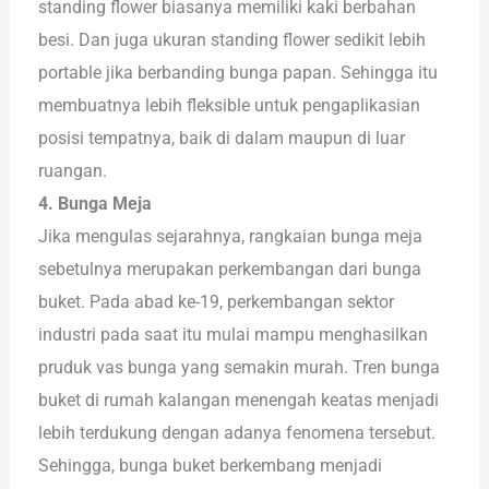
standing flower biasanya memiliki kaki berbahan
besi. Dan juga ukuran standing flower sedikit lebih
portable jika berbanding bunga papan. Sehingga itu
membuatnya lebih fleksible untuk pengaplikasian
posisi tempatnya, baik di dalam maupun di luar
ruangan.
4. Bunga Meja
Jika mengulas sejarahnya, rangkaian bunga meja
sebetulnya merupakan perkembangan dari bunga
buket. Pada abad ke-19, perkembangan sektor
industri pada saat itu mulai mampu menghasilkan
pruduk vas bunga yang semakin murah. Tren bunga
buket di rumah kalangan menengah keatas menjadi
lebih terdukung dengan adanya fenomena tersebut.
Sehingga, bunga buket berkembang menjadi