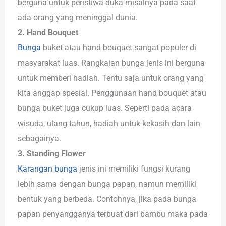
berguna untuk peristiwa duka misalnya pada saat
ada orang yang meninggal dunia.
2. Hand Bouquet
Bunga
buket atau hand bouquet sangat populer di
masyarakat luas. Rangkaian bunga jenis ini berguna
untuk memberi hadiah. Tentu saja untuk orang yang
kita anggap spesial. Penggunaan hand bouquet atau
bunga buket juga cukup luas. Seperti pada acara
wisuda, ulang tahun, hadiah untuk kekasih dan lain
sebagainya.
3. Standing Flower
Karangan bunga
jenis ini memiliki fungsi kurang
lebih sama dengan bunga papan, namun memiliki
bentuk yang berbeda. Contohnya, jika pada bunga
papan penyangganya terbuat dari bambu maka pada