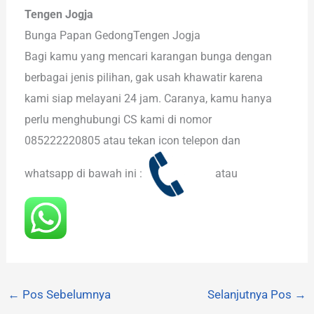
Tengen Jogja
Bunga Papan GedongTengen Jogja
Bagi kamu yang mencari karangan bunga dengan
berbagai jenis pilihan, gak usah khawatir karena
kami siap melayani 24 jam. Caranya, kamu hanya
perlu menghubungi CS kami di nomor
085222220805 atau tekan icon telepon dan
whatsapp di bawah ini :
atau
←
Pos Sebelumnya
Selanjutnya Pos
→