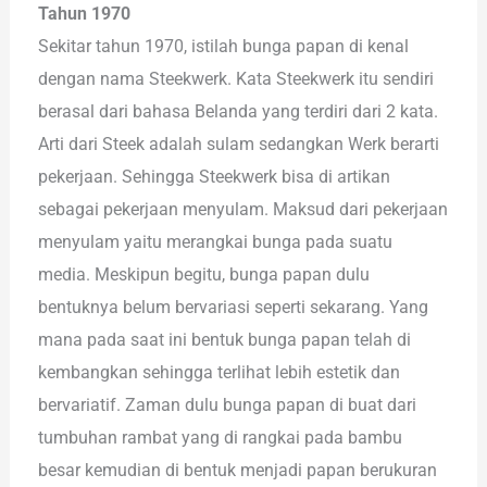
Tahun 1970
Sekitar tahun 1970, istilah bunga papan di kenal
dengan nama Steekwerk. Kata Steekwerk itu sendiri
berasal dari bahasa Belanda yang terdiri dari 2 kata.
Arti dari Steek adalah sulam sedangkan Werk berarti
pekerjaan. Sehingga Steekwerk bisa di artikan
sebagai pekerjaan menyulam. Maksud dari pekerjaan
menyulam yaitu merangkai bunga pada suatu
media. Meskipun begitu, bunga papan dulu
bentuknya belum bervariasi seperti sekarang. Yang
mana pada saat ini bentuk bunga papan telah di
kembangkan sehingga terlihat lebih estetik dan
bervariatif. Zaman dulu bunga papan di buat dari
tumbuhan rambat yang di rangkai pada bambu
besar kemudian di bentuk menjadi papan berukuran