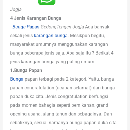
Jogja
4 Jenis Karangan Bunga
Bunga Papan
GedongTengen Jogja
Ada banyak
sekali jenis
karangan bunga
. Mesikpun begitu,
masyarakat umumnya menggunakan karangan
bunga beberapa jenis saja. Apa saja itu ? Berikut 4
jenis karangan bunga yang paling umum :
1.Bunga Papan
Bunga
papan terbagi pada 2 kategori. Yaitu, bunga
papan congratulation (ucapan selamat) dan bunga
papan duka cita. Jenis congratulation berfungsi
pada momen bahagia seperti pernikahan, grand
opening usaha, ulang tahun dan sebagainya. Dan
sebaliknya, sesuai namanya bunga papan duka cita