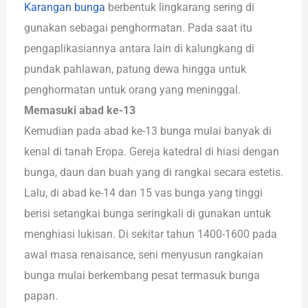
Karangan bunga
berbentuk lingkarang sering di
gunakan sebagai penghormatan. Pada saat itu
pengaplikasiannya antara lain di kalungkang di
pundak pahlawan, patung dewa hingga untuk
penghormatan untuk orang yang meninggal.
Memasuki abad ke-13
Kemudian pada abad ke-13 bunga mulai banyak di
kenal di tanah Eropa. Gereja katedral di hiasi dengan
bunga, daun dan buah yang di rangkai secara estetis.
Lalu, di abad ke-14 dan 15 vas bunga yang tinggi
berisi setangkai bunga seringkali di gunakan untuk
menghiasi lukisan. Di sekitar tahun 1400-1600 pada
awal masa renaisance, seni menyusun rangkaian
bunga mulai berkembang pesat termasuk bunga
papan.