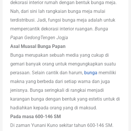
dekorasi interior rumah dengan bentuk bunga meja.
Nah, dari sini lah rangkaian bunga meja mulai
terdistribusi. Jadi, fungsi bunga meja adalah untuk
mempercantik dekorasi interior ruangan.
Bunga
Papan GedongTengen Jogja
Asal Muasal Bunga Papan
Bunga merupakan sebuah media yang cukup di
gemari banyak orang untuk mengungkapkan suatu
perasaan. Selain cantik dan harum,
bunga
memiliki
makna yang berbeda dari setiap warna dan juga
jenisnya. Bunga seringkali di rangkai menjadi
karangan bunga dengan bentuk yang estetis untuk di
hadiahkan kepada orang yang di maksud.
Pada masa 600-146 SM
Di zaman Yunani Kuno sekitar tahun 600-146 SM.