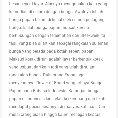
besar seperti layar. Alasnya menggunakan kain yang
kemudian di sulam dengan bunga. Awalnya istilah
bunga papan belum di kenal oleh semua pedagang
bunga. Istilah bunga papan muncul karena
berhubungan dengan terjemahan dari Steekwerk itu
tadi. Yang bisa di artikan sebagai rangkaian sulaman
bunga yang berada pada kotak seperti papan.
Maksud kotak di sini adalah layar berbentuk kotak
yang terbuat dari kain tadi yang telah di sulam
rangkaian bunga. Dulu orang Eropa juga
menyebutnya Flower of Board yang artinya Bunga
Papan pada Bahasa Indonesia. Karangan bunga
papan di Indonesia kini telah berkembang dan telah
mendapat posisi perannya di masyarakat luas. Dari
mulai orang biasa hingga kaum menegah keatas.