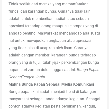
Tidak sedikit dari mereka yang memanfaatkan
fungsi dari karangan bunga. Gunanya tidak lain
adalah untuk memberikan hadiah atau sebuah
apresiasi terhadap orang maupun kelompok yang di
anggap penting. Masyarakat menganggap ada suatu
hal untuk mewujudkan ungkapan atau apresiasi
yang tidak bisa di ucapkan oleh lisan. Caranya
adalah dengan memberi karangan bunga terhadap
orang yang di tuju. Itulah jejak perkembangan bunga
papan dari zaman dulu hingga saat ini.
Bunga Papan
GedongTengen Jogja
Makna Bunga Papan Sebagai Media Komunikasi
Bunga papan kini sudah menjadi trend di kalangan
masyarakat sebagai tanda adanya kegiatan. Sebagai
contoh adanya kegiatan pesta pernikahan, kenduri,