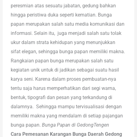
peresmian atas sesuatu jabatan, gedung bahkan
hingga peristiwa duka seperti kematian. Bunga
papan merupakan salah satu media komunikasi dan
informasi. Selain itu, juga menjadi salah satu tolak
ukur dalam strata kehidupan yang menunjukkan
sifat elegan, sehingga bunga papan memiliki makna.
Rangkaian papan bunga merupakan salah satu
kegiatan unik untuk di jadikan sebagai suatu hasil
karya seni. Karena dalam proses pembuatan-nya
tentu saja harus memperhatikan dari segi warna,
bentuk, tipografi dan pesan yang terkandung di
dalamnya. Sehingga mampu tervisualisasi dengan
memiliki makna yang mendalam di setiap pajangan
bunga papan.
Bunga Papan di GedongTengen
Cara Pemesanan Karangan Bunga Daerah Gedong