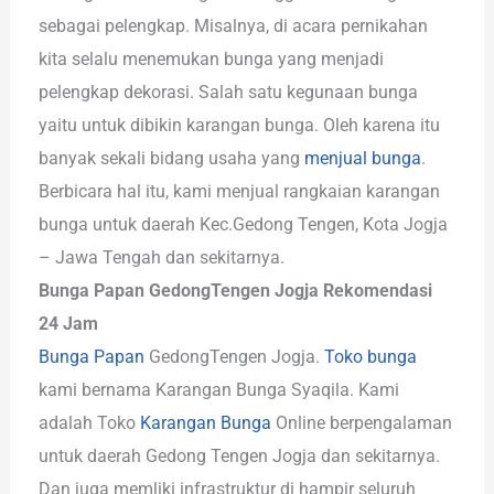
sebagai pelengkap. Misalnya, di acara pernikahan
kita selalu menemukan bunga yang menjadi
pelengkap dekorasi. Salah satu kegunaan bunga
yaitu untuk dibikin karangan bunga. Oleh karena itu
banyak sekali bidang usaha yang
menjual bunga
.
Berbicara hal itu, kami menjual rangkaian karangan
bunga untuk daerah Kec.Gedong Tengen, Kota Jogja
– Jawa Tengah dan sekitarnya.
Bunga Papan GedongTengen Jogja Rekomendasi
24 Jam
Bunga Papan
GedongTengen Jogja.
Toko bunga
kami bernama Karangan Bunga Syaqila. Kami
adalah Toko
Karangan Bunga
Online berpengalaman
untuk daerah Gedong Tengen Jogja dan sekitarnya.
Dan juga memliki infrastruktur di hampir seluruh