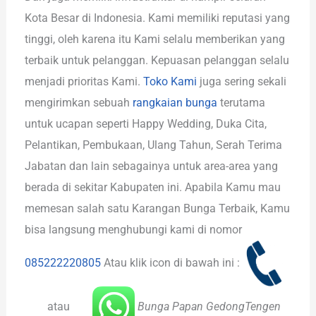
Kota Besar di Indonesia. Kami memiliki reputasi yang
tinggi, oleh karena itu Kami selalu memberikan yang
terbaik untuk pelanggan. Kepuasan pelanggan selalu
menjadi prioritas Kami.
Toko Kami
juga sering sekali
mengirimkan sebuah
rangkaian bunga
terutama
untuk ucapan seperti Happy Wedding, Duka Cita,
Pelantikan, Pembukaan, Ulang Tahun, Serah Terima
Jabatan dan lain sebagainya untuk area-area yang
berada di sekitar Kabupaten ini. Apabila Kamu mau
memesan salah satu Karangan Bunga Terbaik, Kamu
bisa langsung menghubungi kami di nomor
085222220805
Atau klik icon di bawah ini :
atau
Bunga Papan GedongTengen