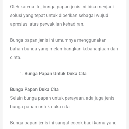
Oleh karena itu, bunga papan jenis ini bisa menjadi
solusi yang tepat untuk diberikan sebagai wujud
apresiasi atas perwakilan kehadiran.
Bunga papan jenis ini umumnya menggunakan
bahan bunga yang melambangkan kebahagiaan dan
cinta.
Bunga Papan Untuk Duka Cita
Bunga Papan Duka Cita
Selain bunga papan untuk perayaan, ada juga jenis
bunga papan untuk duka cita.
Bunga papan jenis ini sangat cocok bagi kamu yang