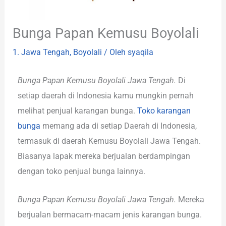
Bunga Papan Kemusu Boyolali
1. Jawa Tengah
,
Boyolali
/ Oleh
syaqila
Bunga Papan Kemusu Boyolali Jawa Tengah.
Di
setiap daerah di Indonesia kamu mungkin pernah
melihat penjual karangan bunga.
Toko karangan
bunga
memang ada di setiap Daerah di Indonesia,
termasuk di daerah Kemusu Boyolali Jawa Tengah.
Biasanya lapak mereka berjualan berdampingan
dengan toko penjual bunga lainnya.
Bunga Papan Kemusu Boyolali Jawa Tengah.
Mereka
berjualan bermacam-macam jenis karangan bunga.