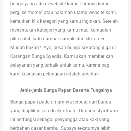
bunga yang ada di website kami. Caranya kamu
pergi ke “home” atau halaman utama website kami,
kemudian klik kategori yang kamu inginkan. Setelah
menentukan kategori yang kamu mau, kemudian
pilih salah satu gambar sample dan klik order.
Mudah bukan? Ayo, pesan bunga sekarang juga di
Karangan Bunga Syaqila. Kami akan memberikan
pelayanan yang terbaik untuk kamu, karena bagi
kami kepuasan pelanggan adalah prioritas.
Jenis-jenis Bunga Papan Beserta Fungsinya
Bunga papan pada umumnya terbuat dari bunga
yang diaplikasikan di styrofoam. Dimana styrofoam
ini berfungsi sebagai penyangga atau kaki yang
berbahan dasar bambu. Supaya teksturnya lebih