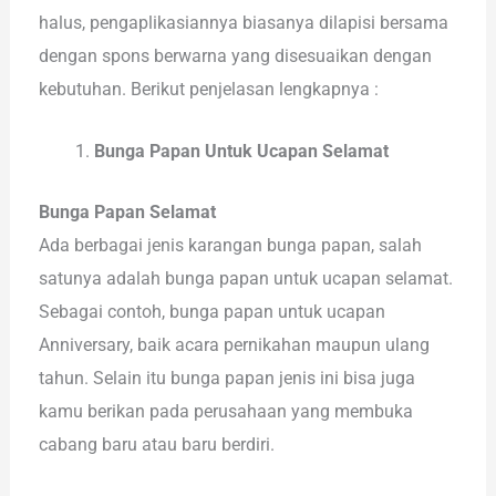
halus, pengaplikasiannya biasanya dilapisi bersama
dengan spons berwarna yang disesuaikan dengan
kebutuhan. Berikut penjelasan lengkapnya :
Bunga Papan Untuk Ucapan Selamat
Bunga Papan Selamat
Ada berbagai jenis karangan bunga papan, salah
satunya adalah bunga papan untuk ucapan selamat.
Sebagai contoh, bunga papan untuk ucapan
Anniversary, baik acara pernikahan maupun ulang
tahun. Selain itu bunga papan jenis ini bisa juga
kamu berikan pada perusahaan yang membuka
cabang baru atau baru berdiri.