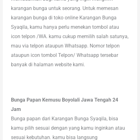
karangan bunga untuk seorang. Untuk memesan
karangan bunga di toko online Karangan Bunga
Syaqila, kamu hanya perlu menekan tombol atau
icon telpon /WA. kamu cukup memilih salah satunya,
mau via telpon ataupun Whatsapp. Nomor telpon
ataupun icon tombol Telpon/ Whatsapp tersebar
banyak di halaman website kami.
Bunga Papan Kemusu Boyolali Jawa Tengah 24
Jam
Bunga papan dari Karangan Bunga Syaqila, bisa
kamu pilih sesuai dengan yang kamu inginkan atau
sesuai kebutuhan. kamu bisa langsung