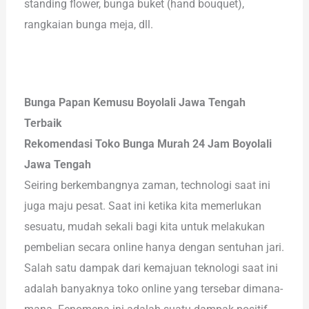
standing flower, bunga buket (hand bouquet),
rangkaian bunga meja, dll.
Bunga Papan Kemusu Boyolali Jawa Tengah
Terbaik
Rekomendasi Toko Bunga Murah 24 Jam Boyolali
Jawa Tengah
Seiring berkembangnya zaman, technologi saat ini
juga maju pesat. Saat ini ketika kita memerlukan
sesuatu, mudah sekali bagi kita untuk melakukan
pembelian secara online hanya dengan sentuhan jari.
Salah satu dampak dari kemajuan teknologi saat ini
adalah banyaknya toko online yang tersebar dimana-