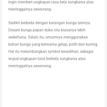
ingin memberi ungkapan rasa bela sungkawa atas
meninggalnya seseorang.
Sedikit berbeda dengan karangan bunga lainnya.
Desain bunga papan duka cita biasanya lebih
sederhana. Selain itu, umumnya menggunakan
bahan bunga yang berwarna gelap, putih dan kuning.
Hal itu melambangkan symbol kesedihan, sebagai
wujud ungkapan turut berbela sungkawa atas
meninggalnya seseorang.