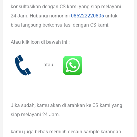
konsultasikan dengan CS kami yang siap melayani
24 Jam. Hubungi nomor ini
085222220805
untuk
bisa langsung berkonsultasi dengan CS kami.
Atau klik icon di bawah ini :
atau
Jika sudah, kamu akan di arahkan ke CS kami yang
siap melayani 24 Jam.
kamu juga bebas memilih desain sample karangan