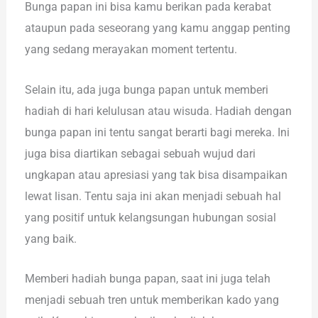
Bunga papan ini bisa kamu berikan pada kerabat
ataupun pada seseorang yang kamu anggap penting
yang sedang merayakan moment tertentu.
Selain itu, ada juga bunga papan untuk memberi
hadiah di hari kelulusan atau wisuda. Hadiah dengan
bunga papan ini tentu sangat berarti bagi mereka. Ini
juga bisa diartikan sebagai sebuah wujud dari
ungkapan atau apresiasi yang tak bisa disampaikan
lewat lisan. Tentu saja ini akan menjadi sebuah hal
yang positif untuk kelangsungan hubungan sosial
yang baik.
Memberi hadiah bunga papan, saat ini juga telah
menjadi sebuah tren untuk memberikan kado yang