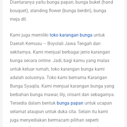
Diantaranya yaitu bunga papan, bunga buket (hand
bouquet), standing flower (bunga berdiri), bunga
meja dll.
Kami juga memiliki
toko karangan bunga
untuk
Daerah Kemusu – Boyolali Jawa Tengah dan
sekitarnya. Kami menjual berbagai jenis karangan
bunga secara online. Jadi, bagi kamu yang malas
untuk keluar rumah, toko karangan bunga kami
adalah solusinya. Toko kami bernama Karangan
Bunga Syaqila. Kami menjual karangan bunga yang
berbahan bunga mawar, lily, crisant dan sebagainya.
Tersedia dalam bentuk
bunga papan
untuk ucapan
selamat ataupun untuk duka cita. Selain itu kami
juga menyediakan bermacam pilihan seperti