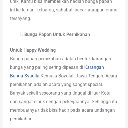
unik. Kamu bisa memberikan hadiah bunga papan
ini ke teman, keluarga, sahabat, pacar, ataupun orang
tersayang.
Bunga Papan Untuk Pernikahan
Untuk Happy Wedding
Bunga papan pernikahan adalah bentuk karangan
bunga yang paling sering dipesan di
Karangan
Bunga Syaqila
Kemusu Boyolali Jawa Tengah. Acara
pernikahan adalah acara yang sangat special.
Banyak sekali seseorang yang tinggal di luar Kota
dan sangat sibuk dengan pekerjaannya. Sehingga itu
membuatnya tidak bisa hadir pada acara undangan
pernikahan.