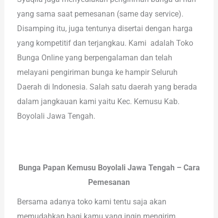
yang sama saat pemesanan (same day service).
Disamping itu, juga tentunya disertai dengan harga
yang kompetitif dan terjangkau. Kami adalah Toko
Bunga Online yang berpengalaman dan telah
melayani pengiriman bunga ke hampir Seluruh
Daerah di Indonesia. Salah satu daerah yang berada
dalam jangkauan kami yaitu Kec. Kemusu Kab.
Boyolali Jawa Tengah.
Bunga Papan Kemusu Boyolali Jawa Tengah – Cara
Pemesanan
Bersama adanya toko kami tentu saja akan
memudahkan bagi kamu yang ingin mengirim