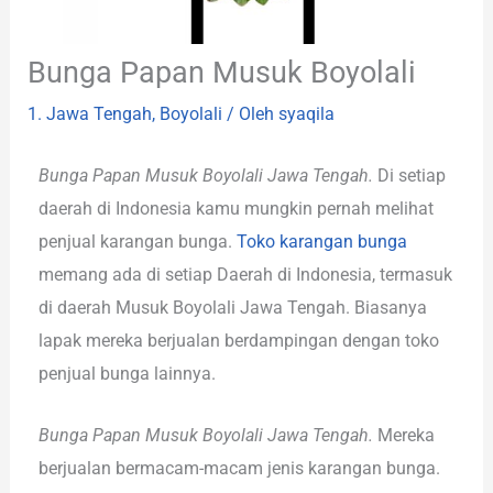
Bunga Papan Musuk Boyolali
1. Jawa Tengah
,
Boyolali
/ Oleh
syaqila
Bunga Papan Musuk Boyolali Jawa Tengah.
Di setiap
daerah di Indonesia kamu mungkin pernah melihat
penjual karangan bunga.
Toko karangan bunga
memang ada di setiap Daerah di Indonesia, termasuk
di daerah Musuk Boyolali Jawa Tengah. Biasanya
lapak mereka berjualan berdampingan dengan toko
penjual bunga lainnya.
Bunga Papan Musuk Boyolali Jawa Tengah.
Mereka
berjualan bermacam-macam jenis karangan bunga.