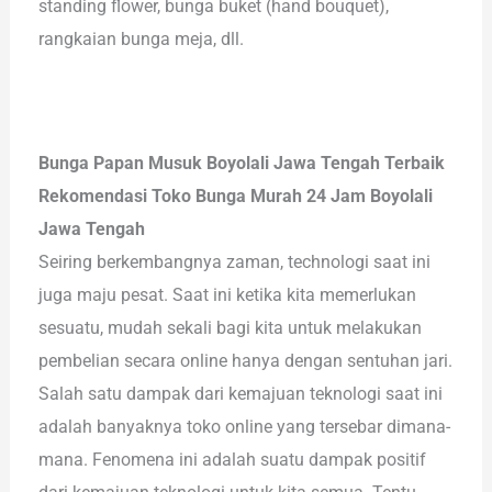
standing flower, bunga buket (hand bouquet),
rangkaian bunga meja, dll.
Bunga Papan Musuk Boyolali Jawa Tengah Terbaik
Rekomendasi Toko Bunga Murah 24 Jam Boyolali
Jawa Tengah
Seiring berkembangnya zaman, technologi saat ini
juga maju pesat. Saat ini ketika kita memerlukan
sesuatu, mudah sekali bagi kita untuk melakukan
pembelian secara online hanya dengan sentuhan jari.
Salah satu dampak dari kemajuan teknologi saat ini
adalah banyaknya toko online yang tersebar dimana-
mana. Fenomena ini adalah suatu dampak positif