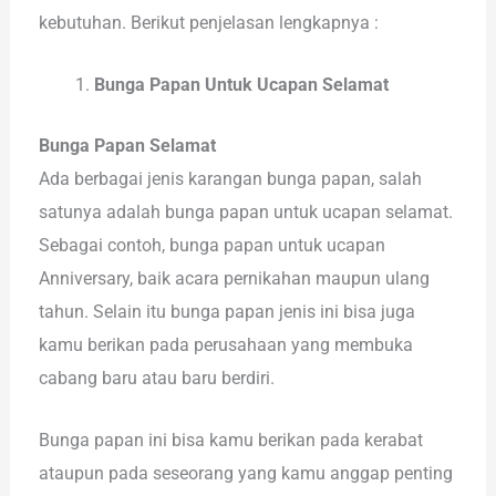
kebutuhan. Berikut penjelasan lengkapnya :
Bunga Papan Untuk Ucapan Selamat
Bunga Papan Selamat
Ada berbagai jenis karangan bunga papan, salah
satunya adalah bunga papan untuk ucapan selamat.
Sebagai contoh, bunga papan untuk ucapan
Anniversary, baik acara pernikahan maupun ulang
tahun. Selain itu bunga papan jenis ini bisa juga
kamu berikan pada perusahaan yang membuka
cabang baru atau baru berdiri.
Bunga papan ini bisa kamu berikan pada kerabat
ataupun pada seseorang yang kamu anggap penting