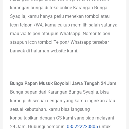
karangan bunga di toko online Karangan Bunga
Syaqila, kamu hanya perlu menekan tombol atau
icon telpon /WA. kamu cukup memilih salah satunya,
mau via telpon ataupun Whatsapp. Nomor telpon
ataupun icon tombol Telpon/ Whatsapp tersebar
banyak di halaman website kami.
Bunga Papan Musuk Boyolali Jawa Tengah 24 Jam
Bunga papan dari Karangan Bunga Syaqila, bisa
kamu pilih sesuai dengan yang kamu inginkan atau
sesuai kebutuhan. kamu bisa langsung
konsultasikan dengan CS kami yang siap melayani
24 Jam. Hubungi nomor ini
085222220805
untuk