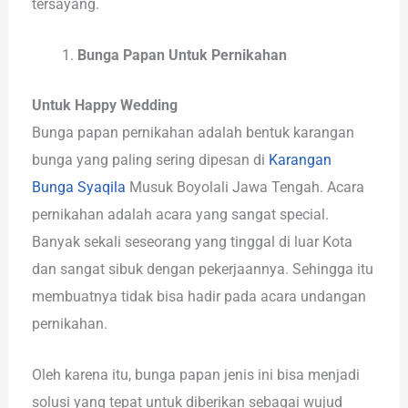
tersayang.
Bunga Papan Untuk Pernikahan
Untuk Happy Wedding
Bunga papan pernikahan adalah bentuk karangan
bunga yang paling sering dipesan di
Karangan
Bunga Syaqila
Musuk Boyolali Jawa Tengah. Acara
pernikahan adalah acara yang sangat special.
Banyak sekali seseorang yang tinggal di luar Kota
dan sangat sibuk dengan pekerjaannya. Sehingga itu
membuatnya tidak bisa hadir pada acara undangan
pernikahan.
Oleh karena itu, bunga papan jenis ini bisa menjadi
solusi yang tepat untuk diberikan sebagai wujud