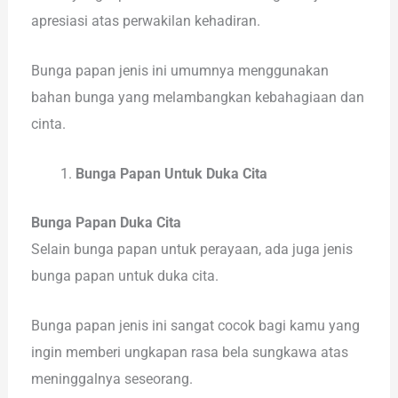
apresiasi atas perwakilan kehadiran.
Bunga papan jenis ini umumnya menggunakan
bahan bunga yang melambangkan kebahagiaan dan
cinta.
Bunga Papan Untuk Duka Cita
Bunga Papan Duka Cita
Selain bunga papan untuk perayaan, ada juga jenis
bunga papan untuk duka cita.
Bunga papan jenis ini sangat cocok bagi kamu yang
ingin memberi ungkapan rasa bela sungkawa atas
meninggalnya seseorang.