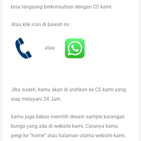
bisa langsung berkonsultasi dengan CS kami.
Atau klik icon di bawah ini :
atau
Jika sudah, kamu akan di arahkan ke CS kami yang
siap melayani 24 Jam.
kamu juga bebas memilih desain sample karangan
bunga yang ada di website kami. Caranya kamu
pergi ke “home” atau halaman utama website kami,