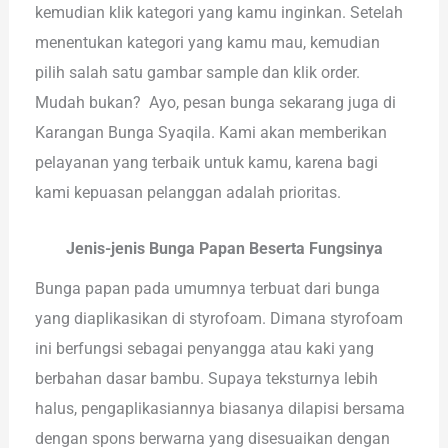
kemudian klik kategori yang kamu inginkan. Setelah
menentukan kategori yang kamu mau, kemudian
pilih salah satu gambar sample dan klik order.
Mudah bukan? Ayo, pesan bunga sekarang juga di
Karangan Bunga Syaqila. Kami akan memberikan
pelayanan yang terbaik untuk kamu, karena bagi
kami kepuasan pelanggan adalah prioritas.
Jenis-jenis Bunga Papan Beserta Fungsinya
Bunga papan pada umumnya terbuat dari bunga
yang diaplikasikan di styrofoam. Dimana styrofoam
ini berfungsi sebagai penyangga atau kaki yang
berbahan dasar bambu. Supaya teksturnya lebih
halus, pengaplikasiannya biasanya dilapisi bersama
dengan spons berwarna yang disesuaikan dengan