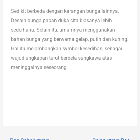
Sedikit berbeda dengan karangan bunga lainnya.
Desain bunga papan duka cita biasanya lebih
sederhana. Selain itu, umumnya menggunakan
bahan bunga yang berwarna gelap, putih dan kuning.
Hal itu melambangkan symbol kesedihan, sebagai
wujud ungkapan turut berbela sungkawa atas
meninggalnya seseorang.