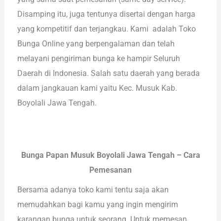
Disamping itu, juga tentunya disertai dengan harga
yang kompetitif dan terjangkau. Kami adalah Toko
Bunga Online yang berpengalaman dan telah
melayani pengiriman bunga ke hampir Seluruh
Daerah di Indonesia. Salah satu daerah yang berada
dalam jangkauan kami yaitu Kec. Musuk Kab.
Boyolali Jawa Tengah.
Bunga Papan Musuk Boyolali Jawa Tengah – Cara
Pemesanan
Bersama adanya toko kami tentu saja akan
memudahkan bagi kamu yang ingin mengirim
karangan bunga untuk seorang. Untuk memesan