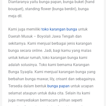
Diantaranya yaitu bunga papan, bunga buket (hand
bouquet), standing flower (bunga berdiri), bunga
meja dll.
Kami juga memiliki
toko karangan bunga
untuk
Daerah Musuk – Boyolali Jawa Tengah dan
sekitarnya. Kami menjual berbagai jenis karangan
bunga secara online. Jadi, bagi kamu yang malas
untuk keluar rumah, toko karangan bunga kami
adalah solusinya. Toko kami bernama Karangan
Bunga Syaqila. Kami menjual karangan bunga yang
berbahan bunga mawar, lily, crisant dan sebagainya.
Tersedia dalam bentuk
bunga papan
untuk ucapan
selamat ataupun untuk duka cita. Selain itu kami
juga menyediakan bermacam pilihan seperti