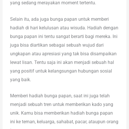
yang sedang merayakan moment tertentu.
Selain itu, ada juga bunga papan untuk memberi
hadiah di hari kelulusan atau wisuda. Hadiah dengan
bunga papan ini tentu sangat berarti bagi mereka. Ini
juga bisa diartikan sebagai sebuah wujud dari
ungkapan atau apresiasi yang tak bisa disampaikan
lewat lisan. Tentu saja ini akan menjadi sebuah hal
yang positif untuk kelangsungan hubungan sosial
yang baik.
Memberi hadiah bunga papan, saat ini juga telah
menjadi sebuah tren untuk memberikan kado yang
unik. Kamu bisa memberikan hadiah bunga papan
ini ke teman, keluarga, sahabat, pacar, ataupun orang