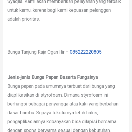
Syaqila. Kami akan memberikan pelayanan yang terbaik
untuk kamu, karena bagi kami kepuasan pelanggan
adalah prioritas.
Bunga Tanjung Raja Ogan Ilir –
085222220805
Jenis-jenis Bunga Papan Beserta Fungsinya
Bunga papan pada umumnya terbuat dari bunga yang
diaplikasikan di styrofoam. Dimana styrofoam ini
berfungsi sebagai penyangga atau kaki yang berbahan
dasar bambu. Supaya teksturnya lebih halus,
pengaplikasiannya kebanyakan bisa dilapisi bersama
dengan spons berwarna sesuai dengan kebutuhan.