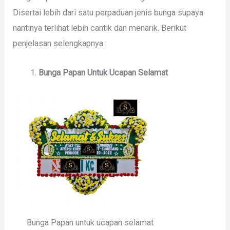
Disertai lebih dari satu perpaduan jenis bunga supaya
nantinya terlihat lebih cantik dan menarik. Berikut
penjelasan selengkapnya :
Bunga Papan Untuk Ucapan Selamat
Bunga Papan untuk ucapan selamat