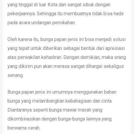
yang tinggal di luar Kota dan sangat sibuk dengan
pekerjaannya. Sehingga itu membuatnya tidak bisa hadir
pada acara undangan pernikahan.
Oleh karena itu, bunga papan jenis ini bisa menjadi solusi
yang tepat untuk diberikan sebagai bentuk dari apresiasi
atas perwakilan kehadiran. Dengan demikian, maka orang
yang dikirim pun akan merasa sangat dihargai sekaligus
senang.
Bunga papan jenis ini umumnya menggunakan bahan
bunga yang melambangkan kebahagiaan dan cinta.
Diantaranya seperti bunga mawar merah yang
dikombinasikan dengan bunga-bunga lainnya yang
berwarna cerah.