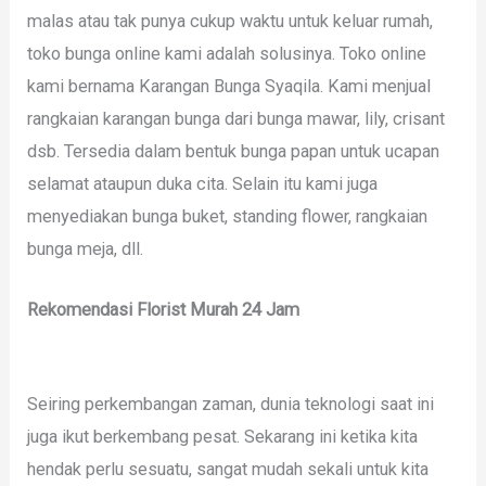
malas atau tak punya cukup waktu untuk keluar rumah,
toko bunga online kami adalah solusinya. Toko online
kami bernama Karangan Bunga Syaqila. Kami menjual
rangkaian karangan bunga dari bunga mawar, lily, crisant
dsb. Tersedia dalam bentuk bunga papan untuk ucapan
selamat ataupun duka cita. Selain itu kami juga
menyediakan bunga buket, standing flower, rangkaian
bunga meja, dll.
Rekomendasi Florist Murah 24 Jam
Seiring perkembangan zaman, dunia teknologi saat ini
juga ikut berkembang pesat. Sekarang ini ketika kita
hendak perlu sesuatu, sangat mudah sekali untuk kita