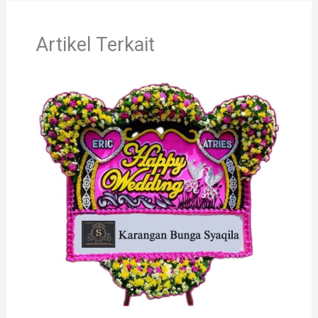
Artikel Terkait