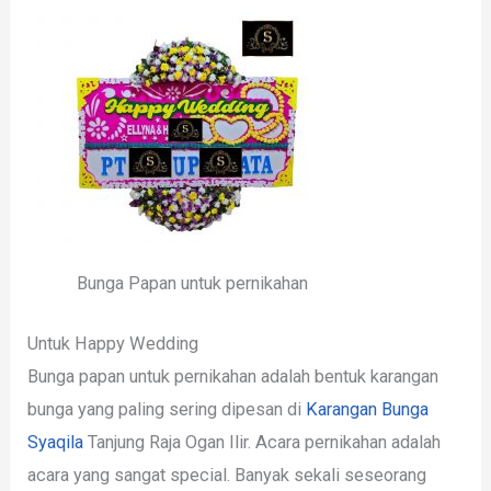
Bunga Papan untuk pernikahan
Untuk Happy Wedding
Bunga papan untuk pernikahan adalah bentuk karangan
bunga yang paling sering dipesan di
Karangan Bunga
Syaqila
Tanjung Raja Ogan Ilir. Acara pernikahan adalah
acara yang sangat special. Banyak sekali seseorang