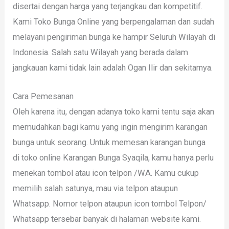
disertai dengan harga yang terjangkau dan kompetitif.
Kami Toko Bunga Online yang berpengalaman dan sudah
melayani pengiriman bunga ke hampir Seluruh Wilayah di
Indonesia. Salah satu Wilayah yang berada dalam
jangkauan kami tidak lain adalah Ogan Ilir dan sekitarnya.
Cara Pemesanan
Oleh karena itu, dengan adanya toko kami tentu saja akan
memudahkan bagi kamu yang ingin mengirim karangan
bunga untuk seorang. Untuk memesan karangan bunga
di toko online Karangan Bunga Syaqila, kamu hanya perlu
menekan tombol atau icon telpon /WA. Kamu cukup
memilih salah satunya, mau via telpon ataupun
Whatsapp. Nomor telpon ataupun icon tombol Telpon/
Whatsapp tersebar banyak di halaman website kami.