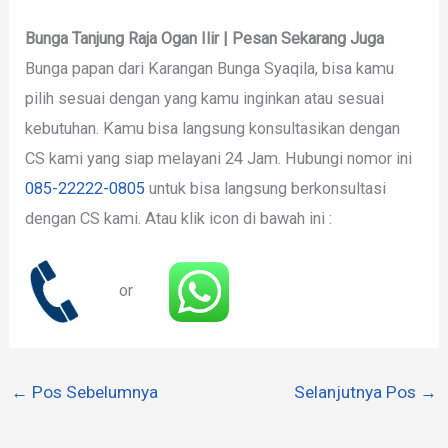
Bunga Tanjung Raja Ogan Ilir | Pesan Sekarang Juga
Bunga papan dari Karangan Bunga Syaqila, bisa kamu
pilih sesuai dengan yang kamu inginkan atau sesuai
kebutuhan. Kamu bisa langsung konsultasikan dengan
CS kami yang siap melayani 24 Jam. Hubungi nomor ini
085-22222-0805
untuk bisa langsung berkonsultasi
dengan CS kami. Atau klik icon di bawah ini :
or
←
Pos Sebelumnya
Selanjutnya Pos
→