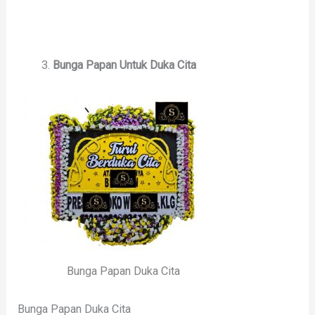
Bunga Papan Untuk Duka Cita
Bunga Papan Duka Cita
Bunga Papan Duka Cita