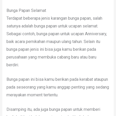
Bunga Papan Selamat
Terdapat beberapa jenis karangan bunga papan, salah
satunya adalah bunga papan untuk ucapan selamat.
Sebagai contoh, bunga papan untuk ucapan Anniversary,
baik acara pernikahan maupun ulang tahun. Selain itu
bunga papan jenis ini bisa juga kamu berikan pada
perusahaan yang membuka cabang baru atau baru
berdiri.
Bunga papan ini bisa kamu berikan pada kerabat ataupun
pada seseorang yang kamu anggap penting yang sedang
merayakan moment tertentu.
Disamping itu, ada juga bunga papan untuk memberi