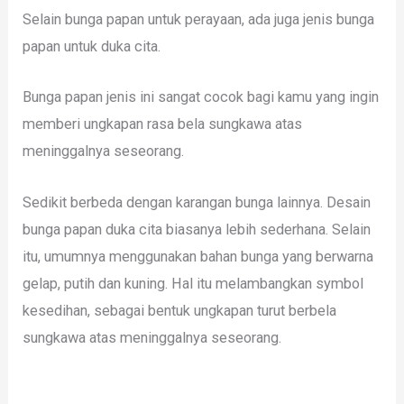
Selain bunga papan untuk perayaan, ada juga jenis bunga
papan untuk duka cita.
Bunga papan jenis ini sangat cocok bagi kamu yang ingin
memberi ungkapan rasa bela sungkawa atas
meninggalnya seseorang.
Sedikit berbeda dengan karangan bunga lainnya. Desain
bunga papan duka cita biasanya lebih sederhana. Selain
itu, umumnya menggunakan bahan bunga yang berwarna
gelap, putih dan kuning. Hal itu melambangkan symbol
kesedihan, sebagai bentuk ungkapan turut berbela
sungkawa atas meninggalnya seseorang.