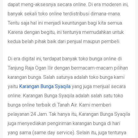
dapat meng-aksesnya secara online. Di era moderen ini,
banyak sekali toko online terdistribusi dimana-mana.
Tentu saja hal ini menjadi keuntungan bagi kita semua.
Karena dengan begitu, ini tentunya memudahkan untuk
kedua belah pihak baik dari penjual maupun pembeli.
Di era digital ini, terdapat banyak toko bunga online di
Tanjung Raja Ogan Ilir dengan bermacam-macam pilihan
karangan bunga. Salah satunya adalah toko bunga kami
yaitu
Karangan Bunga Syaqila
yang juga menjual secara
online. Karangan Bunga Syaqila adalah salah satu toko
bunga online terbaik di Tanah Air. Kami memberi
pelayanan 24 Jam. Tak hanya itu, Karangan Bunga Syaqila
juga menyediakan pengiriman karangan bunga di hari
yang sama (same day service). Selain itu, juga tentunya