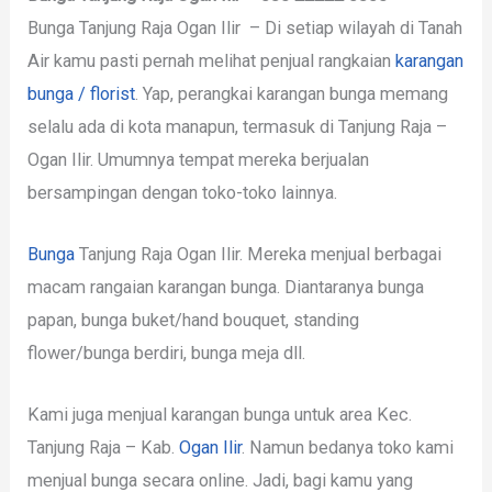
Bunga Tanjung Raja Ogan Ilir – Di setiap wilayah di Tanah
Air kamu pasti pernah melihat penjual rangkaian
karangan
bunga / florist
. Yap, perangkai karangan bunga memang
selalu ada di kota manapun, termasuk di Tanjung Raja –
Ogan Ilir. Umumnya tempat mereka berjualan
bersampingan dengan toko-toko lainnya.
Bunga
Tanjung Raja Ogan Ilir. Mereka menjual berbagai
macam rangaian karangan bunga. Diantaranya bunga
papan, bunga buket/hand bouquet, standing
flower/bunga berdiri, bunga meja dll.
Kami juga menjual karangan bunga untuk area Kec.
Tanjung Raja – Kab.
Ogan Ilir
. Namun bedanya toko kami
menjual bunga secara online. Jadi, bagi kamu yang