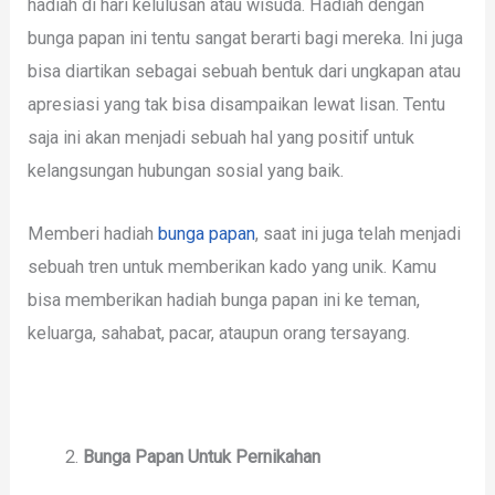
hadiah di hari kelulusan atau wisuda. Hadiah dengan
bunga papan ini tentu sangat berarti bagi mereka. Ini juga
bisa diartikan sebagai sebuah bentuk dari ungkapan atau
apresiasi yang tak bisa disampaikan lewat lisan. Tentu
saja ini akan menjadi sebuah hal yang positif untuk
kelangsungan hubungan sosial yang baik.
Memberi hadiah
bunga papan
, saat ini juga telah menjadi
sebuah tren untuk memberikan kado yang unik. Kamu
bisa memberikan hadiah bunga papan ini ke teman,
keluarga, sahabat, pacar, ataupun orang tersayang.
Bunga Papan Untuk Pernikahan