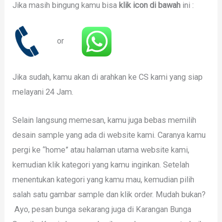
Jika masih bingung kamu bisa
klik icon di bawah
ini :
or
Jika sudah, kamu akan di arahkan ke CS kami yang siap
melayani 24 Jam.
Selain langsung memesan, kamu juga bebas memilih
desain sample yang ada di website kami. Caranya kamu
pergi ke “home” atau halaman utama website kami,
kemudian klik kategori yang kamu inginkan. Setelah
menentukan kategori yang kamu mau, kemudian pilih
salah satu gambar sample dan klik order. Mudah bukan?
Ayo, pesan bunga sekarang juga di Karangan Bunga