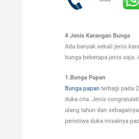
4 Jenis Karangan Bunga
Ada banyak sekali jenis k
bunga beberapa jenis saja. 
1.Bunga Papan
Bunga papan
terbagi pada 2
duka cita. Jenis congratula
ulang tahun dan sebagainya
peristiwa duka misalnya pa