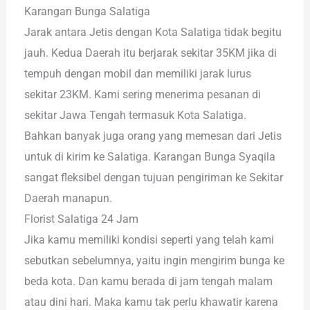
Karangan Bunga Salatiga
Jarak antara Jetis dengan Kota Salatiga tidak begitu
jauh. Kedua Daerah itu berjarak sekitar 35KM jika di
tempuh dengan mobil dan memiliki jarak lurus
sekitar 23KM. Kami sering menerima pesanan di
sekitar Jawa Tengah termasuk Kota Salatiga.
Bahkan banyak juga orang yang memesan dari Jetis
untuk di kirim ke Salatiga. Karangan Bunga Syaqila
sangat fleksibel dengan tujuan pengiriman ke Sekitar
Daerah manapun.
Florist Salatiga 24 Jam
Jika kamu memiliki kondisi seperti yang telah kami
sebutkan sebelumnya, yaitu ingin mengirim bunga ke
beda kota. Dan kamu berada di jam tengah malam
atau dini hari. Maka kamu tak perlu khawatir karena