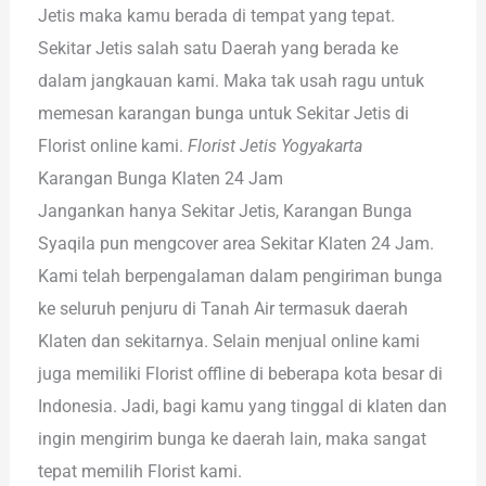
Jetis maka kamu berada di tempat yang tepat.
Sekitar Jetis salah satu Daerah yang berada ke
dalam jangkauan kami. Maka tak usah ragu untuk
memesan karangan bunga untuk Sekitar Jetis di
Florist online kami.
Florist Jetis Yogyakarta
Karangan Bunga Klaten 24 Jam
Jangankan hanya Sekitar Jetis, Karangan Bunga
Syaqila pun mengcover area Sekitar Klaten 24 Jam.
Kami telah berpengalaman dalam pengiriman bunga
ke seluruh penjuru di Tanah Air termasuk daerah
Klaten dan sekitarnya. Selain menjual online kami
juga memiliki Florist offline di beberapa kota besar di
Indonesia. Jadi, bagi kamu yang tinggal di klaten dan
ingin mengirim bunga ke daerah lain, maka sangat
tepat memilih Florist kami.