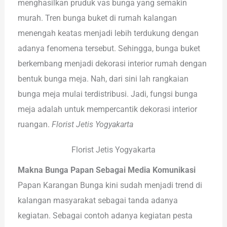
menghasilkan pruduk vas bunga yang semakin
murah. Tren bunga buket di rumah kalangan
menengah keatas menjadi lebih terdukung dengan
adanya fenomena tersebut. Sehingga, bunga buket
berkembang menjadi dekorasi interior rumah dengan
bentuk bunga meja. Nah, dari sini lah rangkaian
bunga meja mulai terdistribusi. Jadi, fungsi bunga
meja adalah untuk mempercantik dekorasi interior
ruangan.
Florist Jetis Yogyakarta
Florist Jetis Yogyakarta
Makna Bunga Papan Sebagai Media Komunikasi
Papan Karangan Bunga kini sudah menjadi trend di
kalangan masyarakat sebagai tanda adanya
kegiatan. Sebagai contoh adanya kegiatan pesta