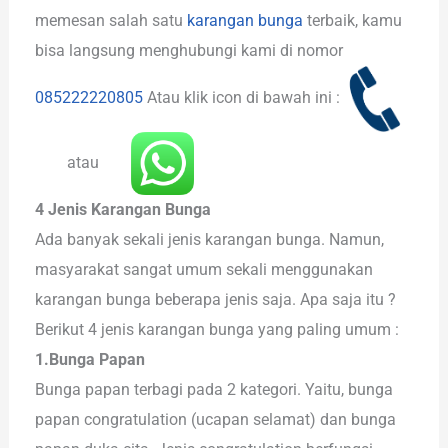
memesan salah satu
karangan bunga
terbaik, kamu
bisa langsung menghubungi kami di nomor
085222220805
Atau klik icon di bawah ini :
atau
4 Jenis Karangan Bunga
Ada banyak sekali jenis karangan bunga. Namun,
masyarakat sangat umum sekali menggunakan
karangan bunga beberapa jenis saja. Apa saja itu ?
Berikut 4 jenis karangan bunga yang paling umum :
1.Bunga Papan
Bunga papan terbagi pada 2 kategori. Yaitu, bunga
papan congratulation (ucapan selamat) dan bunga