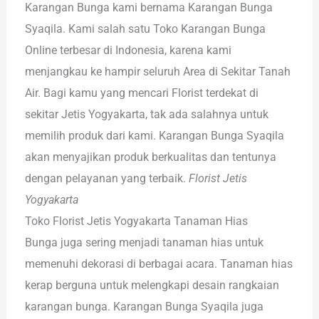
Karangan Bunga kami bernama Karangan Bunga
Syaqila. Kami salah satu Toko Karangan Bunga
Online terbesar di Indonesia, karena kami
menjangkau ke hampir seluruh Area di Sekitar Tanah
Air. Bagi kamu yang mencari Florist terdekat di
sekitar Jetis Yogyakarta, tak ada salahnya untuk
memilih produk dari kami. Karangan Bunga Syaqila
akan menyajikan produk berkualitas dan tentunya
dengan pelayanan yang terbaik.
Florist Jetis
Yogyakarta
Toko Florist Jetis Yogyakarta Tanaman Hias
Bunga juga sering menjadi tanaman hias untuk
memenuhi dekorasi di berbagai acara. Tanaman hias
kerap berguna untuk melengkapi desain rangkaian
karangan bunga. Karangan Bunga Syaqila juga