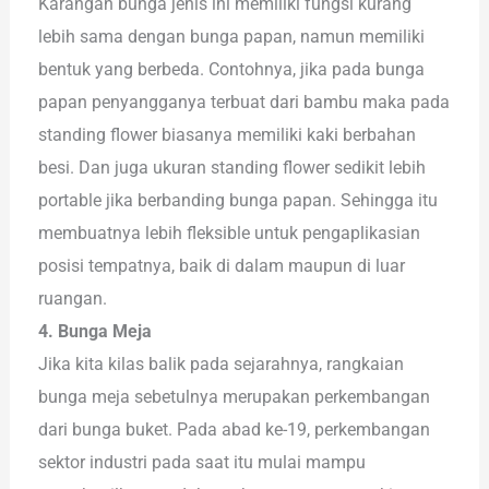
Karangan bunga jenis ini memiliki fungsi kurang
lebih sama dengan bunga papan, namun memiliki
bentuk yang berbeda. Contohnya, jika pada bunga
papan penyangganya terbuat dari bambu maka pada
standing flower biasanya memiliki kaki berbahan
besi. Dan juga ukuran standing flower sedikit lebih
portable jika berbanding bunga papan. Sehingga itu
membuatnya lebih fleksible untuk pengaplikasian
posisi tempatnya, baik di dalam maupun di luar
ruangan.
4. Bunga Meja
Jika kita kilas balik pada sejarahnya, rangkaian
bunga meja sebetulnya merupakan perkembangan
dari bunga buket. Pada abad ke-19, perkembangan
sektor industri pada saat itu mulai mampu