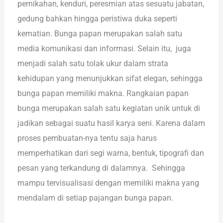
pernikahan, kenduri, peresmian atas sesuatu jabatan,
gedung bahkan hingga peristiwa duka seperti
kematian. Bunga papan merupakan salah satu
media komunikasi dan informasi. Selain itu, juga
menjadi salah satu tolak ukur dalam strata
kehidupan yang menunjukkan sifat elegan, sehingga
bunga papan memiliki makna. Rangkaian papan
bunga merupakan salah satu kegiatan unik untuk di
jadikan sebagai suatu hasil karya seni. Karena dalam
proses pembuatan-nya tentu saja harus
memperhatikan dari segi warna, bentuk, tipografi dan
pesan yang terkandung di dalamnya. Sehingga
mampu tervisualisasi dengan memiliki makna yang
mendalam di setiap pajangan bunga papan.