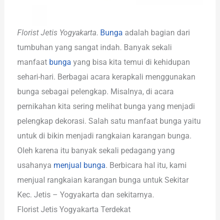
Florist Jetis Yogyakarta
.
Bunga
adalah bagian dari
tumbuhan yang sangat indah. Banyak sekali
manfaat
bunga
yang bisa kita temui di kehidupan
sehari-hari. Berbagai acara kerapkali menggunakan
bunga sebagai pelengkap. Misalnya, di acara
pernikahan kita sering melihat bunga yang menjadi
pelengkap dekorasi. Salah satu manfaat bunga yaitu
untuk di bikin menjadi rangkaian karangan bunga.
Oleh karena itu banyak sekali pedagang yang
usahanya
menjual bunga
. Berbicara hal itu, kami
menjual rangkaian karangan bunga untuk Sekitar
Kec. Jetis – Yogyakarta dan sekitarnya.
Florist Jetis Yogyakarta Terdekat