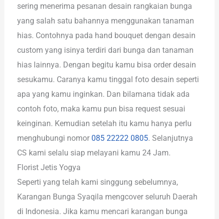
sering menerima pesanan desain rangkaian bunga
yang salah satu bahannya menggunakan tanaman
hias. Contohnya pada hand bouquet dengan desain
custom yang isinya terdiri dari bunga dan tanaman
hias lainnya. Dengan begitu kamu bisa order desain
sesukamu. Caranya kamu tinggal foto desain seperti
apa yang kamu inginkan. Dan bilamana tidak ada
contoh foto, maka kamu pun bisa request sesuai
keinginan. Kemudian setelah itu kamu hanya perlu
menghubungi nomor
085 22222 0805
. Selanjutnya
CS kami selalu siap melayani kamu 24 Jam.
Florist Jetis Yogya
Seperti yang telah kami singgung sebelumnya,
Karangan Bunga Syaqila mengcover seluruh Daerah
di Indonesia. Jika kamu mencari karangan bunga