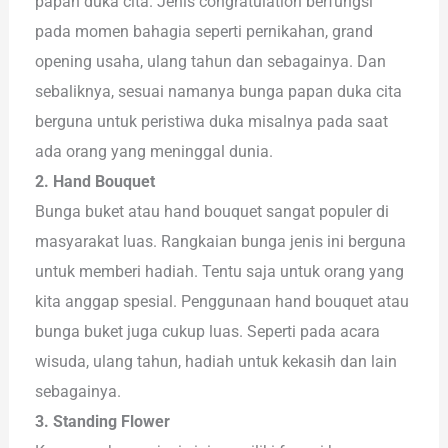
papan duka cita. Jenis congratulation berfungsi
pada momen bahagia seperti pernikahan, grand
opening usaha, ulang tahun dan sebagainya. Dan
sebaliknya, sesuai namanya bunga papan duka cita
berguna untuk peristiwa duka misalnya pada saat
ada orang yang meninggal dunia.
2. Hand Bouquet
Bunga buket atau hand bouquet sangat populer di
masyarakat luas. Rangkaian bunga jenis ini berguna
untuk memberi hadiah. Tentu saja untuk orang yang
kita anggap spesial. Penggunaan hand bouquet atau
bunga buket juga cukup luas. Seperti pada acara
wisuda, ulang tahun, hadiah untuk kekasih dan lain
sebagainya.
3. Standing Flower