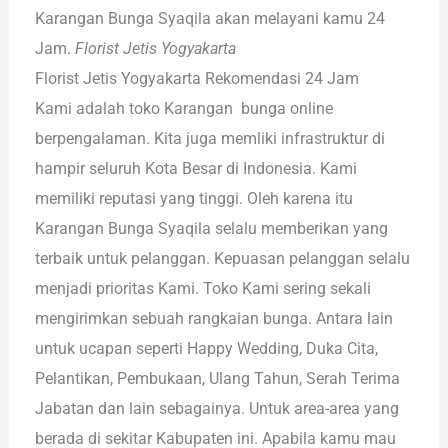
Karangan Bunga Syaqila akan melayani kamu 24
Jam.
Florist Jetis Yogyakarta
Florist Jetis Yogyakarta Rekomendasi 24 Jam
Kami adalah toko Karangan bunga online
berpengalaman. Kita juga memliki infrastruktur di
hampir seluruh Kota Besar di Indonesia. Kami
memiliki reputasi yang tinggi. Oleh karena itu
Karangan Bunga Syaqila selalu memberikan yang
terbaik untuk pelanggan. Kepuasan pelanggan selalu
menjadi prioritas Kami. Toko Kami sering sekali
mengirimkan sebuah rangkaian bunga. Antara lain
untuk ucapan seperti Happy Wedding, Duka Cita,
Pelantikan, Pembukaan, Ulang Tahun, Serah Terima
Jabatan dan lain sebagainya. Untuk area-area yang
berada di sekitar Kabupaten ini. Apabila kamu mau