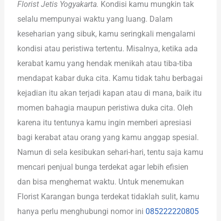
Florist Jetis Yogyakarta.
Kondisi kamu mungkin tak
selalu mempunyai waktu yang luang. Dalam
keseharian yang sibuk, kamu seringkali mengalami
kondisi atau peristiwa tertentu. Misalnya, ketika ada
kerabat kamu yang hendak menikah atau tiba-tiba
mendapat kabar duka cita. Kamu tidak tahu berbagai
kejadian itu akan terjadi kapan atau di mana, baik itu
momen bahagia maupun peristiwa duka cita. Oleh
karena itu tentunya kamu ingin memberi apresiasi
bagi kerabat atau orang yang kamu anggap spesial.
Namun di sela kesibukan sehari-hari, tentu saja kamu
mencari penjual bunga terdekat agar lebih efisien
dan bisa menghemat waktu. Untuk menemukan
Florist Karangan bunga terdekat tidaklah sulit, kamu
hanya perlu menghubungi nomor ini
085222220805