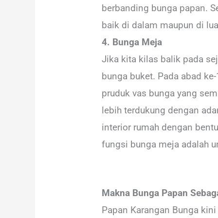
berbanding bunga papan. Se
baik di dalam maupun di lua
4. Bunga Meja
Jika kita kilas balik pada
bunga buket. Pada abad ke-
pruduk vas bunga yang sem
lebih terdukung dengan ada
interior rumah dengan bentuk
fungsi bunga meja adalah u
Makna Bunga Papan Sebaga
Papan Karangan Bunga kini 