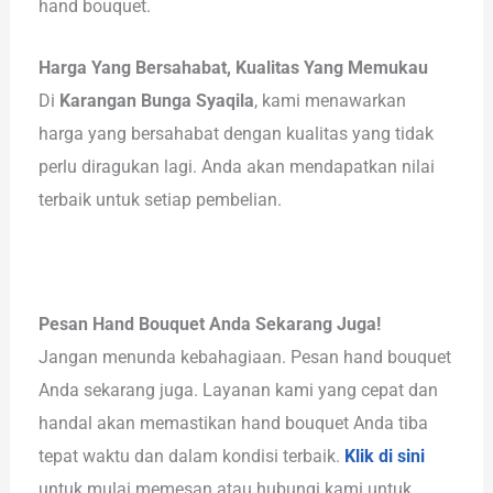
hand bouquet.
Harga Yang Bersahabat, Kualitas Yang Memukau
Di
Karangan Bunga Syaqila
, kami menawarkan
harga yang bersahabat dengan kualitas yang tidak
perlu diragukan lagi. Anda akan mendapatkan nilai
terbaik untuk setiap pembelian.
Pesan Hand Bouquet Anda Sekarang Juga!
Jangan menunda kebahagiaan. Pesan hand bouquet
Anda sekarang juga. Layanan kami yang cepat dan
handal akan memastikan hand bouquet Anda tiba
tepat waktu dan dalam kondisi terbaik.
Klik di sini
untuk mulai memesan atau hubungi kami untuk