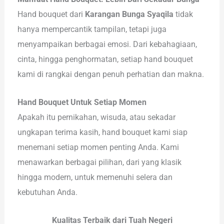
Hand bouquet dari
Karangan Bunga Syaqila
tidak
hanya mempercantik tampilan, tetapi juga
menyampaikan berbagai emosi. Dari kebahagiaan,
cinta, hingga penghormatan, setiap hand bouquet
kami di rangkai dengan penuh perhatian dan makna.
Hand Bouquet Untuk Setiap Momen
Apakah itu pernikahan, wisuda, atau sekadar
ungkapan terima kasih, hand bouquet kami siap
menemani setiap momen penting Anda. Kami
menawarkan berbagai pilihan, dari yang klasik
hingga modern, untuk memenuhi selera dan
kebutuhan Anda.
Kualitas Terbaik dari Tuah Negeri