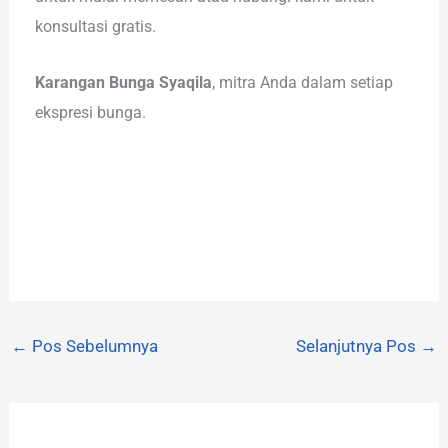
konsultasi gratis.
Karangan Bunga Syaqila
, mitra Anda dalam setiap
ekspresi bunga.
←
Pos Sebelumnya
Selanjutnya Pos
→