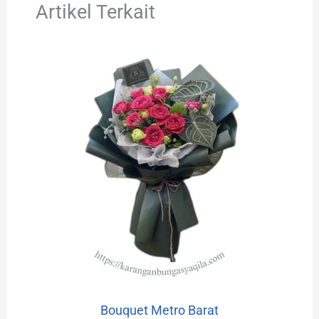
Artikel Terkait
Bouquet Metro Barat