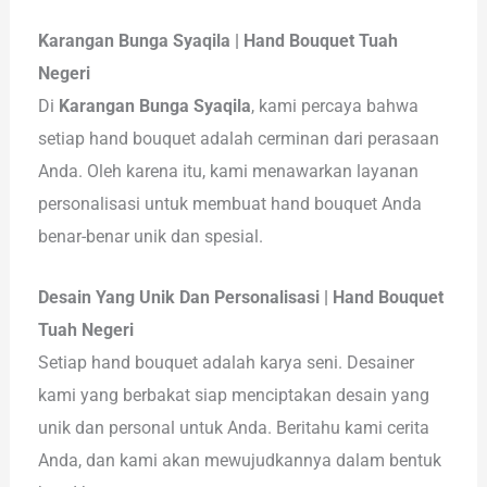
Karangan Bunga Syaqila | Hand Bouquet Tuah
Negeri
Di
Karangan Bunga Syaqila
, kami percaya bahwa
setiap hand bouquet adalah cerminan dari perasaan
Anda. Oleh karena itu, kami menawarkan layanan
personalisasi untuk membuat hand bouquet Anda
benar-benar unik dan spesial.
Desain Yang Unik Dan Personalisasi | Hand Bouquet
Tuah Negeri
Setiap hand bouquet adalah karya seni. Desainer
kami yang berbakat siap menciptakan desain yang
unik dan personal untuk Anda. Beritahu kami cerita
Anda, dan kami akan mewujudkannya dalam bentuk