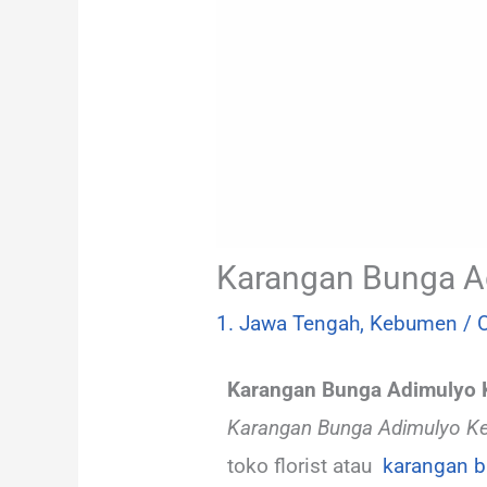
Karangan Bunga 
1. Jawa Tengah
,
Kebumen
/ 
Karangan Bunga Adimulyo
Karangan Bunga Adimulyo K
toko florist atau
karangan 