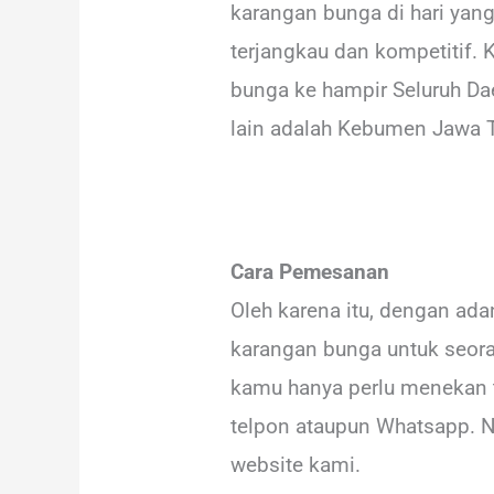
karangan bunga di hari yang
terjangkau dan kompetitif.
bunga ke hampir Seluruh Da
lain adalah Kebumen Jawa T
Cara Pemesanan
Oleh karena itu, dengan ad
karangan bunga untuk seora
kamu hanya perlu menekan t
telpon ataupun Whatsapp. N
website kami.