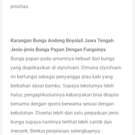
prioritas.
Karangan Bunga Andong Boyolali Jawa Tengah
Jenis-jenis Bunga Papan Dengan Fungsinya
Bunga papan pada umumnya terbuat dari bunga
yang diaplikasikan di styrofoam. Dimana styrofoam
ini berfungsi sebagai penyangga atau kaki yang
berbahan dasar bambu. Supaya teksturnya lebih
halus, pengaplikasiannya kebanyakan bisa dilapisi
bersama dengan spons berwarna sesuai dengan
kebutuhan. Disertai lebih dari satu perpaduan jenis
bunga supaya nantinya terlihat lebih cantik dan
menarik. Berikut penjelasan selengkapnya :