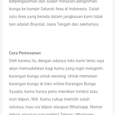
berpengalaman dan sudah melayani pengiriman
bunga ke hampir Seluruh Area di Indonesia. Salah
satu Area yang berada dalam jangkauan kami tidak
lain adalah Boyolali Jawa Tengah dan sekitarnya.
Cara Pemesanan
Oleh karena itu, dengan adanya toko kami tentu saja
akan memudahkan bagi kamu yang ingin mengirim
karangan bunga untuk seorang. Untuk memesan
karangan bunga di toko online Karangan Bunga
Syaqila, kamu hanya perlu menekan tombol atau
icon telpon /WA. Kamu cukup memilih salah
satunya, mau via telpon ataupun Whatsapp. Nomor
telpon ataupun icon tombol Telpon/ Whatsapp