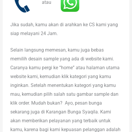
atau
Jika sudah, kamu akan di arahkan ke CS kami yang
siap melayani 24 Jam.
Selain langsung memesan, kamu juga bebas
memilih desain sample yang ada di website kami.
Caranya kamu pergi ke “home” atau halaman utama
website kami, kemudian klik kategori yang kamu
inginkan. Setelah menentukan kategori yang kamu
mau, kemudian pilih salah satu gambar sample dan
klik order. Mudah bukan? Ayo, pesan bunga
sekarang juga di Karangan Bunga Syaqila. Kami
akan memberikan pelayanan yang terbaik untuk
kamu, karena bagi kami kepuasan pelanggan adalah