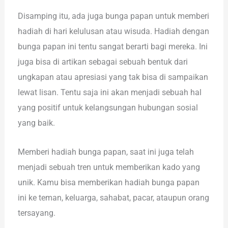
Disamping itu, ada juga bunga papan untuk memberi
hadiah di hari kelulusan atau wisuda. Hadiah dengan
bunga papan ini tentu sangat berarti bagi mereka. Ini
juga bisa di artikan sebagai sebuah bentuk dari
ungkapan atau apresiasi yang tak bisa di sampaikan
lewat lisan. Tentu saja ini akan menjadi sebuah hal
yang positif untuk kelangsungan hubungan sosial
yang baik.
Memberi hadiah bunga papan, saat ini juga telah
menjadi sebuah tren untuk memberikan kado yang
unik. Kamu bisa memberikan hadiah bunga papan
ini ke teman, keluarga, sahabat, pacar, ataupun orang
tersayang.