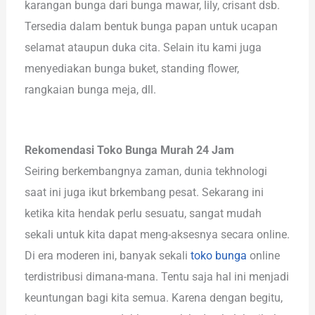
karangan bunga dari bunga mawar, lily, crisant dsb.
Tersedia dalam bentuk bunga papan untuk ucapan
selamat ataupun duka cita. Selain itu kami juga
menyediakan bunga buket, standing flower,
rangkaian bunga meja, dll.
Rekomendasi Toko Bunga Murah 24 Jam
Seiring berkembangnya zaman, dunia tekhnologi
saat ini juga ikut brkembang pesat. Sekarang ini
ketika kita hendak perlu sesuatu, sangat mudah
sekali untuk kita dapat meng-aksesnya secara online.
Di era moderen ini, banyak sekali
toko bunga
online
terdistribusi dimana-mana. Tentu saja hal ini menjadi
keuntungan bagi kita semua. Karena dengan begitu,