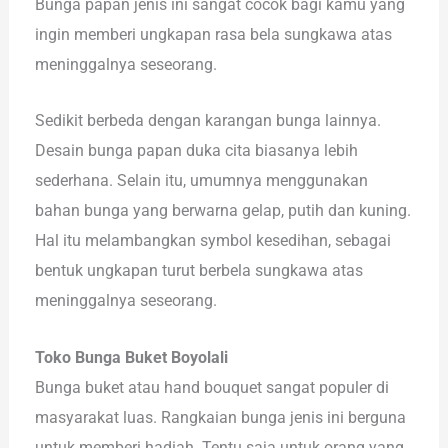
Bunga papan jenis ini sangat cocok bagi kamu yang
ingin memberi ungkapan rasa bela sungkawa atas
meninggalnya seseorang.
Sedikit berbeda dengan karangan bunga lainnya.
Desain bunga papan duka cita biasanya lebih
sederhana. Selain itu, umumnya menggunakan
bahan bunga yang berwarna gelap, putih dan kuning.
Hal itu melambangkan symbol kesedihan, sebagai
bentuk ungkapan turut berbela sungkawa atas
meninggalnya seseorang.
Toko Bunga Buket Boyolali
Bunga buket atau hand bouquet sangat populer di
masyarakat luas. Rangkaian bunga jenis ini berguna
untuk memberi hadiah. Tentu saja untuk orang yang