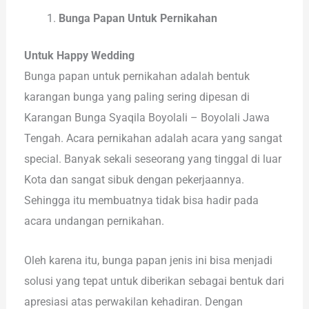
Bunga Papan Untuk Pernikahan
Untuk Happy Wedding
Bunga papan untuk pernikahan adalah bentuk
karangan bunga yang paling sering dipesan di
Karangan Bunga Syaqila Boyolali – Boyolali Jawa
Tengah. Acara pernikahan adalah acara yang sangat
special. Banyak sekali seseorang yang tinggal di luar
Kota dan sangat sibuk dengan pekerjaannya.
Sehingga itu membuatnya tidak bisa hadir pada
acara undangan pernikahan.
Oleh karena itu, bunga papan jenis ini bisa menjadi
solusi yang tepat untuk diberikan sebagai bentuk dari
apresiasi atas perwakilan kehadiran. Dengan