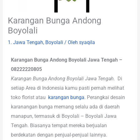
Karangan Bunga Andong
Boyolali
1. Jawa Tengah
,
Boyolali
/ Oleh
syaqila
Karangan Bunga Andong Boyolali Jawa Tengah –
08222220805
Karangan Bunga Andong Boyolali Jawa Tengah.
Di
setiap Area di Indonesia kamu pasti pernah melihat
toko florist atau
karangan bunga
. Perangkai desain
karanangan bunga memang selalu ada di daerah
manapun, termasuk di Boyolali – Boyolali Jawa
Tengah. Biasanya tempat mereka berjualan
berdekatan dengan penjual-penjual lainnya.