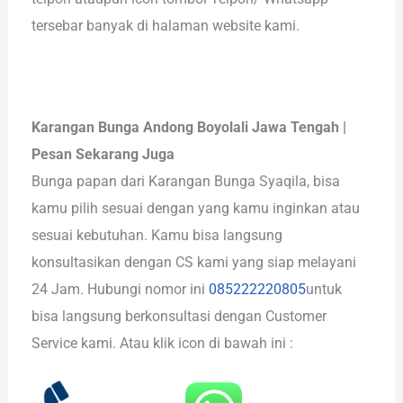
tersebar banyak di halaman website kami.
Karangan Bunga Andong Boyolali Jawa Tengah |
Pesan Sekarang Juga
Bunga papan dari Karangan Bunga Syaqila, bisa
kamu pilih sesuai dengan yang kamu inginkan atau
sesuai kebutuhan. Kamu bisa langsung
konsultasikan dengan CS kami yang siap melayani
24 Jam. Hubungi nomor ini
085222220805
untuk
bisa langsung berkonsultasi dengan Customer
Service kami. Atau klik icon di bawah ini :