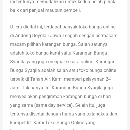
ini tentunya memudahkan untuk kedua belah pihak
baik dari penjual maupun pembeli.
Di era digital ini, terdapat banyak toko bunga online
di Andong Boyolali Jawa Tengah dengan bermacam-
macam pilihan karangan bunga. Salah satunya
adalah toko bunga kami yaitu Karangan Bunga
Syaqila yang juga menjual secara online. Karangan
Bunga Syaqila adalah salah satu toko bunga online
terbaik di Tanah Air. Kami memberi pelayanan 24
Jam. Tak hanya itu, Karangan Bunga Syaqila juga
menyediakan pengiriman karangan bunga di hari
yang sama (same day service). Selain itu, juga
tentunya disertai dengan harga yang terjangkau dan
kompetitif. Kami Toko Bunga Online yang