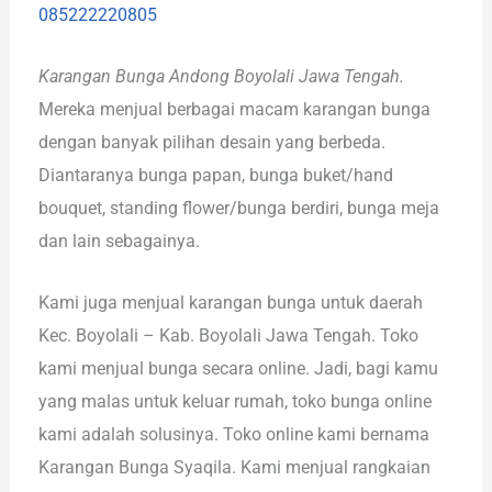
085222220805
Karangan Bunga Andong Boyolali Jawa Tengah.
Mereka menjual berbagai macam karangan bunga
dengan banyak pilihan desain yang berbeda.
Diantaranya bunga papan, bunga buket/hand
bouquet, standing flower/bunga berdiri, bunga meja
dan lain sebagainya.
Kami juga menjual karangan bunga untuk daerah
Kec. Boyolali – Kab. Boyolali Jawa Tengah. Toko
kami menjual bunga secara online. Jadi, bagi kamu
yang malas untuk keluar rumah, toko bunga online
kami adalah solusinya. Toko online kami bernama
Karangan Bunga Syaqila. Kami menjual rangkaian