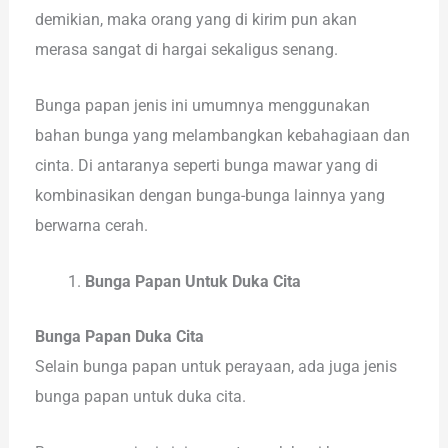
demikian, maka orang yang di kirim pun akan
merasa sangat di hargai sekaligus senang.
Bunga papan jenis ini umumnya menggunakan
bahan bunga yang melambangkan kebahagiaan dan
cinta. Di antaranya seperti bunga mawar yang di
kombinasikan dengan bunga-bunga lainnya yang
berwarna cerah.
Bunga Papan Untuk Duka Cita
Bunga Papan Duka Cita
Selain bunga papan untuk perayaan, ada juga jenis
bunga papan untuk duka cita.