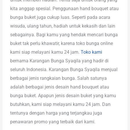
kita anggap spesial. Penggunaan hand bouquet atau
bunga buket juga cukup luas. Seperti pada acara
wisuda, ulang tahun, hadiah untuk kekasih dan lain
sebagainya. Bagi kamu yang hendak mencari bunga
buket tak perlu khawatir, karena toko bunga online
kami siap melayani kamu 24 jam.
Toko kami
bernama Karangan Bunga Syaqila yang hadir di
seluruh Indonesia. Karangan Bunga Syaqila menjual
berbagai jenis rangkaian bunga. Salah satunya
adalah berbagai jenis desain hand bouquet atau
bunga buket. Apapun jenis desain buket yang kamu
butuhkan, kami siap melayani kamu 24 jam. Dan
tentunya dengan harga yang terjangkau juga
penawaran promo yang terbaik dari kami.