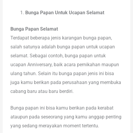
Bunga Papan Untuk Ucapan Selamat
Bunga Papan Selamat
Terdapat beberapa jenis karangan bunga papan,
salah satunya adalah bunga papan untuk ucapan
selamat. Sebagai contoh, bunga papan untuk
ucapan Anniversary, baik acara pernikahan maupun
ulang tahun. Selain itu bunga papan jenis ini bisa
juga kamu berikan pada perusahaan yang membuka
cabang baru atau baru berdiri.
Bunga papan ini bisa kamu berikan pada kerabat
ataupun pada seseorang yang kamu anggap penting
yang sedang merayakan moment tertentu.