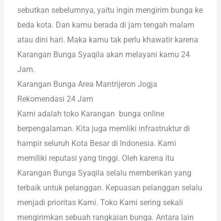
sebutkan sebelumnya, yaitu ingin mengirim bunga ke
beda kota. Dan kamu berada di jam tengah malam
atau dini hari. Maka kamu tak perlu khawatir karena
Karangan Bunga Syaqila akan melayani kamu 24
Jam.
Karangan Bunga Area Mantrijeron Jogja
Rekomendasi 24 Jam
Kami adalah toko Karangan bunga online
berpengalaman. Kita juga memliki infrastruktur di
hampir seluruh Kota Besar di Indonesia. Kami
memiliki reputasi yang tinggi. Oleh karena itu
Karangan Bunga Syaqila selalu memberikan yang
terbaik untuk pelanggan. Kepuasan pelanggan selalu
menjadi prioritas Kami. Toko Kami sering sekali
mengirimkan sebuah rangkaian bunga. Antara lain