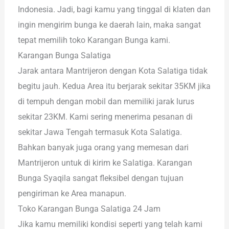
Indonesia. Jadi, bagi kamu yang tinggal di klaten dan
ingin mengirim bunga ke daerah lain, maka sangat
tepat memilih toko Karangan Bunga kami.
Karangan Bunga Salatiga
Jarak antara Mantrijeron dengan Kota Salatiga tidak
begitu jauh. Kedua Area itu berjarak sekitar 35KM jika
di tempuh dengan mobil dan memiliki jarak lurus
sekitar 23KM. Kami sering menerima pesanan di
sekitar Jawa Tengah termasuk Kota Salatiga.
Bahkan banyak juga orang yang memesan dari
Mantrijeron untuk di kirim ke Salatiga. Karangan
Bunga Syaqila sangat fleksibel dengan tujuan
pengiriman ke Area manapun.
Toko Karangan Bunga Salatiga 24 Jam
Jika kamu memiliki kondisi seperti yang telah kami