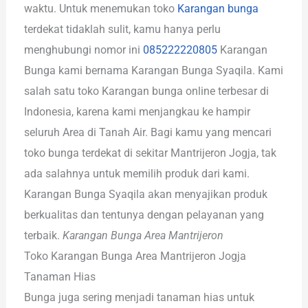
waktu. Untuk menemukan toko
Karangan bunga
terdekat tidaklah sulit, kamu hanya perlu
menghubungi nomor ini
085222220805
Karangan
Bunga kami bernama Karangan Bunga Syaqila. Kami
salah satu toko Karangan bunga online terbesar di
Indonesia, karena kami menjangkau ke hampir
seluruh Area di Tanah Air. Bagi kamu yang mencari
toko bunga terdekat di sekitar Mantrijeron Jogja, tak
ada salahnya untuk memilih produk dari kami.
Karangan Bunga Syaqila akan menyajikan produk
berkualitas dan tentunya dengan pelayanan yang
terbaik.
Karangan Bunga Area Mantrijeron
Toko Karangan Bunga Area Mantrijeron Jogja
Tanaman Hias
Bunga juga sering menjadi tanaman hias untuk