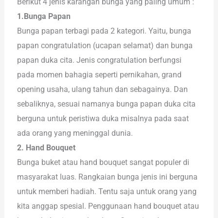
Berikut 4 jenis karangan bunga yang paling umum :
1.Bunga Papan
Bunga papan terbagi pada 2 kategori. Yaitu, bunga
papan congratulation (ucapan selamat) dan bunga
papan duka cita. Jenis congratulation berfungsi
pada momen bahagia seperti pernikahan, grand
opening usaha, ulang tahun dan sebagainya. Dan
sebaliknya, sesuai namanya bunga papan duka cita
berguna untuk peristiwa duka misalnya pada saat
ada orang yang meninggal dunia.
2. Hand Bouquet
Bunga buket atau hand bouquet sangat populer di
masyarakat luas. Rangkaian bunga jenis ini berguna
untuk memberi hadiah. Tentu saja untuk orang yang
kita anggap spesial. Penggunaan hand bouquet atau