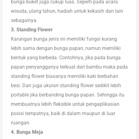
bunga buket juga cukup luas. Seperti pada acara
wisuda, ulang tahun, hadiah untuk kekasih dan lain
sebagainya.
3. Standing Flower
Karangan bunga jenis ini memiliki fungsi kurang
lebih sama dengan bunga papan, namun memiliki
bentuk yang berbeda. Contohnya, jika pada bunga
papan penyangganya terbuat dari bambu maka pada
standing flower biasanya memiliki kaki berbahan
besi. Dan juga ukuran standing flower sedikit lebih
portable jika berbanding bunga papan. Sehingga itu
membuatnya lebih fleksible untuk pengaplikasian
posisi tempatnya, baik di dalam maupun di luar
ruangan.
4. Bunga Meja