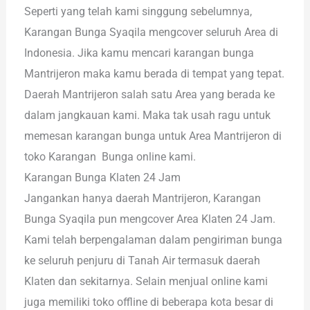
Seperti yang telah kami singgung sebelumnya,
Karangan Bunga Syaqila mengcover seluruh Area di
Indonesia. Jika kamu mencari karangan bunga
Mantrijeron maka kamu berada di tempat yang tepat.
Daerah Mantrijeron salah satu Area yang berada ke
dalam jangkauan kami. Maka tak usah ragu untuk
memesan karangan bunga untuk Area Mantrijeron di
toko Karangan Bunga online kami.
Karangan Bunga Klaten 24 Jam
Jangankan hanya daerah Mantrijeron, Karangan
Bunga Syaqila pun mengcover Area Klaten 24 Jam.
Kami telah berpengalaman dalam pengiriman bunga
ke seluruh penjuru di Tanah Air termasuk daerah
Klaten dan sekitarnya. Selain menjual online kami
juga memiliki toko offline di beberapa kota besar di