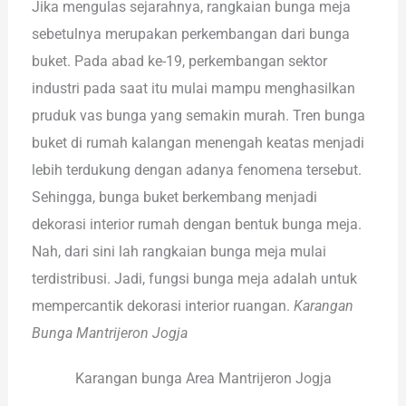
Jika mengulas sejarahnya, rangkaian bunga meja
sebetulnya merupakan perkembangan dari bunga
buket. Pada abad ke-19, perkembangan sektor
industri pada saat itu mulai mampu menghasilkan
pruduk vas bunga yang semakin murah. Tren bunga
buket di rumah kalangan menengah keatas menjadi
lebih terdukung dengan adanya fenomena tersebut.
Sehingga, bunga buket berkembang menjadi
dekorasi interior rumah dengan bentuk bunga meja.
Nah, dari sini lah rangkaian bunga meja mulai
terdistribusi. Jadi, fungsi bunga meja adalah untuk
mempercantik dekorasi interior ruangan.
Karangan
Bunga Mantrijeron Jogja
Karangan bunga Area Mantrijeron Jogja