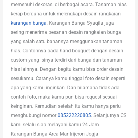
memenuhi dekorasi di berbagai acara. Tanaman hias
kerap berguna untuk melengkapi desain rangkaian
karangan bunga
. Karangan Bunga Syaqila juga
sering menerima pesanan desain rangkaian bunga
yang salah satu bahannya menggunakan tanaman
hias. Contohnya pada hand bouquet dengan desain
custom yang isinya terdiri dari bunga dan tanaman
hias lainnya. Dengan begitu kamu bisa order desain
sesukamu. Caranya kamu tinggal foto desain seperti
apa yang kamu inginkan. Dan bilamana tidak ada
contoh foto, maka kamu pun bisa request sesuai
keinginan. Kemudian setelah itu kamu hanya perlu
menghubungi nomor
085222220805
. Selanjutnya CS
kami selalu siap melayani kamu 24 Jam.
Karangan Bunga Area Mantrijeron Jogja