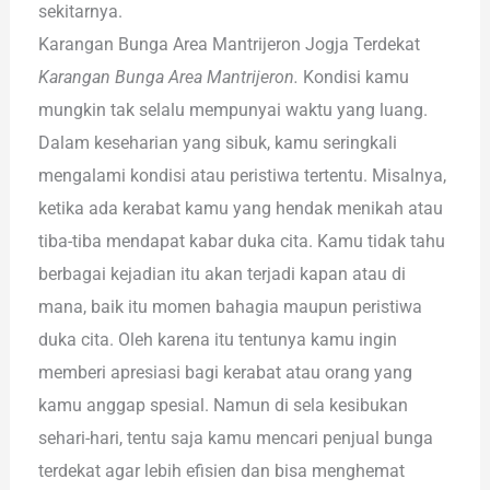
sekitarnya.
Karangan Bunga Area Mantrijeron Jogja Terdekat
Karangan Bunga Area Mantrijeron.
Kondisi kamu
mungkin tak selalu mempunyai waktu yang luang.
Dalam keseharian yang sibuk, kamu seringkali
mengalami kondisi atau peristiwa tertentu. Misalnya,
ketika ada kerabat kamu yang hendak menikah atau
tiba-tiba mendapat kabar duka cita. Kamu tidak tahu
berbagai kejadian itu akan terjadi kapan atau di
mana, baik itu momen bahagia maupun peristiwa
duka cita. Oleh karena itu tentunya kamu ingin
memberi apresiasi bagi kerabat atau orang yang
kamu anggap spesial. Namun di sela kesibukan
sehari-hari, tentu saja kamu mencari penjual bunga
terdekat agar lebih efisien dan bisa menghemat