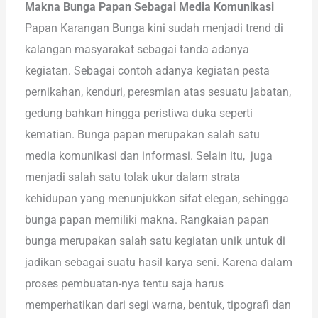
Makna Bunga Papan Sebagai Media Komunikasi
Papan Karangan Bunga kini sudah menjadi trend di
kalangan masyarakat sebagai tanda adanya
kegiatan. Sebagai contoh adanya kegiatan pesta
pernikahan, kenduri, peresmian atas sesuatu jabatan,
gedung bahkan hingga peristiwa duka seperti
kematian. Bunga papan merupakan salah satu
media komunikasi dan informasi. Selain itu, juga
menjadi salah satu tolak ukur dalam strata
kehidupan yang menunjukkan sifat elegan, sehingga
bunga papan memiliki makna. Rangkaian papan
bunga merupakan salah satu kegiatan unik untuk di
jadikan sebagai suatu hasil karya seni. Karena dalam
proses pembuatan-nya tentu saja harus
memperhatikan dari segi warna, bentuk, tipografi dan