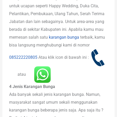
untuk ucapan seperti Happy Wedding, Duka Cita,
Pelantikan, Pembukaan, Ulang Tahun, Serah Terima
Jabatan dan lain sebagainya. Untuk area-area yang
berada di sekitar Kabupaten ini. Apabila kamu mau
memesan salah satu
karangan bunga
terbaik, kamu
bisa langsung menghubungi kami di nomor
085222220805
Atau klik icon di bawah ini :
atau
4 Jenis Karangan Bunga
Ada banyak sekali jenis karangan bunga. Namun,
masyarakat sangat umum sekali menggunakan
karangan bunga beberapa jenis saja. Apa saja itu ?