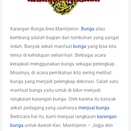
Karangan Bunga Area Mantrijeron.
Bunga
atau
kembang adalah bagian dari tumbuhan yang sangat
indah. Banyak sekali manfaat
bunga
yang bisa kita
temui di kehidupan sehari-hari. Berbagai acara
kerapkali menggunakan bunga sebagai pelengkap.
Misalnya, di acara pernikahan kita sering melihat
bunga yang menjadi pelengkap dekorasi. Salah satu
manfaat bunga yaitu untuk di bikin menjadi
rangkaian karangan bunga. Oleh karena itu banyak
sekali pedagang yang usahanya
menjual bunga
.
Berbicara hal itu, kami menjual rangkaian
karangan
bunga
untuk daerah Kec. Mantrijeron – Jogja dan