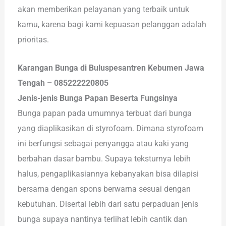
akan memberikan pelayanan yang terbaik untuk
kamu, karena bagi kami kepuasan pelanggan adalah
prioritas.
Karangan Bunga di Buluspesantren Kebumen Jawa
Tengah – 085222220805
Jenis-jenis Bunga Papan Beserta Fungsinya
Bunga papan pada umumnya terbuat dari bunga
yang diaplikasikan di styrofoam. Dimana styrofoam
ini berfungsi sebagai penyangga atau kaki yang
berbahan dasar bambu. Supaya teksturnya lebih
halus, pengaplikasiannya kebanyakan bisa dilapisi
bersama dengan spons berwarna sesuai dengan
kebutuhan. Disertai lebih dari satu perpaduan jenis
bunga supaya nantinya terlihat lebih cantik dan