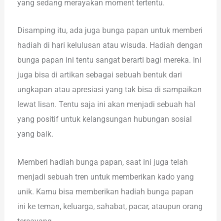
yang sedang merayakan moment tertentu.
Disamping itu, ada juga bunga papan untuk memberi
hadiah di hari kelulusan atau wisuda. Hadiah dengan
bunga papan ini tentu sangat berarti bagi mereka. Ini
juga bisa di artikan sebagai sebuah bentuk dari
ungkapan atau apresiasi yang tak bisa di sampaikan
lewat lisan. Tentu saja ini akan menjadi sebuah hal
yang positif untuk kelangsungan hubungan sosial
yang baik.
Memberi hadiah bunga papan, saat ini juga telah
menjadi sebuah tren untuk memberikan kado yang
unik. Kamu bisa memberikan hadiah bunga papan
ini ke teman, keluarga, sahabat, pacar, ataupun orang