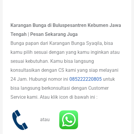
Karangan Bunga di Buluspesantren Kebumen Jawa
Tengah | Pesan Sekarang Juga
Bunga papan dari Karangan Bunga Syaqila, bisa
kamu pilih sesuai dengan yang kamu inginkan atau
sesuai kebutuhan. Kamu bisa langsung
konsultasikan dengan CS kami yang siap melayani
24 Jam. Hubungi nomor ini
085222220805
untuk
bisa langsung berkonsultasi dengan Customer
Service kami. Atau klik icon di bawah ini :
atau