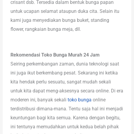
crisant dsb. Tersedia dalam bentuk bunga papan
untuk ucapan selamat ataupun duka cita. Selain itu
kami juga menyediakan bunga buket, standing
flower, rangkaian bunga meja, dll.
Rekomendasi Toko Bunga Murah 24 Jam
Seiring perkembangan zaman, dunia teknologi saat
ini juga ikut berkembang pesat. Sekarang ini ketika
kita hendak perlu sesuatu, sangat mudah sekali
untuk kita dapat meng-aksesnya secara online. Di era
moderen ini, banyak sekali
toko bunga
online
terdistribusi dimana-mana. Tentu saja hal ini menjadi
keuntungan bagi kita semua. Karena dengan begitu,
ini tentunya memudahkan untuk kedua belah pihak