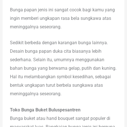
Bunga papan jenis ini sangat cocok bagi kamu yang
ingin memberi ungkapan rasa bela sungkawa atas
meninggalnya seseorang.
Sedikit berbeda dengan karangan bunga lainnya.
Desain bunga papan duka cita biasanya lebih
sederhana. Selain itu, umumnya menggunakan
bahan bunga yang berwarna gelap, putih dan kuning.
Hal itu melambangkan symbol kesedihan, sebagai
bentuk ungkapan turut berbela sungkawa atas
meninggalnya seseorang.
Toko Bunga Buket Buluspesantren
Bunga buket atau hand bouquet sangat populer di
masyarakat luas. Rangkaian bunga jenis ini berguna