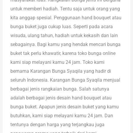
untuk memberi hadiah. Tentu saja untuk orang yang
kita anggap spesial. Penggunaan hand bouquet atau
bunga buket juga cukup luas. Seperti pada acara
wisuda, ulang tahun, hadiah untuk kekasih dan lain
sebagainya. Bagi kamu yang hendak mencari bunga
buket tak perlu khawatir, karena toko bunga online
kami siap melayani kamu 24 jam. Toko kami
bernama Karangan Bunga Syaqila yang hadir di
seluruh Indonesia. Karangan Bunga Syaqila menjual
berbagai jenis rangkaian bunga. Salah satunya
adalah berbagai jenis desain hand bouquet atau
bunga buket. Apapun jenis desain buket yang kamu
butuhkan, kami siap melayani kamu 24 jam. Dan
tentunya dengan harga yang terjangkau juga