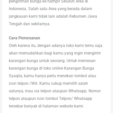
pengiriman bunga ke hampir Seluruh Area di
Indonesia. Salah satu Area yang berada dalam
jangkauan kami tidak lain adalah Kebumen Jawa
Tengah dan sekitarnya.
Cara Pemesanan
Oleh karena itu, dengan adanya toko kami tentu saja
akan memudahkan bagi kamu yang ingin mengirim
karangan bunga untuk seorang. Untuk memesan
karangan bunga di toko online Karangan Bunga
Syaqila, kamu hanya perlu menekan tombol atau
icon telpon /WA. Kamu cukup memilih salah
satunya, mau via telpon ataupun Whatsapp. Nomor
telpon ataupun icon tombol Telpon/ Whatsapp
tersebar banyak di halaman website kami.