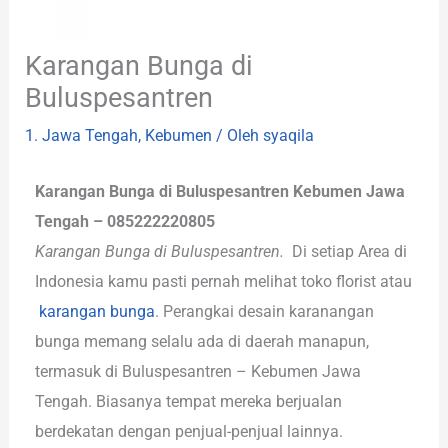
Karangan Bunga di
Buluspesantren
1. Jawa Tengah
,
Kebumen
/ Oleh
syaqila
Karangan Bunga di Buluspesantren Kebumen Jawa
Tengah – 085222220805
Karangan Bunga di Buluspesantren.
Di setiap Area di
Indonesia kamu pasti pernah melihat toko florist atau
karangan bunga
. Perangkai desain karanangan
bunga memang selalu ada di daerah manapun,
termasuk di Buluspesantren – Kebumen Jawa
Tengah. Biasanya tempat mereka berjualan
berdekatan dengan penjual-penjual lainnya.