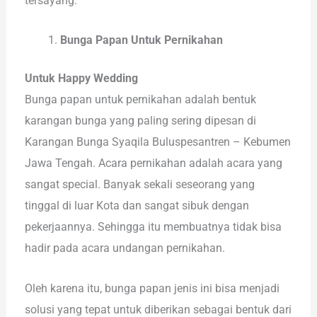
tersayang.
Bunga Papan Untuk Pernikahan
Untuk Happy Wedding
Bunga papan untuk pernikahan adalah bentuk
karangan bunga yang paling sering dipesan di
Karangan Bunga Syaqila Buluspesantren – Kebumen
Jawa Tengah. Acara pernikahan adalah acara yang
sangat special. Banyak sekali seseorang yang
tinggal di luar Kota dan sangat sibuk dengan
pekerjaannya. Sehingga itu membuatnya tidak bisa
hadir pada acara undangan pernikahan.
Oleh karena itu, bunga papan jenis ini bisa menjadi
solusi yang tepat untuk diberikan sebagai bentuk dari