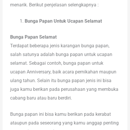
menarik. Berikut penjelasan selengkapnya :
Bunga Papan Untuk Ucapan Selamat
Bunga Papan Selamat
Terdapat beberapa jenis karangan bunga papan,
salah satunya adalah bunga papan untuk ucapan
selamat. Sebagai contoh, bunga papan untuk
ucapan Anniversary, baik acara pernikahan maupun
ulang tahun. Selain itu bunga papan jenis ini bisa
juga kamu berikan pada perusahaan yang membuka
cabang baru atau baru berdiri.
Bunga papan ini bisa kamu berikan pada kerabat
ataupun pada seseorang yang kamu anggap penting