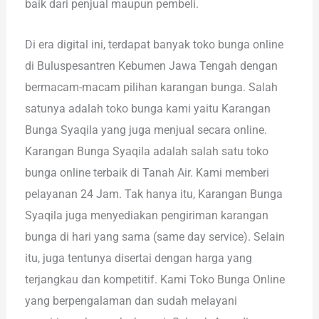
baik dari penjual maupun pembeli.
Di era digital ini, terdapat banyak toko bunga online
di Buluspesantren Kebumen Jawa Tengah dengan
bermacam-macam pilihan karangan bunga. Salah
satunya adalah toko bunga kami yaitu Karangan
Bunga Syaqila yang juga menjual secara online.
Karangan Bunga Syaqila adalah salah satu toko
bunga online terbaik di Tanah Air. Kami memberi
pelayanan 24 Jam. Tak hanya itu, Karangan Bunga
Syaqila juga menyediakan pengiriman karangan
bunga di hari yang sama (same day service). Selain
itu, juga tentunya disertai dengan harga yang
terjangkau dan kompetitif. Kami Toko Bunga Online
yang berpengalaman dan sudah melayani