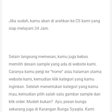
Jika sudah, kamu akan di arahkan ke CS kami yang
siap melayani 24 Jam.
Selain langsung memesan, kamu juga bebas
memilih desain sample yang ada di website kami.
Caranya kamu pergi ke “home” atau halaman utama
website kami, kemudian klik kategori yang kamu
inginkan. Setelah menentukan kategori yang kamu
mau, kemudian pilih salah satu gambar sample dan
klik order. Mudah bukan? Ayo, pesan bunga
sekarang juga di Karangan Bunga Syaqila. Kami