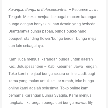
Karangan Bunga di Buluspesantren
– Kebumen Jawa
Tengah. Mereka menjual berbagai macam karangan
bunga dengan banyak pilihan desain yang berbeda.
Diantaranya bunga papan, bunga buket/hand
bouquet, standing flower/bunga berdiri, bunga meja
dan lain sebagainya.
Kami juga menjual karangan bunga untuk daerah
Kec. Buluspesantren – Kab. Kebumen Jawa Tengah.
Toko kami menjual bunga secara online. Jadi, bagi
kamu yang malas untuk keluar rumah, toko bunga
online kami adalah solusinya. Toko online kami
bernama Karangan Bunga Syaqila. Kami menjual
rangkaian karangan bunga dari bunga mawar, lily,