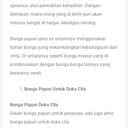
apresiasi atas perwakilan kehadiran. Dengan
demikian, maka orang yang di kirim pun akan
merasa sangat di hargai sekaligus senang.
Bunga papan jenis ini umumnya menggunakan
bahan bunga yang melambangkan kebahagiaan dan
cinta. Di antaranya seperti bunga mawar yang di
kombinasikan dengan bunga-bunga lainnya yang
berwarna cerah.
Bunga Papan Untuk Duka Cita
Bunga Papan Duka Cita
Selain bunga papan untuk perayaan, ada juga jenis
bunga papan untuk duka cita.