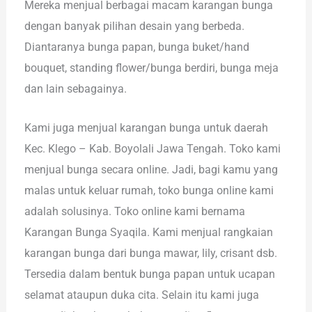
Mereka menjual berbagai macam karangan bunga
dengan banyak pilihan desain yang berbeda.
Diantaranya bunga papan, bunga buket/hand
bouquet, standing flower/bunga berdiri, bunga meja
dan lain sebagainya.
Kami juga menjual karangan bunga untuk daerah
Kec. Klego – Kab. Boyolali Jawa Tengah. Toko kami
menjual bunga secara online. Jadi, bagi kamu yang
malas untuk keluar rumah, toko bunga online kami
adalah solusinya. Toko online kami bernama
Karangan Bunga Syaqila. Kami menjual rangkaian
karangan bunga dari bunga mawar, lily, crisant dsb.
Tersedia dalam bentuk bunga papan untuk ucapan
selamat ataupun duka cita. Selain itu kami juga