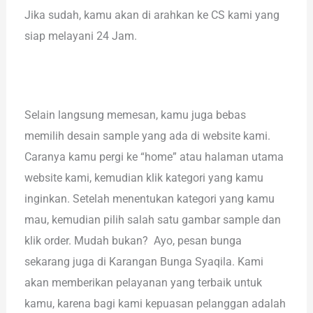
Jika sudah, kamu akan di arahkan ke CS kami yang
siap melayani 24 Jam.
Selain langsung memesan, kamu juga bebas
memilih desain sample yang ada di website kami.
Caranya kamu pergi ke “home” atau halaman utama
website kami, kemudian klik kategori yang kamu
inginkan. Setelah menentukan kategori yang kamu
mau, kemudian pilih salah satu gambar sample dan
klik order. Mudah bukan? Ayo, pesan bunga
sekarang juga di Karangan Bunga Syaqila. Kami
akan memberikan pelayanan yang terbaik untuk
kamu, karena bagi kami kepuasan pelanggan adalah