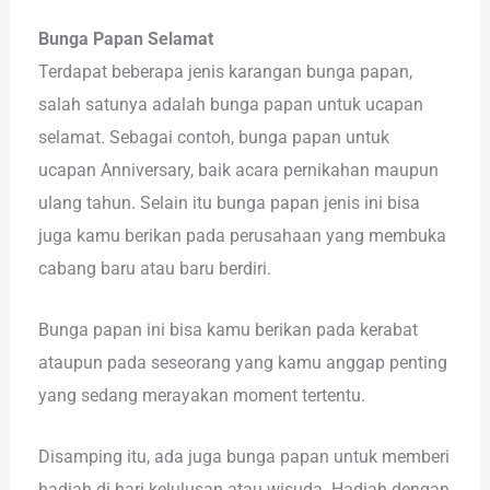
Bunga Papan Selamat
Terdapat beberapa jenis karangan bunga papan,
salah satunya adalah bunga papan untuk ucapan
selamat. Sebagai contoh, bunga papan untuk
ucapan Anniversary, baik acara pernikahan maupun
ulang tahun. Selain itu bunga papan jenis ini bisa
juga kamu berikan pada perusahaan yang membuka
cabang baru atau baru berdiri.
Bunga papan ini bisa kamu berikan pada kerabat
ataupun pada seseorang yang kamu anggap penting
yang sedang merayakan moment tertentu.
Disamping itu, ada juga bunga papan untuk memberi
hadiah di hari kelulusan atau wisuda. Hadiah dengan