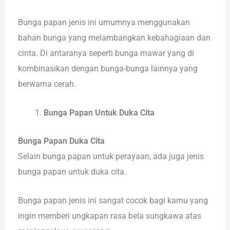
Bunga papan jenis ini umumnya menggunakan
bahan bunga yang melambangkan kebahagiaan dan
cinta. Di antaranya seperti bunga mawar yang di
kombinasikan dengan bunga-bunga lainnya yang
berwarna cerah.
Bunga Papan Untuk Duka Cita
Bunga Papan Duka Cita
Selain bunga papan untuk perayaan, ada juga jenis
bunga papan untuk duka cita.
Bunga papan jenis ini sangat cocok bagi kamu yang
ingin memberi ungkapan rasa bela sungkawa atas