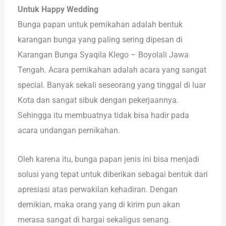
Untuk Happy Wedding
Bunga papan untuk pernikahan adalah bentuk
karangan bunga yang paling sering dipesan di
Karangan Bunga Syaqila Klego – Boyolali Jawa
Tengah. Acara pernikahan adalah acara yang sangat
special. Banyak sekali seseorang yang tinggal di luar
Kota dan sangat sibuk dengan pekerjaannya.
Sehingga itu membuatnya tidak bisa hadir pada
acara undangan pernikahan.
Oleh karena itu, bunga papan jenis ini bisa menjadi
solusi yang tepat untuk diberikan sebagai bentuk dari
apresiasi atas perwakilan kehadiran. Dengan
demikian, maka orang yang di kirim pun akan
merasa sangat di hargai sekaligus senang.