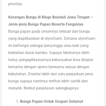
prioritas.
Karangan Bunga di Klego Boyolali Jawa Tengah –
Jenis-jenis Bunga Papan Beserta Fungsinya
Bunga papan pada umumnya terbuat dari bunga
yang diaplikasikan di styrofoam. Dimana styrofoam
ini berfungsi sebagai penyangga atau kaki yang
berbahan dasar bambu. Supaya teksturnya lebih
halus, pengaplikasiannya kebanyakan bisa dilapisi
bersama dengan spons berwarna sesuai dengan
kebutuhan. Disertai lebih dari satu perpaduan jenis
bunga supaya nantinya terlihat lebih cantik dan
menarik. Berikut penjelasan selengkapnya :
Bunga Papan Untuk Ucapan Selamat