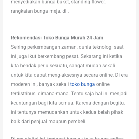
menyediakan bunga buket, standing flower,
rangkaian bunga meja, dll.
Rekomendasi Toko Bunga Murah 24 Jam
Seiring perkembangan zaman, dunia teknologi saat
ini juga ikut berkembang pesat. Sekarang ini ketika
kita hendak perlu sesuatu, sangat mudah sekali
untuk kita dapat meng-aksesnya secara online. Di era
moderen ini, banyak sekali
toko bunga
online
terdistribusi dimana-mana. Tentu saja hal ini menjadi
keuntungan bagi kita semua. Karena dengan begitu,
ini tentunya memudahkan untuk kedua belah pihak
baik dari penjual maupun pembeli.