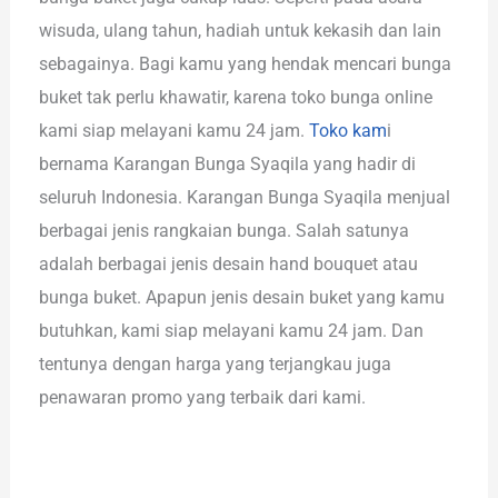
wisuda, ulang tahun, hadiah untuk kekasih dan lain
sebagainya. Bagi kamu yang hendak mencari bunga
buket tak perlu khawatir, karena toko bunga online
kami siap melayani kamu 24 jam.
Toko kam
i
bernama Karangan Bunga Syaqila yang hadir di
seluruh Indonesia. Karangan Bunga Syaqila menjual
berbagai jenis rangkaian bunga. Salah satunya
adalah berbagai jenis desain hand bouquet atau
bunga buket. Apapun jenis desain buket yang kamu
butuhkan, kami siap melayani kamu 24 jam. Dan
tentunya dengan harga yang terjangkau juga
penawaran promo yang terbaik dari kami.