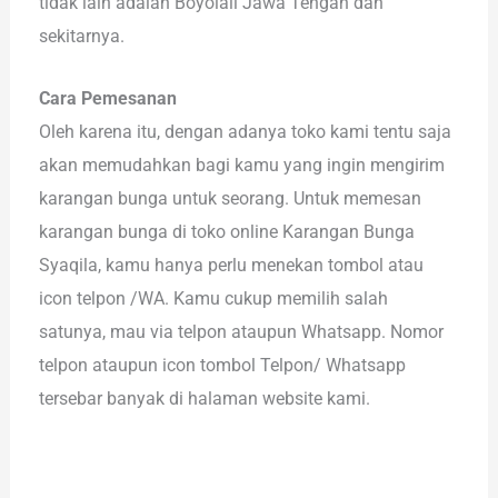
tidak lain adalah Boyolali Jawa Tengah dan
sekitarnya.
Cara Pemesanan
Oleh karena itu, dengan adanya toko kami tentu saja
akan memudahkan bagi kamu yang ingin mengirim
karangan bunga untuk seorang. Untuk memesan
karangan bunga di toko online Karangan Bunga
Syaqila, kamu hanya perlu menekan tombol atau
icon telpon /WA. Kamu cukup memilih salah
satunya, mau via telpon ataupun Whatsapp. Nomor
telpon ataupun icon tombol Telpon/ Whatsapp
tersebar banyak di halaman website kami.