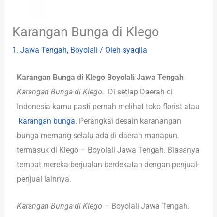
Karangan Bunga di Klego
1. Jawa Tengah
,
Boyolali
/ Oleh
syaqila
Karangan Bunga di Klego Boyolali Jawa Tengah
Karangan Bunga di Klego.
Di setiap Daerah di
Indonesia kamu pasti pernah melihat toko florist atau
karangan bunga
. Perangkai desain karanangan
bunga memang selalu ada di daerah manapun,
termasuk di Klego – Boyolali Jawa Tengah. Biasanya
tempat mereka berjualan berdekatan dengan penjual-
penjual lainnya.
Karangan Bunga di Klego
– Boyolali Jawa Tengah.