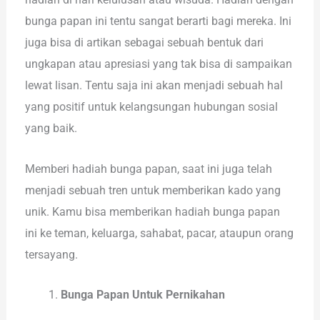
bunga papan ini tentu sangat berarti bagi mereka. Ini
juga bisa di artikan sebagai sebuah bentuk dari
ungkapan atau apresiasi yang tak bisa di sampaikan
lewat lisan. Tentu saja ini akan menjadi sebuah hal
yang positif untuk kelangsungan hubungan sosial
yang baik.
Memberi hadiah bunga papan, saat ini juga telah
menjadi sebuah tren untuk memberikan kado yang
unik. Kamu bisa memberikan hadiah bunga papan
ini ke teman, keluarga, sahabat, pacar, ataupun orang
tersayang.
Bunga Papan Untuk Pernikahan