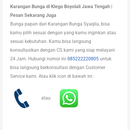
Karangan Bunga di Klego Boyolali Jawa Tengah |
Pesan Sekarang Juga
Bunga papan dari Karangan Bunga Syaqila, bisa
kamu pilih sesuai dengan yang kamu inginkan atau
sesuai kebutuhan. Kamu bisa langsung
konsultasikan dengan CS kami yang siap melayani
24 Jam. Hubungi nomor ini
085222220805
untuk
bisa langsung berkonsultasi dengan Customer
Service kami. Atau klik icon di bawah ini :
atau