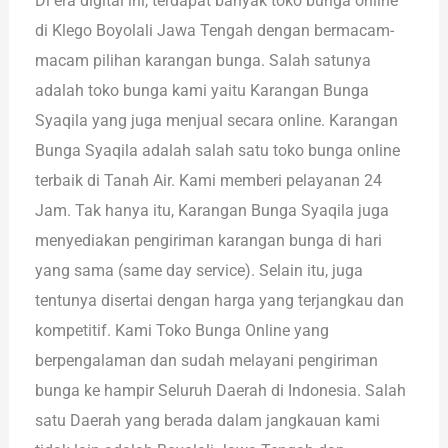
Di era digital ini, terdapat banyak toko bunga online
di Klego Boyolali Jawa Tengah dengan bermacam-
macam pilihan karangan bunga. Salah satunya
adalah toko bunga kami yaitu Karangan Bunga
Syaqila yang juga menjual secara online. Karangan
Bunga Syaqila adalah salah satu toko bunga online
terbaik di Tanah Air. Kami memberi pelayanan 24
Jam. Tak hanya itu, Karangan Bunga Syaqila juga
menyediakan pengiriman karangan bunga di hari
yang sama (same day service). Selain itu, juga
tentunya disertai dengan harga yang terjangkau dan
kompetitif. Kami Toko Bunga Online yang
berpengalaman dan sudah melayani pengiriman
bunga ke hampir Seluruh Daerah di Indonesia. Salah
satu Daerah yang berada dalam jangkauan kami