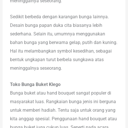
meninggalnya seseorang.
Sedikit berbeda dengan karangan bunga lainnya.
Desain bunga papan duka cita biasanya lebih
sederhana. Selain itu, umumnya menggunakan
bahan bunga yang berwarna gelap, putih dan kuning.
Hal itu melambangkan symbol kesedihan, sebagai
bentuk ungkapan turut berbela sungkawa atas
meninggalnya seseorang.
Toko Bunga Buket Klego
Bunga buket atau hand bouquet sangat populer di
masyarakat luas. Rangkaian bunga jenis ini berguna
untuk memberi hadiah. Tentu saja untuk orang yang
kita anggap spesial. Penggunaan hand bouquet atau
bunga buket juga cukup luas. Seperti pada acara