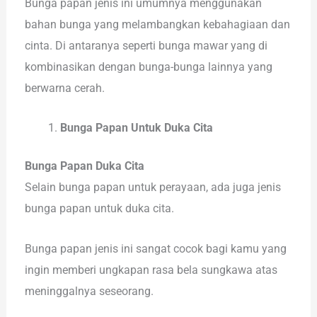
Bunga papan jenis ini umumnya menggunakan
bahan bunga yang melambangkan kebahagiaan dan
cinta. Di antaranya seperti bunga mawar yang di
kombinasikan dengan bunga-bunga lainnya yang
berwarna cerah.
Bunga Papan Untuk Duka Cita
Bunga Papan Duka Cita
Selain bunga papan untuk perayaan, ada juga jenis
bunga papan untuk duka cita.
Bunga papan jenis ini sangat cocok bagi kamu yang
ingin memberi ungkapan rasa bela sungkawa atas
meninggalnya seseorang.