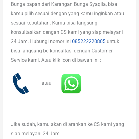
Bunga papan dari Karangan Bunga Syaqila, bisa
kamu pilih sesuai dengan yang kamu inginkan atau
sesuai kebutuhan. Kamu bisa langsung
konsultasikan dengan CS kami yang siap melayani
24 Jam. Hubungi nomor ini
085222220805
untuk
bisa langsung berkonsultasi dengan Customer
Service kami. Atau klik icon di bawah ini :
atau
Jika sudah, kamu akan di arahkan ke CS kami yang
siap melayani 24 Jam.