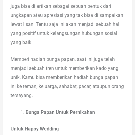
juga bisa di artikan sebagai sebuah bentuk dari
ungkapan atau apresiasi yang tak bisa di sampaikan
lewat lisan. Tentu saja ini akan menjadi sebuah hal
yang positif untuk kelangsungan hubungan sosial
yang baik.
Memberi hadiah bunga papan, saat ini juga telah
menjadi sebuah tren untuk memberikan kado yang
unik. Kamu bisa memberikan hadiah bunga papan
ini ke teman, keluarga, sahabat, pacar, ataupun orang
tersayang.
Bunga Papan Untuk Pernikahan
Untuk Happy Wedding