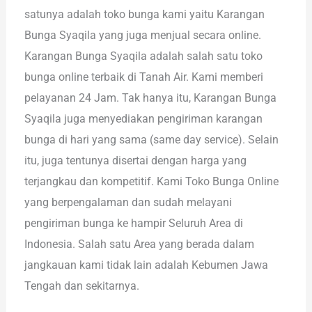
satunya adalah toko bunga kami yaitu Karangan
Bunga Syaqila yang juga menjual secara online.
Karangan Bunga Syaqila adalah salah satu toko
bunga online terbaik di Tanah Air. Kami memberi
pelayanan 24 Jam. Tak hanya itu, Karangan Bunga
Syaqila juga menyediakan pengiriman karangan
bunga di hari yang sama (same day service). Selain
itu, juga tentunya disertai dengan harga yang
terjangkau dan kompetitif. Kami Toko Bunga Online
yang berpengalaman dan sudah melayani
pengiriman bunga ke hampir Seluruh Area di
Indonesia. Salah satu Area yang berada dalam
jangkauan kami tidak lain adalah Kebumen Jawa
Tengah dan sekitarnya.