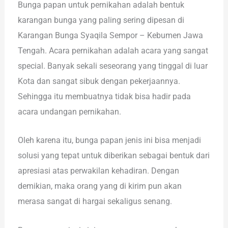
Bunga papan untuk pernikahan adalah bentuk
karangan bunga yang paling sering dipesan di
Karangan Bunga Syaqila Sempor – Kebumen Jawa
Tengah. Acara pernikahan adalah acara yang sangat
special. Banyak sekali seseorang yang tinggal di luar
Kota dan sangat sibuk dengan pekerjaannya.
Sehingga itu membuatnya tidak bisa hadir pada
acara undangan pernikahan.
Oleh karena itu, bunga papan jenis ini bisa menjadi
solusi yang tepat untuk diberikan sebagai bentuk dari
apresiasi atas perwakilan kehadiran. Dengan
demikian, maka orang yang di kirim pun akan
merasa sangat di hargai sekaligus senang.