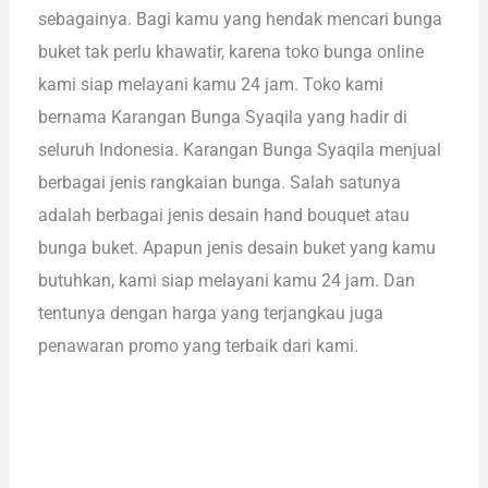
sebagainya. Bagi kamu yang hendak mencari bunga
buket tak perlu khawatir, karena toko bunga online
kami siap melayani kamu 24 jam. Toko kami
bernama Karangan Bunga Syaqila yang hadir di
seluruh Indonesia. Karangan Bunga Syaqila menjual
berbagai jenis rangkaian bunga. Salah satunya
adalah berbagai jenis desain hand bouquet atau
bunga buket. Apapun jenis desain buket yang kamu
butuhkan, kami siap melayani kamu 24 jam. Dan
tentunya dengan harga yang terjangkau juga
penawaran promo yang terbaik dari kami.