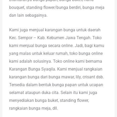
bouquet, standing flower/bunga berdiri, bunga meja
dan lain sebagainya.
Kami juga menjual karangan bunga untuk daerah
Kec. Sempor – Kab. Kebumen Jawa Tengah. Toko
kami menjual bunga secara online. Jadi, bagi kamu
yang malas untuk keluar rumah, toko bunga online
kami adalah solusinya. Toko online kami bernama
Karangan Bunga Syaqila. Kami menjual rangkaian
karangan bunga dari bunga mawar, lily, crisant dsb.
Tersedia dalam bentuk bunga papan untuk ucapan
selamat ataupun duka cita. Selain itu kami juga
menyediakan bunga buket, standing flower,
rangkaian bunga meja, dll.