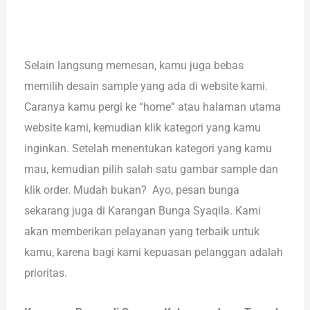
Selain langsung memesan, kamu juga bebas
memilih desain sample yang ada di website kami.
Caranya kamu pergi ke “home” atau halaman utama
website kami, kemudian klik kategori yang kamu
inginkan. Setelah menentukan kategori yang kamu
mau, kemudian pilih salah satu gambar sample dan
klik order. Mudah bukan? Ayo, pesan bunga
sekarang juga di Karangan Bunga Syaqila. Kami
akan memberikan pelayanan yang terbaik untuk
kamu, karena bagi kami kepuasan pelanggan adalah
prioritas.