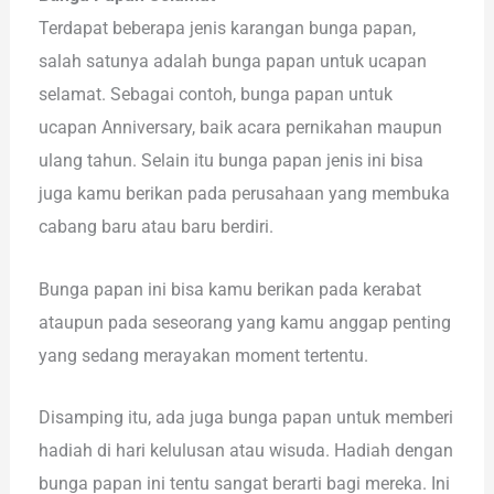
Terdapat beberapa jenis karangan bunga papan,
salah satunya adalah bunga papan untuk ucapan
selamat. Sebagai contoh, bunga papan untuk
ucapan Anniversary, baik acara pernikahan maupun
ulang tahun. Selain itu bunga papan jenis ini bisa
juga kamu berikan pada perusahaan yang membuka
cabang baru atau baru berdiri.
Bunga papan ini bisa kamu berikan pada kerabat
ataupun pada seseorang yang kamu anggap penting
yang sedang merayakan moment tertentu.
Disamping itu, ada juga bunga papan untuk memberi
hadiah di hari kelulusan atau wisuda. Hadiah dengan
bunga papan ini tentu sangat berarti bagi mereka. Ini