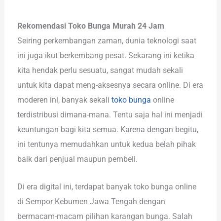
Rekomendasi Toko Bunga Murah 24 Jam
Seiring perkembangan zaman, dunia teknologi saat
ini juga ikut berkembang pesat. Sekarang ini ketika
kita hendak perlu sesuatu, sangat mudah sekali
untuk kita dapat meng-aksesnya secara online. Di era
moderen ini, banyak sekali
toko bunga
online
terdistribusi dimana-mana. Tentu saja hal ini menjadi
keuntungan bagi kita semua. Karena dengan begitu,
ini tentunya memudahkan untuk kedua belah pihak
baik dari penjual maupun pembeli.
Di era digital ini, terdapat banyak toko bunga online
di Sempor Kebumen Jawa Tengah dengan
bermacam-macam pilihan karangan bunga. Salah