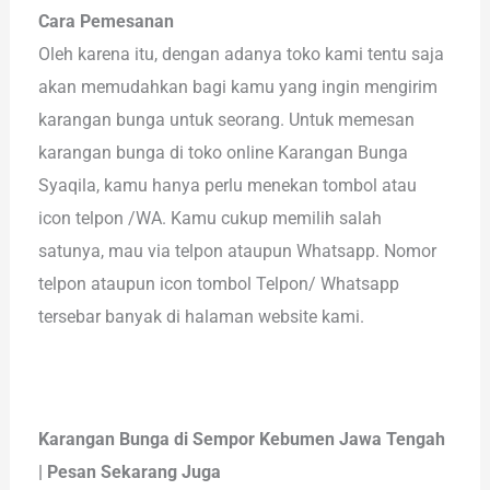
Cara Pemesanan
Oleh karena itu, dengan adanya toko kami tentu saja
akan memudahkan bagi kamu yang ingin mengirim
karangan bunga untuk seorang. Untuk memesan
karangan bunga di toko online Karangan Bunga
Syaqila, kamu hanya perlu menekan tombol atau
icon telpon /WA. Kamu cukup memilih salah
satunya, mau via telpon ataupun Whatsapp. Nomor
telpon ataupun icon tombol Telpon/ Whatsapp
tersebar banyak di halaman website kami.
Karangan Bunga di Sempor Kebumen Jawa Tengah
| Pesan Sekarang Juga