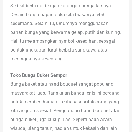
Sedikit berbeda dengan karangan bunga lainnya.
Desain bunga papan duka cita biasanya lebih
sederhana. Selain itu, umumnya menggunakan
bahan bunga yang berwarna gelap, putih dan kuning.
Hal itu melambangkan symbol kesedihan, sebagai
bentuk ungkapan turut berbela sungkawa atas
meninggalnya seseorang.
Toko Bunga Buket Sempor
Bunga buket atau hand bouquet sangat populer di
masyarakat luas. Rangkaian bunga jenis ini berguna
untuk memberi hadiah. Tentu saja untuk orang yang
kita anggap spesial. Penggunaan hand bouquet atau
bunga buket juga cukup luas. Seperti pada acara
wisuda, ulang tahun, hadiah untuk kekasih dan lain