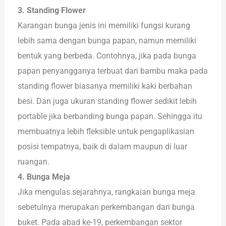
3. Standing Flower
Karangan bunga jenis ini memiliki fungsi kurang
lebih sama dengan bunga papan, namun memiliki
bentuk yang berbeda. Contohnya, jika pada bunga
papan penyangganya terbuat dari bambu maka pada
standing flower biasanya memiliki kaki berbahan
besi. Dan juga ukuran standing flower sedikit lebih
portable jika berbanding bunga papan. Sehingga itu
membuatnya lebih fleksible untuk pengaplikasian
posisi tempatnya, baik di dalam maupun di luar
ruangan.
4. Bunga Meja
Jika mengulas sejarahnya, rangkaian bunga meja
sebetulnya merupakan perkembangan dari bunga
buket. Pada abad ke-19, perkembangan sektor