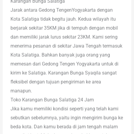
Karangan Bunga Salatiga
Jarak antara Gedong TengenYogyakarta dengan
Kota Salatiga tidak begitu jauh. Kedua wilayah itu
berjarak sekitar 35KM jika di tempuh dengan mobil
dan memiliki jarak lurus sekitar 23KM. Kami sering
menerima pesanan di sekitar Jawa Tengah termasuk
Kota Salatiga. Bahkan banyak juga orang yang
memesan dari Gedong Tengen Yogyakarta untuk di
kirim ke Salatiga. Karangan Bunga Syaqila sangat
fleksibel dengan tujuan pengiriman ke area
manapun.
Toko Karangan Bunga Salatiga 24 Jam
Jika kamu memiliki kondisi seperti yang telah kami
sebutkan sebelumnya, yaitu ingin mengirim bunga ke
beda kota. Dan kamu berada di jam tengah malam