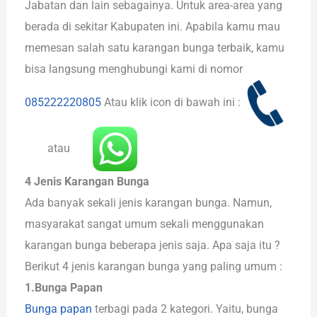
Jabatan dan lain sebagainya. Untuk area-area yang
berada di sekitar Kabupaten ini. Apabila kamu mau
memesan salah satu karangan bunga terbaik, kamu
bisa langsung menghubungi kami di nomor
085222220805
Atau klik icon di bawah ini :
atau
4 Jenis Karangan Bunga
Ada banyak sekali jenis karangan bunga. Namun,
masyarakat sangat umum sekali menggunakan
karangan bunga beberapa jenis saja. Apa saja itu ?
Berikut 4 jenis karangan bunga yang paling umum :
1.Bunga Papan
Bunga papan
terbagi pada 2 kategori. Yaitu, bunga