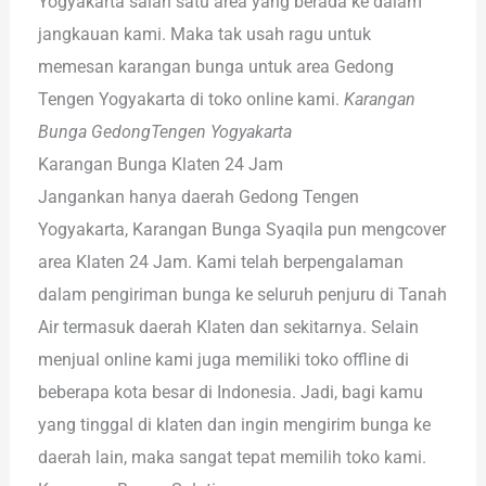
Yogyakarta salah satu area yang berada ke dalam
jangkauan kami. Maka tak usah ragu untuk
memesan karangan bunga untuk area Gedong
Tengen Yogyakarta di toko online kami.
Karangan
Bunga GedongTengen Yogyakarta
Karangan Bunga Klaten 24 Jam
Jangankan hanya daerah Gedong Tengen
Yogyakarta, Karangan Bunga Syaqila pun mengcover
area Klaten 24 Jam. Kami telah berpengalaman
dalam pengiriman bunga ke seluruh penjuru di Tanah
Air termasuk daerah Klaten dan sekitarnya. Selain
menjual online kami juga memiliki toko offline di
beberapa kota besar di Indonesia. Jadi, bagi kamu
yang tinggal di klaten dan ingin mengirim bunga ke
daerah lain, maka sangat tepat memilih toko kami.