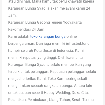
atau dini hari. Maka kamu tak perlu khawatir karena
Karangan Bunga Syaqila akan melayani kamu 24
Jam.
Karangan Bunga GedongTengen Yogyakarta
Rekomendasi 24 Jam
Kami adalah
toko karangan bunga
online
berpengalaman. Dan juga memliki infrastruktur di
hampir seluruh Kota Besar di Indonesia. Kami
memiliki reputasi yang tinggi. Oleh karena itu
Karangan Bunga Syaqila selalu memberikan yang
terbaik untuk pelanggan. Kepuasan pelanggan selalu
menjadi prioritas Kami. Toko Kami sering sekali
mengirimkan sebuah rangkaian bunga. Antara lain
untuk ucapan seperti Happy Wedding, Duka Cita,
Pelantikan, Pembukaan, Ulang Tahun, Serah Terima