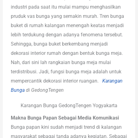
industri pada saat itu mulai mampu menghasilkan
pruduk vas bunga yang semakin murah. Tren bunga
buket di rumah kalangan menengah keatas menjadi
lebih terdukung dengan adanya fenomena tersebut.
Sehingga, bunga buket berkembang menjadi
dekorasi interior rumah dengan bentuk bunga meja.
Nah, dari sini lah rangkaian bunga meja mulai
terdistribusi. Jadi, fungsi bunga meja adalah untuk
mempercantik dekorasi interior ruangan.
Karangan
Bunga
di GedongTengen
Karangan Bunga GedongTengen Yogyakarta
Makna Bunga Papan Sebagai Media Komunikasi
Bunga papan kini sudah menjadi trend di kalangan
masyarakat sebagai tanda adanya kegiatan. Sebagai