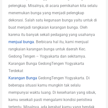
pelengkap. Misalnya, di acara pernikahan kita selalu
menemukan bunga yang menjadi pelengkap
dekorasi. Salah satu kegunaan bunga yaitu untuk di
buat menjadi rangkaian karangan bunga. Oleh
karena itu banyak sekali pedagang yang usahanya
menjual bunga
. Berbicara hal itu, kami menjual
rangkaian karangan bunga untuk daerah Kec.
Gedong Tengen – Yogyakarta dan sekitarnya.
Karangan Bunga GedongTengen Yogyakarta
Terdekat
Karangan Bunga
GedongTengen Yogyakarta. Di
beberapa situasi kamu mungkin tak selalu
mempunyai waktu luang. Di keseharian yang sibuk,
kamu sesekali pasti mengalami kondisi peristiwa
tertentu. Misalnya, ada kerabat kamu yang hendak