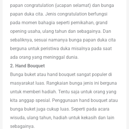
papan congratulation (ucapan selamat) dan bunga
papan duka cita. Jenis congratulation berfungsi
pada momen bahagia seperti pernikahan, grand
opening usaha, ulang tahun dan sebagainya. Dan
sebaliknya, sesuai namanya bunga papan duka cita
berguna untuk peristiwa duka misalnya pada saat
ada orang yang meninggal dunia.
2. Hand Bouquet
Bunga buket atau hand bouquet sangat populer di
masyarakat luas. Rangkaian bunga jenis ini berguna
untuk memberi hadiah. Tentu saja untuk orang yang
kita anggap spesial. Penggunaan hand bouquet atau
bunga buket juga cukup luas. Seperti pada acara
wisuda, ulang tahun, hadiah untuk kekasih dan lain
sebagainya.