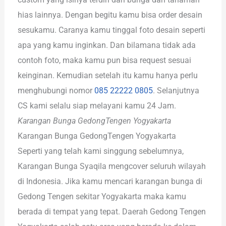
hias lainnya. Dengan begitu kamu bisa order desain
sesukamu. Caranya kamu tinggal foto desain seperti
apa yang kamu inginkan. Dan bilamana tidak ada
contoh foto, maka kamu pun bisa request sesuai
keinginan. Kemudian setelah itu kamu hanya perlu
menghubungi nomor
085 22222 0805
. Selanjutnya
CS kami selalu siap melayani kamu 24 Jam.
Karangan Bunga GedongTengen Yogyakarta
Karangan Bunga GedongTengen Yogyakarta
Seperti yang telah kami singgung sebelumnya,
Karangan Bunga Syaqila mengcover seluruh wilayah
di Indonesia. Jika kamu mencari karangan bunga di
Gedong Tengen sekitar Yogyakarta maka kamu
berada di tempat yang tepat. Daerah Gedong Tengen