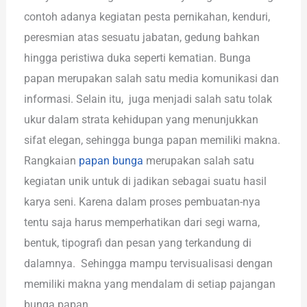
contoh adanya kegiatan pesta pernikahan, kenduri,
peresmian atas sesuatu jabatan, gedung bahkan
hingga peristiwa duka seperti kematian. Bunga
papan merupakan salah satu media komunikasi dan
informasi. Selain itu, juga menjadi salah satu tolak
ukur dalam strata kehidupan yang menunjukkan
sifat elegan, sehingga bunga papan memiliki makna.
Rangkaian
papan bunga
merupakan salah satu
kegiatan unik untuk di jadikan sebagai suatu hasil
karya seni. Karena dalam proses pembuatan-nya
tentu saja harus memperhatikan dari segi warna,
bentuk, tipografi dan pesan yang terkandung di
dalamnya. Sehingga mampu tervisualisasi dengan
memiliki makna yang mendalam di setiap pajangan
bunga papan.