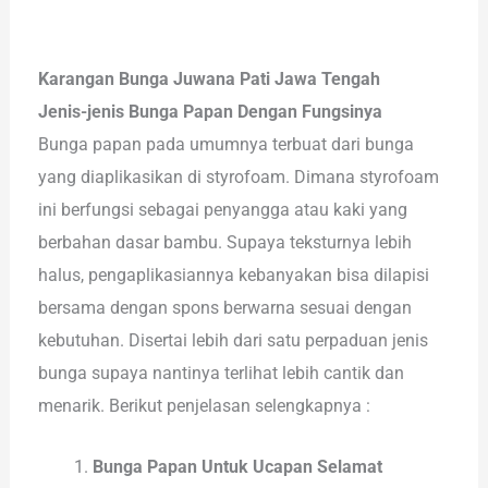
Karangan Bunga Juwana Pati Jawa Tengah
Jenis-jenis Bunga Papan Dengan Fungsinya
Bunga papan pada umumnya terbuat dari bunga
yang diaplikasikan di styrofoam. Dimana styrofoam
ini berfungsi sebagai penyangga atau kaki yang
berbahan dasar bambu. Supaya teksturnya lebih
halus, pengaplikasiannya kebanyakan bisa dilapisi
bersama dengan spons berwarna sesuai dengan
kebutuhan. Disertai lebih dari satu perpaduan jenis
bunga supaya nantinya terlihat lebih cantik dan
menarik. Berikut penjelasan selengkapnya :
Bunga Papan Untuk Ucapan Selamat