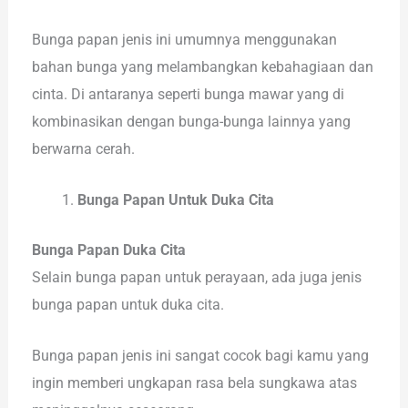
Bunga papan jenis ini umumnya menggunakan
bahan bunga yang melambangkan kebahagiaan dan
cinta. Di antaranya seperti bunga mawar yang di
kombinasikan dengan bunga-bunga lainnya yang
berwarna cerah.
Bunga Papan Untuk Duka Cita
Bunga Papan Duka Cita
Selain bunga papan untuk perayaan, ada juga jenis
bunga papan untuk duka cita.
Bunga papan jenis ini sangat cocok bagi kamu yang
ingin memberi ungkapan rasa bela sungkawa atas