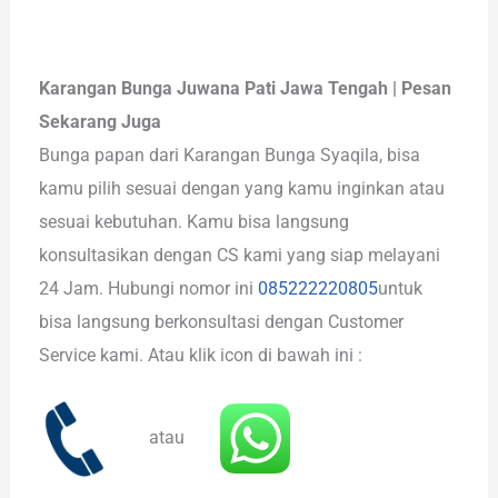
Karangan Bunga Juwana Pati Jawa Tengah | Pesan
Sekarang Juga
Bunga papan dari Karangan Bunga Syaqila, bisa
kamu pilih sesuai dengan yang kamu inginkan atau
sesuai kebutuhan. Kamu bisa langsung
konsultasikan dengan CS kami yang siap melayani
24 Jam. Hubungi nomor ini
085222220805
untuk
bisa langsung berkonsultasi dengan Customer
Service kami. Atau klik icon di bawah ini :
atau