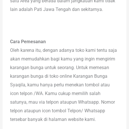
satu Area yang berada dalam jangkauan kami tidak
lain adalah Pati Jawa Tengah dan sekitarnya.
Cara Pemesanan
Oleh karena itu, dengan adanya toko kami tentu saja
akan memudahkan bagi kamu yang ingin mengirim
karangan bunga untuk seorang. Untuk memesan
karangan bunga di toko online Karangan Bunga
Syaqila, kamu hanya perlu menekan tombol atau
icon telpon /WA. Kamu cukup memilih salah
satunya, mau via telpon ataupun Whatsapp. Nomor
telpon ataupun icon tombol Telpon/ Whatsapp
tersebar banyak di halaman website kami.