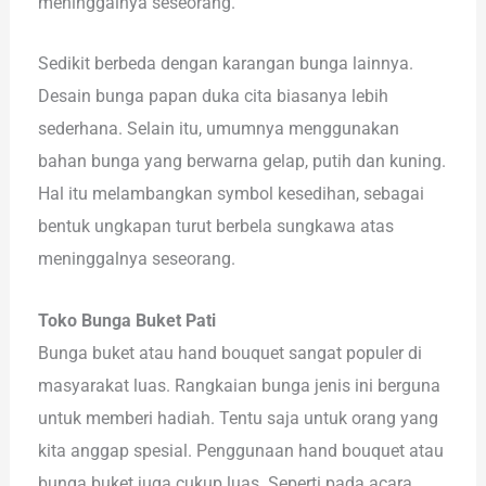
meninggalnya seseorang.
Sedikit berbeda dengan karangan bunga lainnya.
Desain bunga papan duka cita biasanya lebih
sederhana. Selain itu, umumnya menggunakan
bahan bunga yang berwarna gelap, putih dan kuning.
Hal itu melambangkan symbol kesedihan, sebagai
bentuk ungkapan turut berbela sungkawa atas
meninggalnya seseorang.
Toko Bunga Buket Pati
Bunga buket atau hand bouquet sangat populer di
masyarakat luas. Rangkaian bunga jenis ini berguna
untuk memberi hadiah. Tentu saja untuk orang yang
kita anggap spesial. Penggunaan hand bouquet atau
bunga buket juga cukup luas. Seperti pada acara