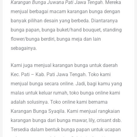
Karangan Bunga Juwana Pati Jawa Tengah.
Mereka
menjual berbagai macam karangan bunga dengan
banyak pilihan desain yang berbeda. Diantaranya
bunga papan, bunga buket/hand bouquet, standing
flower/bunga berdiri, bunga meja dan lain
sebagainya.
Kami juga menjual karangan bunga untuk daerah
Kec. Pati – Kab. Pati Jawa Tengah. Toko kami
menjual bunga secara online. Jadi, bagi kamu yang
malas untuk keluar rumah, toko bunga online kami
adalah solusinya. Toko online kami bernama
Karangan Bunga Syaqila. Kami menjual rangkaian
karangan bunga dari bunga mawar, lily, crisant dsb.
Tersedia dalam bentuk bunga papan untuk ucapan