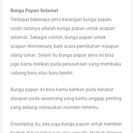
Bunga Papan Selamat
Terdapat beberapa jenis karangan bunga papan,
salah satunya adalah bunga papan untuk ucapan
selamat. Sebagai contoh, bunga papan untuk
ucapan Anniversary, baik acara pernikahan maupun
ulang tahun. Selain itu bunga papan jenis ini bisa
juga kamu berikan pada perusahaan yang membuka
cabang baru atau baru berdiri.
Bunga papan ini bisa kamu berikan pada kerabat
ataupun pada seseorang yang kamu anggap penting
yang sedang merayakan moment tertentu.
Disamping itu, ada juga bunga papan untuk memberi
hadiah di hari kelulusan atau wisuda. Hadiah dengan