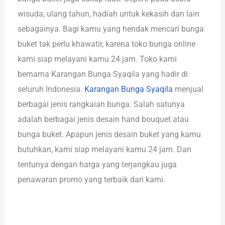
wisuda, ulang tahun, hadiah untuk kekasih dan lain
sebagainya. Bagi kamu yang hendak mencari bunga
buket tak perlu khawatir, karena toko bunga online
kami siap melayani kamu 24 jam. Toko kami
bernama Karangan Bunga Syaqila yang hadir di
seluruh Indonesia.
Karangan Bunga Syaqila
menjual
berbagai jenis rangkaian bunga. Salah satunya
adalah berbagai jenis desain hand bouquet atau
bunga buket. Apapun jenis desain buket yang kamu
butuhkan, kami siap melayani kamu 24 jam. Dan
tentunya dengan harga yang terjangkau juga
penawaran promo yang terbaik dari kami.