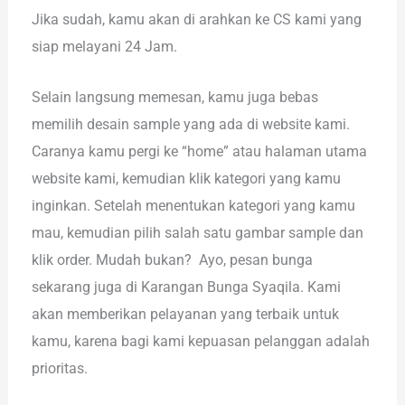
Jika sudah, kamu akan di arahkan ke CS kami yang
siap melayani 24 Jam.
Selain langsung memesan, kamu juga bebas
memilih desain sample yang ada di website kami.
Caranya kamu pergi ke “home” atau halaman utama
website kami, kemudian klik kategori yang kamu
inginkan. Setelah menentukan kategori yang kamu
mau, kemudian pilih salah satu gambar sample dan
klik order. Mudah bukan? Ayo, pesan bunga
sekarang juga di Karangan Bunga Syaqila. Kami
akan memberikan pelayanan yang terbaik untuk
kamu, karena bagi kami kepuasan pelanggan adalah
prioritas.