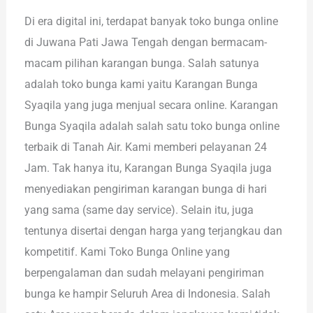
Di era digital ini, terdapat banyak toko bunga online
di Juwana Pati Jawa Tengah dengan bermacam-
macam pilihan karangan bunga. Salah satunya
adalah toko bunga kami yaitu Karangan Bunga
Syaqila yang juga menjual secara online. Karangan
Bunga Syaqila adalah salah satu toko bunga online
terbaik di Tanah Air. Kami memberi pelayanan 24
Jam. Tak hanya itu, Karangan Bunga Syaqila juga
menyediakan pengiriman karangan bunga di hari
yang sama (same day service). Selain itu, juga
tentunya disertai dengan harga yang terjangkau dan
kompetitif. Kami Toko Bunga Online yang
berpengalaman dan sudah melayani pengiriman
bunga ke hampir Seluruh Area di Indonesia. Salah