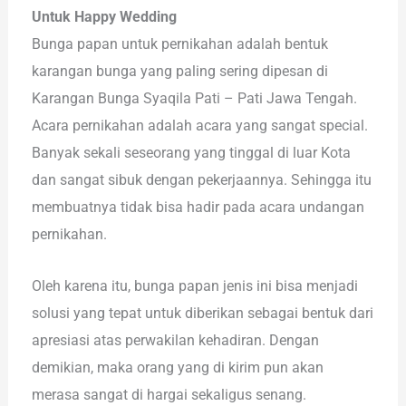
Untuk Happy Wedding
Bunga papan untuk pernikahan adalah bentuk
karangan bunga yang paling sering dipesan di
Karangan Bunga Syaqila Pati – Pati Jawa Tengah.
Acara pernikahan adalah acara yang sangat special.
Banyak sekali seseorang yang tinggal di luar Kota
dan sangat sibuk dengan pekerjaannya. Sehingga itu
membuatnya tidak bisa hadir pada acara undangan
pernikahan.
Oleh karena itu, bunga papan jenis ini bisa menjadi
solusi yang tepat untuk diberikan sebagai bentuk dari
apresiasi atas perwakilan kehadiran. Dengan
demikian, maka orang yang di kirim pun akan
merasa sangat di hargai sekaligus senang.