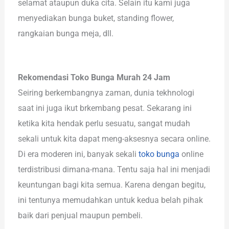
selamat ataupun duka cita. Selain itu kami juga
menyediakan bunga buket, standing flower,
rangkaian bunga meja, dll.
Rekomendasi Toko Bunga Murah 24 Jam
Seiring berkembangnya zaman, dunia tekhnologi
saat ini juga ikut brkembang pesat. Sekarang ini
ketika kita hendak perlu sesuatu, sangat mudah
sekali untuk kita dapat meng-aksesnya secara online.
Di era moderen ini, banyak sekali
toko bunga
online
terdistribusi dimana-mana. Tentu saja hal ini menjadi
keuntungan bagi kita semua. Karena dengan begitu,
ini tentunya memudahkan untuk kedua belah pihak
baik dari penjual maupun pembeli.