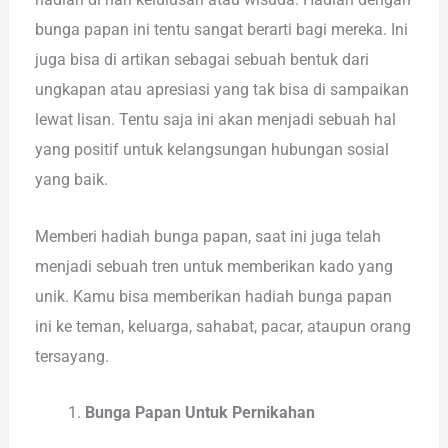
bunga papan ini tentu sangat berarti bagi mereka. Ini
juga bisa di artikan sebagai sebuah bentuk dari
ungkapan atau apresiasi yang tak bisa di sampaikan
lewat lisan. Tentu saja ini akan menjadi sebuah hal
yang positif untuk kelangsungan hubungan sosial
yang baik.
Memberi hadiah bunga papan, saat ini juga telah
menjadi sebuah tren untuk memberikan kado yang
unik. Kamu bisa memberikan hadiah bunga papan
ini ke teman, keluarga, sahabat, pacar, ataupun orang
tersayang.
Bunga Papan Untuk Pernikahan