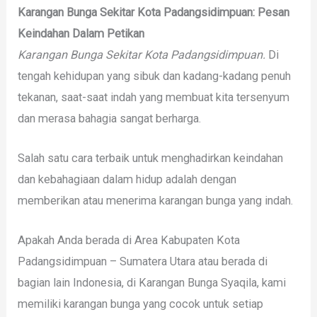
Karangan Bunga Sekitar Kota Padangsidimpuan: Pesan
Keindahan Dalam Petikan
Karangan Bunga Sekitar Kota Padangsidimpuan.
Di
tengah kehidupan yang sibuk dan kadang-kadang penuh
tekanan, saat-saat indah yang membuat kita tersenyum
dan merasa bahagia sangat berharga.
Salah satu cara terbaik untuk menghadirkan keindahan
dan kebahagiaan dalam hidup adalah dengan
memberikan atau menerima karangan bunga yang indah.
Apakah Anda berada di Area Kabupaten Kota
Padangsidimpuan – Sumatera Utara atau berada di
bagian lain Indonesia, di Karangan Bunga Syaqila, kami
memiliki karangan bunga yang cocok untuk setiap