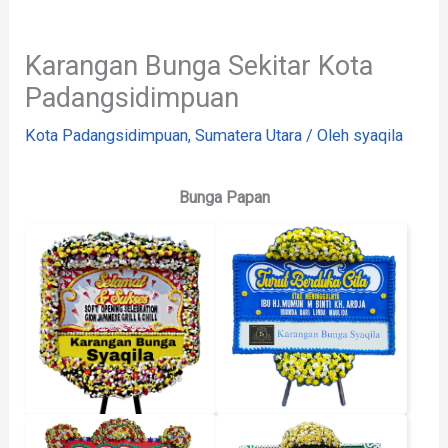
Karangan Bunga Sekitar Kota
Padangsidimpuan
Kota Padangsidimpuan
,
Sumatera Utara
/ Oleh
syaqila
Bunga Papan