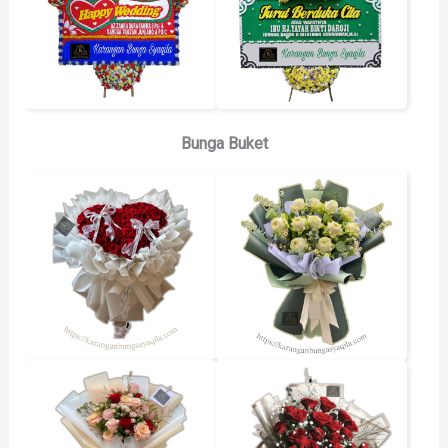
Bunga Buket