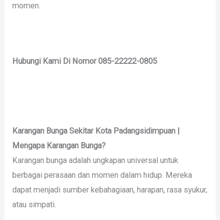
momen.
Hubungi Kami Di Nomor
085-22222-0805
Karangan Bunga Sekitar Kota Padangsidimpuan |
Mengapa Karangan Bunga?
Karangan bunga adalah ungkapan universal untuk
berbagai perasaan dan momen dalam hidup. Mereka
dapat menjadi sumber kebahagiaan, harapan, rasa syukur,
atau simpati.