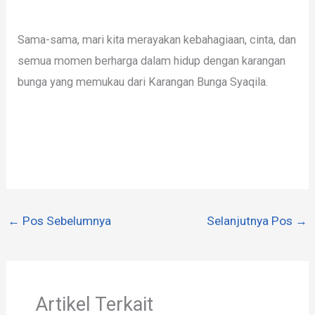
Sama-sama, mari kita merayakan kebahagiaan, cinta, dan
semua momen berharga dalam hidup dengan karangan
bunga yang memukau dari Karangan Bunga Syaqila.
←
Pos Sebelumnya
Selanjutnya Pos
→
Artikel Terkait