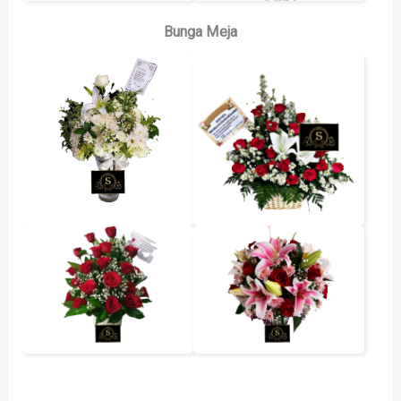
Bunga Meja