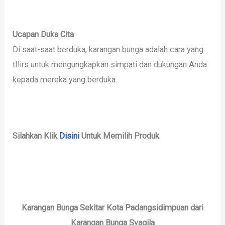
Ucapan Duka Cita
Di saat-saat berduka, karangan bunga adalah cara yang
tIlirs untuk mengungkapkan simpati dan dukungan Anda
kepada mereka yang berduka.
Silahkan Klik
Disini
Untuk Memilih Produk
Karangan Bunga Sekitar Kota Padangsidimpuan dari
Karangan Bunga Syaqila