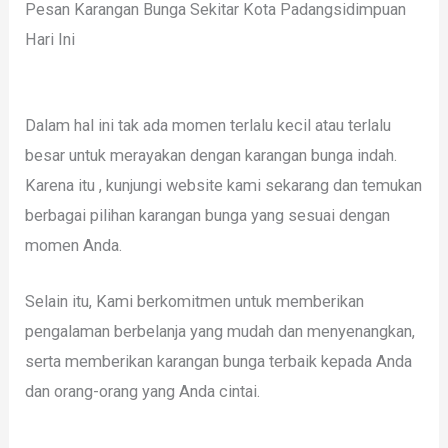
Pesan Karangan Bunga Sekitar Kota Padangsidimpuan
Hari Ini
Dalam hal ini tak ada momen terlalu kecil atau terlalu
besar untuk merayakan dengan karangan bunga indah.
Karena itu , kunjungi website kami sekarang dan temukan
berbagai pilihan karangan bunga yang sesuai dengan
momen Anda.
Selain itu, Kami berkomitmen untuk memberikan
pengalaman berbelanja yang mudah dan menyenangkan,
serta memberikan karangan bunga terbaik kepada Anda
dan orang-orang yang Anda cintai.