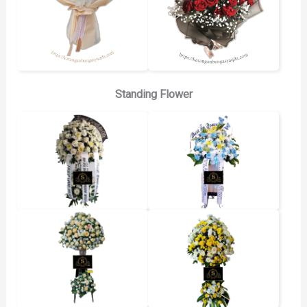
Standing Flower