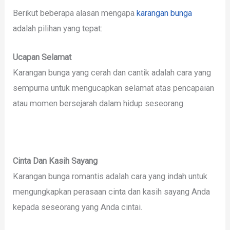
Berikut beberapa alasan mengapa
karangan bunga
adalah pilihan yang tepat:
Ucapan Selamat
Karangan bunga yang cerah dan cantik adalah cara yang
sempurna untuk mengucapkan selamat atas pencapaian
atau momen bersejarah dalam hidup seseorang.
Cinta Dan Kasih Sayang
Karangan bunga romantis adalah cara yang indah untuk
mengungkapkan perasaan cinta dan kasih sayang Anda
kepada seseorang yang Anda cintai.