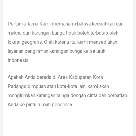
Pertama-tama Kami memahami bahwa kecantikan dan
makna dari karangan bunga tidak boleh terbatas oleh
lokasi geografis. Oleh karena itu, kami menyediakan
layanan pengiriman karangan bunga ke seluruh
Indonesia.
Apakah Anda berada di Area Kabupaten Kota
Padangsidimpuan atau kota-kota lain, kami akan
mengirimkan karangan bunga dengan cinta dan perhatian
Anda ke pintu rumah penerima.