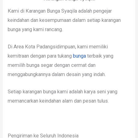
Kami di Karangan Bunga Syaqila adalah pengejar
keindahan dan kesempurnaan dalam setiap karangan
bunga yang kami rancang.
Di Area Kota Padangsidimpuan, kami memiliki
kemitraan dengan para tukang
bunga
terbaik yang
memilih bunga segar dengan cermat dan
menggabungkannya dalam desain yang indah.
Setiap karangan bunga kami adalah karya seni yang
memancarkan keindahan alam dan pesan tulus.
Pengiriman ke Seluruh Indonesia