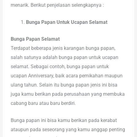
menarik. Berikut penjelasan selengkapnya :
Bunga Papan Untuk Ucapan Selamat
Bunga Papan Selamat
Terdapat beberapa jenis karangan bunga papan,
salah satunya adalah bunga papan untuk ucapan
selamat. Sebagai contoh, bunga papan untuk
ucapan Anniversary, baik acara pernikahan maupun
ulang tahun. Selain itu bunga papan jenis ini bisa
juga kamu berikan pada perusahaan yang membuka
cabang baru atau baru berdiri.
Bunga papan ini bisa kamu berikan pada kerabat
ataupun pada seseorang yang kamu anggap penting