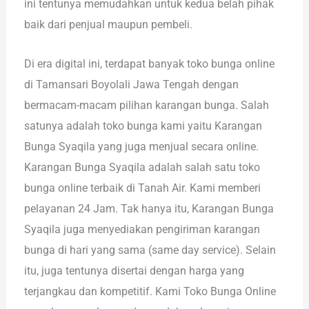
ini tentunya memudahkan untuk kedua belah pihak
baik dari penjual maupun pembeli.
Di era digital ini, terdapat banyak toko bunga online
di Tamansari Boyolali Jawa Tengah dengan
bermacam-macam pilihan karangan bunga. Salah
satunya adalah toko bunga kami yaitu Karangan
Bunga Syaqila yang juga menjual secara online.
Karangan Bunga Syaqila adalah salah satu toko
bunga online terbaik di Tanah Air. Kami memberi
pelayanan 24 Jam. Tak hanya itu, Karangan Bunga
Syaqila juga menyediakan pengiriman karangan
bunga di hari yang sama (same day service). Selain
itu, juga tentunya disertai dengan harga yang
terjangkau dan kompetitif. Kami Toko Bunga Online