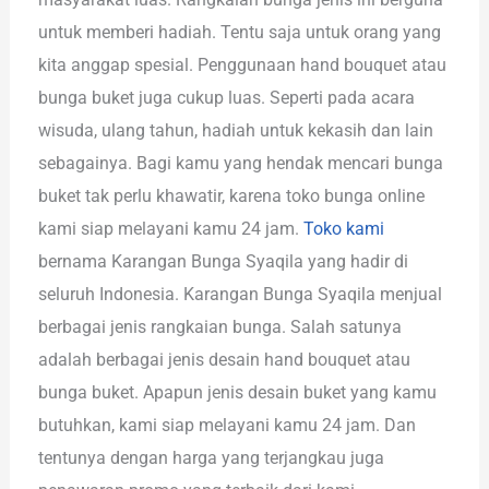
untuk memberi hadiah. Tentu saja untuk orang yang
kita anggap spesial. Penggunaan hand bouquet atau
bunga buket juga cukup luas. Seperti pada acara
wisuda, ulang tahun, hadiah untuk kekasih dan lain
sebagainya. Bagi kamu yang hendak mencari bunga
buket tak perlu khawatir, karena toko bunga online
kami siap melayani kamu 24 jam.
Toko kami
bernama Karangan Bunga Syaqila yang hadir di
seluruh Indonesia. Karangan Bunga Syaqila menjual
berbagai jenis rangkaian bunga. Salah satunya
adalah berbagai jenis desain hand bouquet atau
bunga buket. Apapun jenis desain buket yang kamu
butuhkan, kami siap melayani kamu 24 jam. Dan
tentunya dengan harga yang terjangkau juga