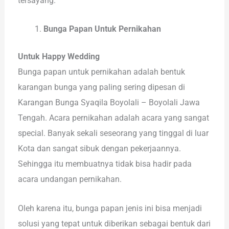
tersayang.
Bunga Papan Untuk Pernikahan
Untuk Happy Wedding
Bunga papan untuk pernikahan adalah bentuk
karangan bunga yang paling sering dipesan di
Karangan Bunga Syaqila Boyolali – Boyolali Jawa
Tengah. Acara pernikahan adalah acara yang sangat
special. Banyak sekali seseorang yang tinggal di luar
Kota dan sangat sibuk dengan pekerjaannya.
Sehingga itu membuatnya tidak bisa hadir pada
acara undangan pernikahan.
Oleh karena itu, bunga papan jenis ini bisa menjadi
solusi yang tepat untuk diberikan sebagai bentuk dari