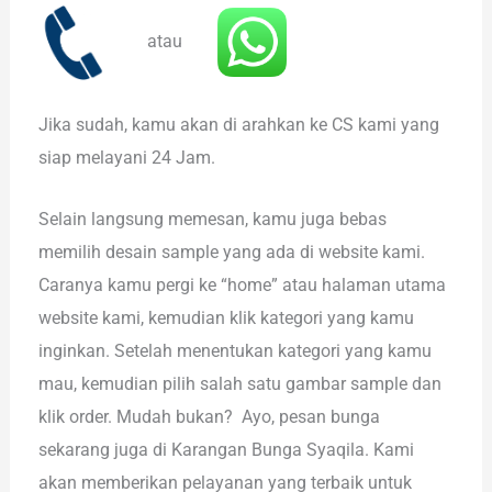
atau
Jika sudah, kamu akan di arahkan ke CS kami yang
siap melayani 24 Jam.
Selain langsung memesan, kamu juga bebas
memilih desain sample yang ada di website kami.
Caranya kamu pergi ke “home” atau halaman utama
website kami, kemudian klik kategori yang kamu
inginkan. Setelah menentukan kategori yang kamu
mau, kemudian pilih salah satu gambar sample dan
klik order. Mudah bukan? Ayo, pesan bunga
sekarang juga di Karangan Bunga Syaqila. Kami
akan memberikan pelayanan yang terbaik untuk