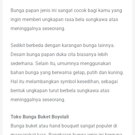
Bunga papan jenis ini sangat cocok bagi kamu yang
ingin memberi ungkapan rasa bela sungkawa atas
meninggalnya seseorang.
Sedikit berbeda dengan karangan bunga lainnya.
Desain bunga papan duka cita biasanya lebih
sederhana. Selain itu, umumnya menggunakan
bahan bunga yang berwarna gelap, putih dan kuning.
Hal itu melambangkan symbol kesedihan, sebagai
bentuk ungkapan turut berbela sungkawa atas
meninggalnya seseorang.
Toko Bunga Buket Boyolali
Bunga buket atau hand bouquet sangat populer di
masyarakat luas. Rangkaian bunga jenis ini berguna