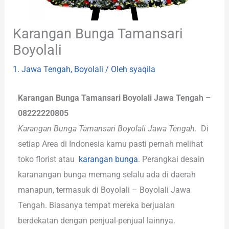
Karangan Bunga Tamansari
Boyolali
1. Jawa Tengah
,
Boyolali
/ Oleh
syaqila
Karangan Bunga Tamansari Boyolali Jawa Tengah –
08222220805
Karangan Bunga Tamansari Boyolali Jawa Tengah.
Di
setiap Area di Indonesia kamu pasti pernah melihat
toko florist atau
karangan bunga
. Perangkai desain
karanangan bunga memang selalu ada di daerah
manapun, termasuk di Boyolali – Boyolali Jawa
Tengah. Biasanya tempat mereka berjualan
berdekatan dengan penjual-penjual lainnya.