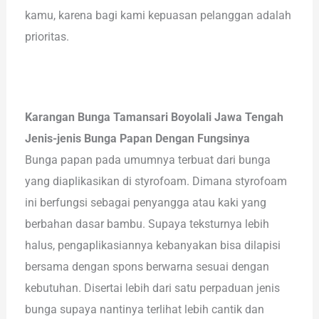
kamu, karena bagi kami kepuasan pelanggan adalah
prioritas.
Karangan Bunga Tamansari Boyolali Jawa Tengah
Jenis-jenis Bunga Papan Dengan Fungsinya
Bunga papan pada umumnya terbuat dari bunga
yang diaplikasikan di styrofoam. Dimana styrofoam
ini berfungsi sebagai penyangga atau kaki yang
berbahan dasar bambu. Supaya teksturnya lebih
halus, pengaplikasiannya kebanyakan bisa dilapisi
bersama dengan spons berwarna sesuai dengan
kebutuhan. Disertai lebih dari satu perpaduan jenis
bunga supaya nantinya terlihat lebih cantik dan