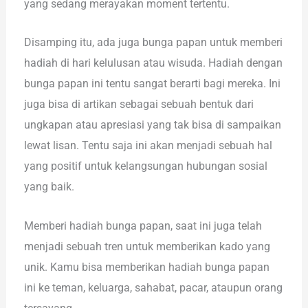
yang sedang merayakan moment tertentu.
Disamping itu, ada juga bunga papan untuk memberi
hadiah di hari kelulusan atau wisuda. Hadiah dengan
bunga papan ini tentu sangat berarti bagi mereka. Ini
juga bisa di artikan sebagai sebuah bentuk dari
ungkapan atau apresiasi yang tak bisa di sampaikan
lewat lisan. Tentu saja ini akan menjadi sebuah hal
yang positif untuk kelangsungan hubungan sosial
yang baik.
Memberi hadiah bunga papan, saat ini juga telah
menjadi sebuah tren untuk memberikan kado yang
unik. Kamu bisa memberikan hadiah bunga papan
ini ke teman, keluarga, sahabat, pacar, ataupun orang