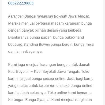
085222220805
Karangan Bunga Tamansari Boyolali Jawa Tengah.
Mereka menjual berbagai macam karangan bunga
dengan banyak pilihan desain yang berbeda.
Diantaranya bunga papan, bunga buket/hand
bouquet, standing flower/bunga berdiri, bunga meja
dan lain sebagainya.
Kami juga menjual karangan bunga untuk daerah
Kec. Boyolali – Kab. Boyolali Jawa Tengah. Toko
kami menjual bunga secara online. Jadi, bagi kamu
yang malas untuk keluar rumah, toko bunga online
kami adalah solusinya. Toko online kami bernama
Karangan Bunga Syaqila. Kami menjual rangkaian