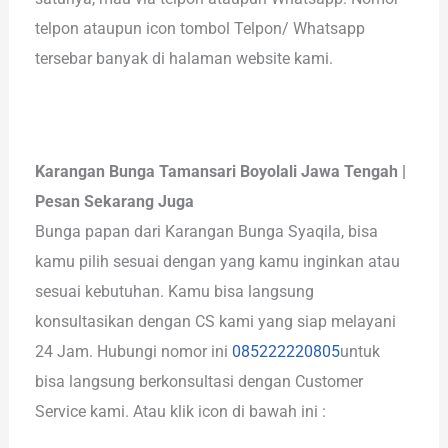
telpon ataupun icon tombol Telpon/ Whatsapp
tersebar banyak di halaman website kami.
Karangan Bunga Tamansari Boyolali Jawa Tengah |
Pesan Sekarang Juga
Bunga papan dari Karangan Bunga Syaqila, bisa
kamu pilih sesuai dengan yang kamu inginkan atau
sesuai kebutuhan. Kamu bisa langsung
konsultasikan dengan CS kami yang siap melayani
24 Jam. Hubungi nomor ini
085222220805
untuk
bisa langsung berkonsultasi dengan Customer
Service kami. Atau klik icon di bawah ini :