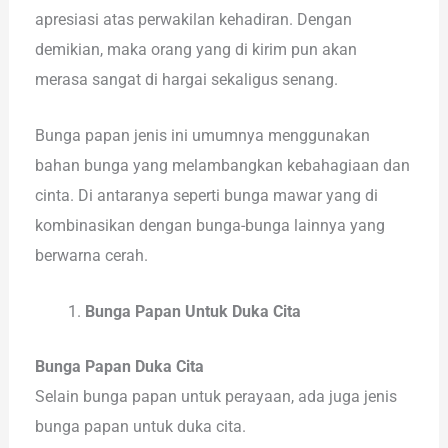
apresiasi atas perwakilan kehadiran. Dengan
demikian, maka orang yang di kirim pun akan
merasa sangat di hargai sekaligus senang.
Bunga papan jenis ini umumnya menggunakan
bahan bunga yang melambangkan kebahagiaan dan
cinta. Di antaranya seperti bunga mawar yang di
kombinasikan dengan bunga-bunga lainnya yang
berwarna cerah.
Bunga Papan Untuk Duka Cita
Bunga Papan Duka Cita
Selain bunga papan untuk perayaan, ada juga jenis
bunga papan untuk duka cita.