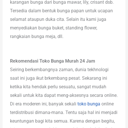
karangan bunga dari bunga mawar, lily, crisant dsb.
Tersedia dalam bentuk bunga papan untuk ucapan
selamat ataupun duka cita. Selain itu kami juga
menyediakan bunga buket, standing flower,
rangkaian bunga meja, dll.
Rekomendasi Toko Bunga Murah 24 Jam
Seiring berkembangnya zaman, dunia tekhnologi
saat ini juga ikut brkembang pesat. Sekarang ini
ketika kita hendak perlu sesuatu, sangat mudah
sekali untuk kita dapat meng-aksesnya secara online.
Di era moderen ini, banyak sekali
toko bunga
online
terdistribusi dimana-mana. Tentu saja hal ini menjadi
keuntungan bagi kita semua. Karena dengan begitu,