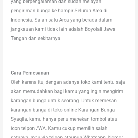
yang berpengalaman dan sudah melayani
pengiriman bunga ke hampir Seluruh Area di
Indonesia. Salah satu Area yang berada dalam
jangkauan kami tidak lain adalah Boyolali Jawa
Tengah dan sekitarnya.
Cara Pemesanan
Oleh karena itu, dengan adanya toko kami tentu saja
akan memudahkan bagi kamu yang ingin mengirim
karangan bunga untuk seorang. Untuk memesan
karangan bunga di toko online Karangan Bunga
Syaqila, kamu hanya perlu menekan tombol atau
icon telpon /WA. Kamu cukup memilih salah
satunya, mau via telpon ataupun Whatsapp. Nomor