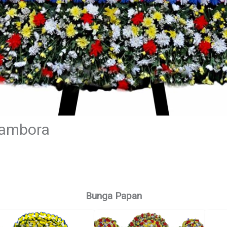
Tambora
Bunga Papan