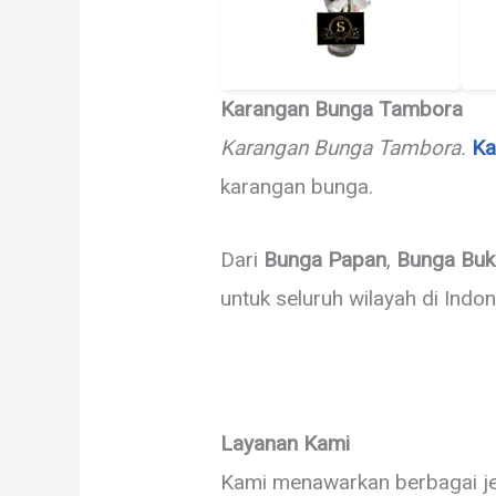
Karangan Bunga Tambora
Karangan Bunga Tambora.
Ka
karangan bunga.
Dari
Bunga Papan
,
Bunga Buk
untuk seluruh wilayah di Indon
Layanan Kami
Kami menawarkan berbagai jen