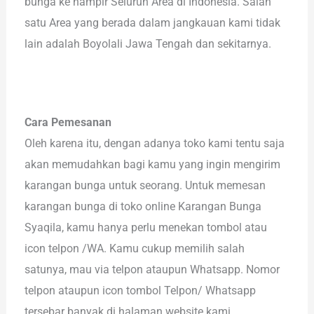
bunga ke hampir Seluruh Area di Indonesia. Salah
satu Area yang berada dalam jangkauan kami tidak
lain adalah Boyolali Jawa Tengah dan sekitarnya.
Cara Pemesanan
Oleh karena itu, dengan adanya toko kami tentu saja
akan memudahkan bagi kamu yang ingin mengirim
karangan bunga untuk seorang. Untuk memesan
karangan bunga di toko online Karangan Bunga
Syaqila, kamu hanya perlu menekan tombol atau
icon telpon /WA. Kamu cukup memilih salah
satunya, mau via telpon ataupun Whatsapp. Nomor
telpon ataupun icon tombol Telpon/ Whatsapp
tersebar banyak di halaman website kami.