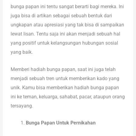
bunga papan ini tentu sangat berarti bagi mereka. Ini
juga bisa di artikan sebagai sebuah bentuk dari
ungkapan atau apresiasi yang tak bisa di sampaikan
lewat lisan. Tentu saja ini akan menjadi sebuah hal
yang positif untuk kelangsungan hubungan sosial
yang baik.
Memberi hadiah bunga papan, saat ini juga telah
menjadi sebuah tren untuk memberikan kado yang
unik. Kamu bisa memberikan hadiah bunga papan
ini ke teman, keluarga, sahabat, pacar, ataupun orang
tersayang.
Bunga Papan Untuk Pernikahan