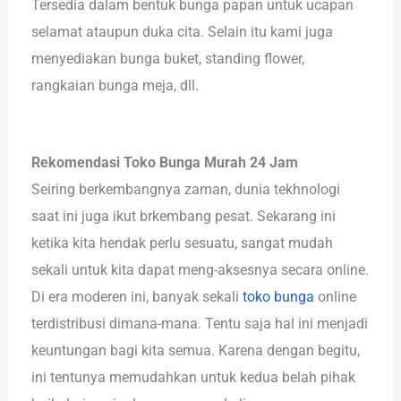
Tersedia dalam bentuk bunga papan untuk ucapan
selamat ataupun duka cita. Selain itu kami juga
menyediakan bunga buket, standing flower,
rangkaian bunga meja, dll.
Rekomendasi Toko Bunga Murah 24 Jam
Seiring berkembangnya zaman, dunia tekhnologi
saat ini juga ikut brkembang pesat. Sekarang ini
ketika kita hendak perlu sesuatu, sangat mudah
sekali untuk kita dapat meng-aksesnya secara online.
Di era moderen ini, banyak sekali
toko bunga
online
terdistribusi dimana-mana. Tentu saja hal ini menjadi
keuntungan bagi kita semua. Karena dengan begitu,
ini tentunya memudahkan untuk kedua belah pihak