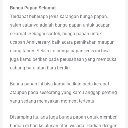
Bunga Papan Selamat
Terdapat beberapa jenis karangan bunga papan,
salah satunya adalah bunga papan untuk ucapan
selamat. Sebagai contoh, bunga papan untuk
ucapan Anniversary, baik acara pernikahan maupun
ulang tahun. Selain itu bunga papan jenis ini bisa
juga kamu berikan pada perusahaan yang membuka
cabang baru atau baru berdiri.
Bunga papan ini bisa kamu berikan pada kerabat
ataupun pada seseorang yang kamu anggap penting
yang sedang merayakan moment tertentu.
Disamping itu, ada juga bunga papan untuk memberi
hadiah di hari kelulusan atau wisuda. Hadiah dengan