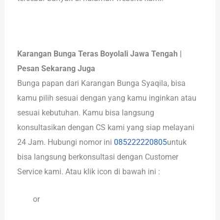
Karangan Bunga Teras Boyolali Jawa Tengah |
Pesan Sekarang Juga
Bunga papan dari Karangan Bunga Syaqila, bisa
kamu pilih sesuai dengan yang kamu inginkan atau
sesuai kebutuhan. Kamu bisa langsung
konsultasikan dengan CS kami yang siap melayani
24 Jam. Hubungi nomor ini
085222220805
untuk
bisa langsung berkonsultasi dengan Customer
Service kami. Atau klik icon di bawah ini :
or