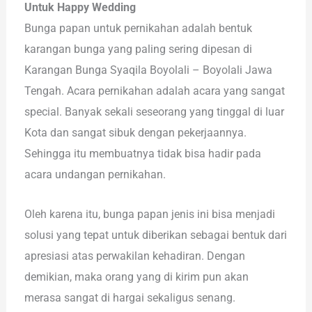
Untuk Happy Wedding
Bunga papan untuk pernikahan adalah bentuk
karangan bunga yang paling sering dipesan di
Karangan Bunga Syaqila Boyolali – Boyolali Jawa
Tengah. Acara pernikahan adalah acara yang sangat
special. Banyak sekali seseorang yang tinggal di luar
Kota dan sangat sibuk dengan pekerjaannya.
Sehingga itu membuatnya tidak bisa hadir pada
acara undangan pernikahan.
Oleh karena itu, bunga papan jenis ini bisa menjadi
solusi yang tepat untuk diberikan sebagai bentuk dari
apresiasi atas perwakilan kehadiran. Dengan
demikian, maka orang yang di kirim pun akan
merasa sangat di hargai sekaligus senang.