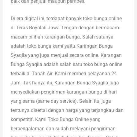
baik dari penjual maupun pembeli.
Di era digital ini, terdapat banyak toko bunga online
di Teras Boyolali Jawa Tengah dengan bermacam-
macam pilihan karangan bunga. Salah satunya
adalah toko bunga kami yaitu Karangan Bunga
Syaqila yang juga menjual secara online. Karangan
Bunga Syaqila adalah salah satu toko bunga online
terbaik di Tanah Air. Kami memberi pelayanan 24
Jam. Tak hanya itu, Karangan Bunga Syaqila juga
menyediakan pengiriman karangan bunga di hari
yang sama (same day service). Selain itu, juga
tentunya disertai dengan harga yang terjangkau dan
kompetitif. Kami Toko Bunga Online yang
berpengalaman dan sudah melayani pengiriman