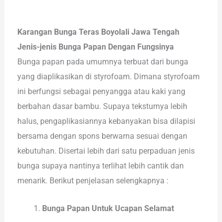
Karangan Bunga Teras Boyolali Jawa Tengah
Jenis-jenis Bunga Papan Dengan Fungsinya
Bunga papan pada umumnya terbuat dari bunga
yang diaplikasikan di styrofoam. Dimana styrofoam
ini berfungsi sebagai penyangga atau kaki yang
berbahan dasar bambu. Supaya teksturnya lebih
halus, pengaplikasiannya kebanyakan bisa dilapisi
bersama dengan spons berwarna sesuai dengan
kebutuhan. Disertai lebih dari satu perpaduan jenis
bunga supaya nantinya terlihat lebih cantik dan
menarik. Berikut penjelasan selengkapnya :
Bunga Papan Untuk Ucapan Selamat