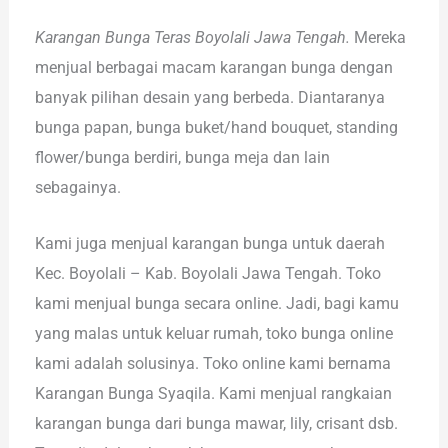
Karangan Bunga Teras Boyolali Jawa Tengah.
Mereka
menjual berbagai macam karangan bunga dengan
banyak pilihan desain yang berbeda. Diantaranya
bunga papan, bunga buket/hand bouquet, standing
flower/bunga berdiri, bunga meja dan lain
sebagainya.
Kami juga menjual karangan bunga untuk daerah
Kec. Boyolali – Kab. Boyolali Jawa Tengah. Toko
kami menjual bunga secara online. Jadi, bagi kamu
yang malas untuk keluar rumah, toko bunga online
kami adalah solusinya. Toko online kami bernama
Karangan Bunga Syaqila. Kami menjual rangkaian
karangan bunga dari bunga mawar, lily, crisant dsb.