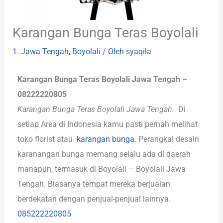
Karangan Bunga Teras Boyolali
1. Jawa Tengah
,
Boyolali
/ Oleh
syaqila
Karangan Bunga Teras Boyolali Jawa Tengah –
08222220805
Karangan Bunga Teras Boyolali Jawa Tengah.
Di
setiap Area di Indonesia kamu pasti pernah melihat
toko florist atau
karangan bunga
. Perangkai desain
karanangan bunga memang selalu ada di daerah
manapun, termasuk di Boyolali – Boyolali Jawa
Tengah. Biasanya tempat mereka berjualan
berdekatan dengan penjual-penjual lainnya.
085222220805