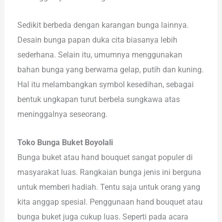
Sedikit berbeda dengan karangan bunga lainnya.
Desain bunga papan duka cita biasanya lebih
sederhana. Selain itu, umumnya menggunakan
bahan bunga yang berwarna gelap, putih dan kuning.
Hal itu melambangkan symbol kesedihan, sebagai
bentuk ungkapan turut berbela sungkawa atas
meninggalnya seseorang.
Toko Bunga Buket Boyolali
Bunga buket atau hand bouquet sangat populer di
masyarakat luas. Rangkaian bunga jenis ini berguna
untuk memberi hadiah. Tentu saja untuk orang yang
kita anggap spesial. Penggunaan hand bouquet atau
bunga buket juga cukup luas. Seperti pada acara