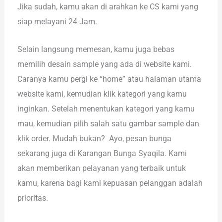
Jika sudah, kamu akan di arahkan ke CS kami yang
siap melayani 24 Jam.
Selain langsung memesan, kamu juga bebas
memilih desain sample yang ada di website kami.
Caranya kamu pergi ke “home” atau halaman utama
website kami, kemudian klik kategori yang kamu
inginkan. Setelah menentukan kategori yang kamu
mau, kemudian pilih salah satu gambar sample dan
klik order. Mudah bukan? Ayo, pesan bunga
sekarang juga di Karangan Bunga Syaqila. Kami
akan memberikan pelayanan yang terbaik untuk
kamu, karena bagi kami kepuasan pelanggan adalah
prioritas.