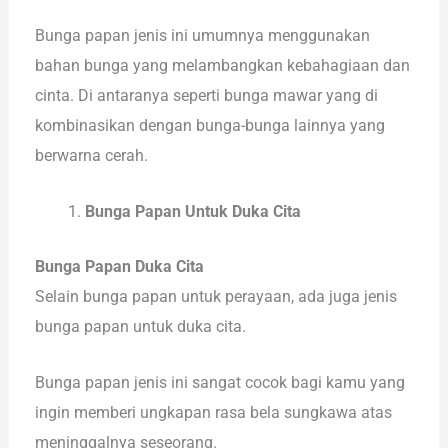
Bunga papan jenis ini umumnya menggunakan
bahan bunga yang melambangkan kebahagiaan dan
cinta. Di antaranya seperti bunga mawar yang di
kombinasikan dengan bunga-bunga lainnya yang
berwarna cerah.
Bunga Papan Untuk Duka Cita
Bunga Papan Duka Cita
Selain bunga papan untuk perayaan, ada juga jenis
bunga papan untuk duka cita.
Bunga papan jenis ini sangat cocok bagi kamu yang
ingin memberi ungkapan rasa bela sungkawa atas
meninggalnya seseorang.