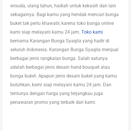
wisuda, ulang tahun, hadiah untuk kekasih dan lain
sebagainya. Bagi kamu yang hendak mencari bunga
buket tak perlu khawatir, karena toko bunga online
kami siap melayani kamu 24 jam.
Toko kami
bernama Karangan Bunga Syaqila yang hadir di
seluruh Indonesia. Karangan Bunga Syaqila menjual
berbagai jenis rangkaian bunga. Salah satunya
adalah berbagai jenis desain hand bouquet atau
bunga buket. Apapun jenis desain buket yang kamu
butuhkan, kami siap melayani kamu 24 jam. Dan
tentunya dengan harga yang terjangkau juga
penawaran promo yang terbaik dari kami.