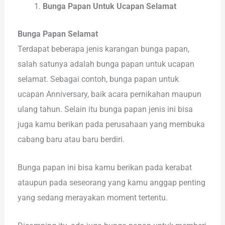
Bunga Papan Untuk Ucapan Selamat
Bunga Papan Selamat
Terdapat beberapa jenis karangan bunga papan,
salah satunya adalah bunga papan untuk ucapan
selamat. Sebagai contoh, bunga papan untuk
ucapan Anniversary, baik acara pernikahan maupun
ulang tahun. Selain itu bunga papan jenis ini bisa
juga kamu berikan pada perusahaan yang membuka
cabang baru atau baru berdiri.
Bunga papan ini bisa kamu berikan pada kerabat
ataupun pada seseorang yang kamu anggap penting
yang sedang merayakan moment tertentu.