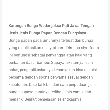
Karangan Bunga Wedarijaksa Pati Jawa Tengah
Jenis-jenis Bunga Papan Dengan Fungsinya
Bunga papan pada umumnya terbuat dari bunga
yang diaplikasikan di styrofoam. Dimana styrofoam
ini berfungsi sebagai penyangga atau kaki yang
berbahan dasar bambu. Supaya teksturnya lebih
halus, pengaplikasiannya kebanyakan bisa dilapisi
bersama dengan spons berwarna sesuai dengan
kebutuhan. Disertai lebih dari satu perpaduan jenis
bunga supaya nantinya terlihat lebih cantik dan
menarik. Berikut penjelasan selengkapnya :