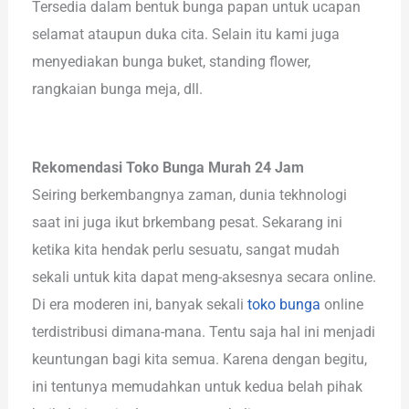
Tersedia dalam bentuk bunga papan untuk ucapan
selamat ataupun duka cita. Selain itu kami juga
menyediakan bunga buket, standing flower,
rangkaian bunga meja, dll.
Rekomendasi Toko Bunga Murah 24 Jam
Seiring berkembangnya zaman, dunia tekhnologi
saat ini juga ikut brkembang pesat. Sekarang ini
ketika kita hendak perlu sesuatu, sangat mudah
sekali untuk kita dapat meng-aksesnya secara online.
Di era moderen ini, banyak sekali
toko bunga
online
terdistribusi dimana-mana. Tentu saja hal ini menjadi
keuntungan bagi kita semua. Karena dengan begitu,
ini tentunya memudahkan untuk kedua belah pihak