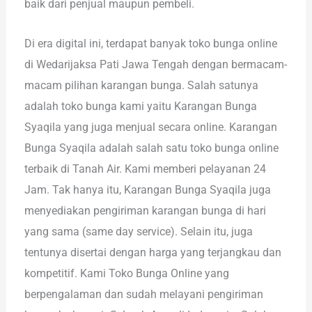
baik dari penjual maupun pembeli.
Di era digital ini, terdapat banyak toko bunga online
di Wedarijaksa Pati Jawa Tengah dengan bermacam-
macam pilihan karangan bunga. Salah satunya
adalah toko bunga kami yaitu Karangan Bunga
Syaqila yang juga menjual secara online. Karangan
Bunga Syaqila adalah salah satu toko bunga online
terbaik di Tanah Air. Kami memberi pelayanan 24
Jam. Tak hanya itu, Karangan Bunga Syaqila juga
menyediakan pengiriman karangan bunga di hari
yang sama (same day service). Selain itu, juga
tentunya disertai dengan harga yang terjangkau dan
kompetitif. Kami Toko Bunga Online yang
berpengalaman dan sudah melayani pengiriman