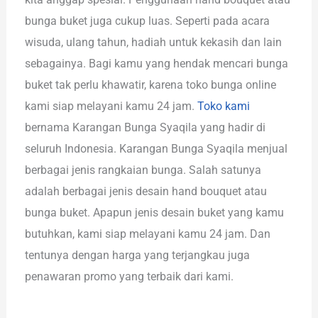
bunga buket juga cukup luas. Seperti pada acara
wisuda, ulang tahun, hadiah untuk kekasih dan lain
sebagainya. Bagi kamu yang hendak mencari bunga
buket tak perlu khawatir, karena toko bunga online
kami siap melayani kamu 24 jam.
Toko kami
bernama Karangan Bunga Syaqila yang hadir di
seluruh Indonesia. Karangan Bunga Syaqila menjual
berbagai jenis rangkaian bunga. Salah satunya
adalah berbagai jenis desain hand bouquet atau
bunga buket. Apapun jenis desain buket yang kamu
butuhkan, kami siap melayani kamu 24 jam. Dan
tentunya dengan harga yang terjangkau juga
penawaran promo yang terbaik dari kami.