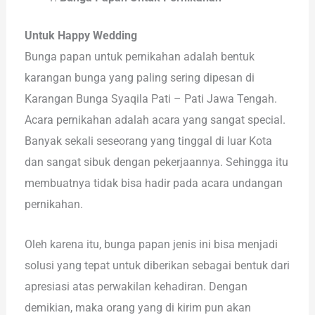
Untuk Happy Wedding
Bunga papan untuk pernikahan adalah bentuk
karangan bunga yang paling sering dipesan di
Karangan Bunga Syaqila Pati – Pati Jawa Tengah.
Acara pernikahan adalah acara yang sangat special.
Banyak sekali seseorang yang tinggal di luar Kota
dan sangat sibuk dengan pekerjaannya. Sehingga itu
membuatnya tidak bisa hadir pada acara undangan
pernikahan.
Oleh karena itu, bunga papan jenis ini bisa menjadi
solusi yang tepat untuk diberikan sebagai bentuk dari
apresiasi atas perwakilan kehadiran. Dengan
demikian, maka orang yang di kirim pun akan