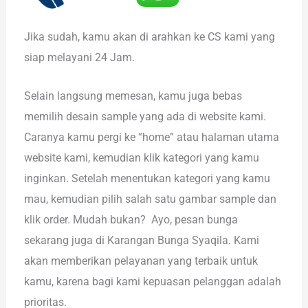
Jika sudah, kamu akan di arahkan ke CS kami yang
siap melayani 24 Jam.
Selain langsung memesan, kamu juga bebas
memilih desain sample yang ada di website kami.
Caranya kamu pergi ke “home” atau halaman utama
website kami, kemudian klik kategori yang kamu
inginkan. Setelah menentukan kategori yang kamu
mau, kemudian pilih salah satu gambar sample dan
klik order. Mudah bukan? Ayo, pesan bunga
sekarang juga di Karangan Bunga Syaqila. Kami
akan memberikan pelayanan yang terbaik untuk
kamu, karena bagi kami kepuasan pelanggan adalah
prioritas.