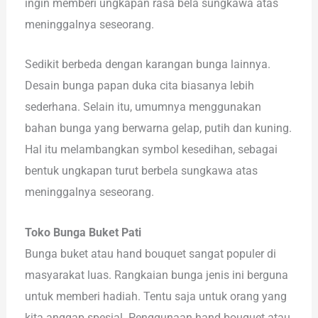
ingin memberi ungkapan rasa bela sungkawa atas
meninggalnya seseorang.
Sedikit berbeda dengan karangan bunga lainnya.
Desain bunga papan duka cita biasanya lebih
sederhana. Selain itu, umumnya menggunakan
bahan bunga yang berwarna gelap, putih dan kuning.
Hal itu melambangkan symbol kesedihan, sebagai
bentuk ungkapan turut berbela sungkawa atas
meninggalnya seseorang.
Toko Bunga Buket Pati
Bunga buket atau hand bouquet sangat populer di
masyarakat luas. Rangkaian bunga jenis ini berguna
untuk memberi hadiah. Tentu saja untuk orang yang
kita anggap spesial. Penggunaan hand bouquet atau