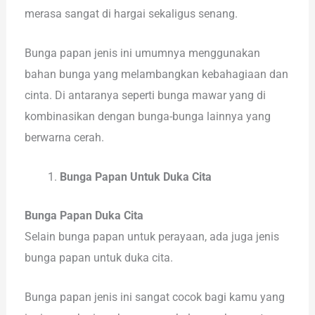
merasa sangat di hargai sekaligus senang.
Bunga papan jenis ini umumnya menggunakan
bahan bunga yang melambangkan kebahagiaan dan
cinta. Di antaranya seperti bunga mawar yang di
kombinasikan dengan bunga-bunga lainnya yang
berwarna cerah.
Bunga Papan Untuk Duka Cita
Bunga Papan Duka Cita
Selain bunga papan untuk perayaan, ada juga jenis
bunga papan untuk duka cita.
Bunga papan jenis ini sangat cocok bagi kamu yang