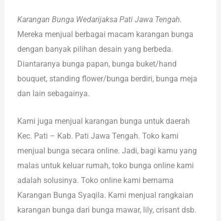
Karangan Bunga Wedarijaksa Pati Jawa Tengah.
Mereka menjual berbagai macam karangan bunga
dengan banyak pilihan desain yang berbeda.
Diantaranya bunga papan, bunga buket/hand
bouquet, standing flower/bunga berdiri, bunga meja
dan lain sebagainya.
Kami juga menjual karangan bunga untuk daerah
Kec. Pati – Kab. Pati Jawa Tengah. Toko kami
menjual bunga secara online. Jadi, bagi kamu yang
malas untuk keluar rumah, toko bunga online kami
adalah solusinya. Toko online kami bernama
Karangan Bunga Syaqila. Kami menjual rangkaian
karangan bunga dari bunga mawar, lily, crisant dsb.