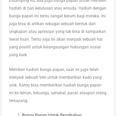
Disamping itu, ada juga bunga papan untuk memberi
hadiah di hari kelulusan atau wisuda. Hadiah dengan
bunga papan ini tentu sangat berarti bagi mereka. Ini
juga bisa di artikan sebagai sebuah bentuk dari
ungkapan atau apresiasi yang tak bisa di sampaikan
lewat lisan. Tentu saja ini akan menjadi sebuah hal
yang positif untuk kelangsungan hubungan sosial
yang baik.
Memberi hadiah bunga papan, saat ini juga telah
menjadi sebuah tren untuk memberikan kado yang
unik. Kamu bisa memberikan hadiah bunga papan
ini ke teman, keluarga, sahabat, pacar, ataupun orang
tersayang.
Bunga Papan Untuk Pernikahan