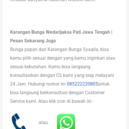
Karangan Bunga Wedarijaksa Pati Jawa Tengah |
Pesan Sekarang Juga
Bunga papan dari Karangan Bunga Syaqila, bisa
kamu pilih sesuai dengan yang kamu inginkan atau
sesuai kebutuhan. Kamu bisa langsung
konsultasikan dengan CS kami yang siap melayani
24 Jam. Hubungi nomor ini
085222220805
untuk
bisa langsung berkonsultasi dengan Customer
Service kami. Atau klik icon di bawah ini :
atau