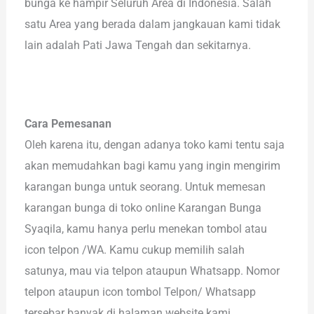
bunga ke hampir Seluruh Area di Indonesia. Salah
satu Area yang berada dalam jangkauan kami tidak
lain adalah Pati Jawa Tengah dan sekitarnya.
Cara Pemesanan
Oleh karena itu, dengan adanya toko kami tentu saja
akan memudahkan bagi kamu yang ingin mengirim
karangan bunga untuk seorang. Untuk memesan
karangan bunga di toko online Karangan Bunga
Syaqila, kamu hanya perlu menekan tombol atau
icon telpon /WA. Kamu cukup memilih salah
satunya, mau via telpon ataupun Whatsapp. Nomor
telpon ataupun icon tombol Telpon/ Whatsapp
tersebar banyak di halaman website kami.