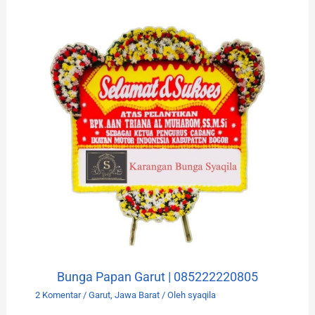
Bunga Papan Garut | 085222220805
2 Komentar
/
Garut
,
Jawa Barat
/ Oleh
syaqila