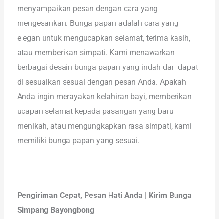
menyampaikan pesan dengan cara yang
mengesankan. Bunga papan adalah cara yang
elegan untuk mengucapkan selamat, terima kasih,
atau memberikan simpati. Kami menawarkan
berbagai desain bunga papan yang indah dan dapat
di sesuaikan sesuai dengan pesan Anda. Apakah
Anda ingin merayakan kelahiran bayi, memberikan
ucapan selamat kepada pasangan yang baru
menikah, atau mengungkapkan rasa simpati, kami
memiliki bunga papan yang sesuai.
Pengiriman Cepat, Pesan Hati Anda
| Kirim Bunga
Simpang Bayongbong