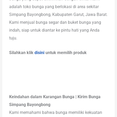
adalah toko bunga yang berlokasi di area sekitar
Simpang Bayongbong, Kabupaten Garut, Jawa Barat.
Kami menjual bunga segar dan buket bunga yang
indah, siap untuk diantar ke pintu hati yang Anda
tuju.
Silahkan klik
disini
untuk memilih produk
Keindahan dalam Karangan Bunga
| Kirim Bunga
Simpang Bayongbong
Kami memahami bahwa bunga memiliki kekuatan