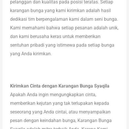
pelanggan dan kualitas pada posisi teratas. Setiap
karangan bunga yang kami kirimkan adalah hasil
dedikasi tim berpengalaman kami dalam seni bunga.
Kami memahami bahwa setiap pesanan adalah unik,
dan kami berusaha keras untuk memberikan
sentuhan pribadi yang istimewa pada setiap bunga
yang Anda kirimkan.
Kirimkan Cinta dengan Karangan Bunga Syaqila
Apakah Anda ingin mengungkapkan cinta,
memberikan kejutan yang tak terlupakan kepada
seseorang yang Anda cintai, atau menyampaikan
pesan dengan keindahan bunga, Karangan Bunga