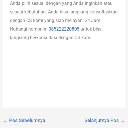
Anda pilih sesuai dengan yang Anda inginkan atau
sesuai kebutuhan. Anda bisa langsung konsultasikan
dengan CS kami yang siap melayani 24 Jam.
Hubungi nomor ini
085222220805
untuk bisa
langsung berkonsultasi dengan CS kami
←
Pos Sebelumnya
Selanjutnya Pos
→