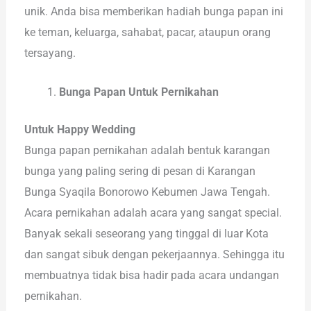
unik. Anda bisa memberikan hadiah bunga papan ini
ke teman, keluarga, sahabat, pacar, ataupun orang
tersayang.
Bunga Papan Untuk Pernikahan
Untuk Happy Wedding
Bunga papan pernikahan adalah bentuk karangan
bunga yang paling sering di pesan di Karangan
Bunga Syaqila Bonorowo Kebumen Jawa Tengah.
Acara pernikahan adalah acara yang sangat special.
Banyak sekali seseorang yang tinggal di luar Kota
dan sangat sibuk dengan pekerjaannya. Sehingga itu
membuatnya tidak bisa hadir pada acara undangan
pernikahan.