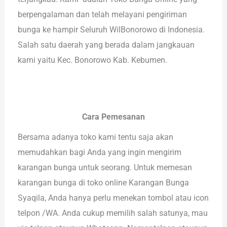
berpengalaman dan telah melayani pengiriman
bunga ke hampir Seluruh WilBonorowo di Indonesia.
Salah satu daerah yang berada dalam jangkauan
kami yaitu Kec. Bonorowo Kab. Kebumen.
Cara Pemesanan
Bersama adanya toko kami tentu saja akan
memudahkan bagi Anda yang ingin mengirim
karangan bunga untuk seorang. Untuk memesan
karangan bunga di toko online Karangan Bunga
Syaqila, Anda hanya perlu menekan tombol atau icon
telpon /WA. Anda cukup memilih salah satunya, mau