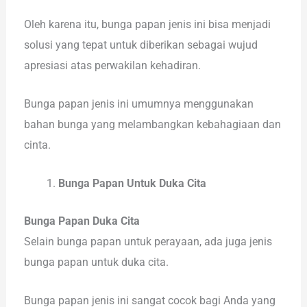
Oleh karena itu, bunga papan jenis ini bisa menjadi
solusi yang tepat untuk diberikan sebagai wujud
apresiasi atas perwakilan kehadiran.
Bunga papan jenis ini umumnya menggunakan
bahan bunga yang melambangkan kebahagiaan dan
cinta.
Bunga Papan Untuk Duka Cita
Bunga Papan Duka Cita
Selain bunga papan untuk perayaan, ada juga jenis
bunga papan untuk duka cita.
Bunga papan jenis ini sangat cocok bagi Anda yang