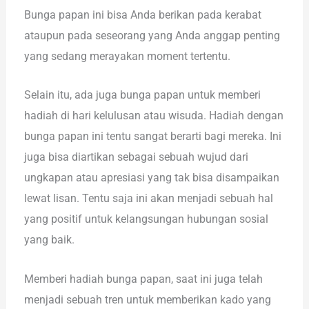
Bunga papan ini bisa Anda berikan pada kerabat
ataupun pada seseorang yang Anda anggap penting
yang sedang merayakan moment tertentu.
Selain itu, ada juga bunga papan untuk memberi
hadiah di hari kelulusan atau wisuda. Hadiah dengan
bunga papan ini tentu sangat berarti bagi mereka. Ini
juga bisa diartikan sebagai sebuah wujud dari
ungkapan atau apresiasi yang tak bisa disampaikan
lewat lisan. Tentu saja ini akan menjadi sebuah hal
yang positif untuk kelangsungan hubungan sosial
yang baik.
Memberi hadiah bunga papan, saat ini juga telah
menjadi sebuah tren untuk memberikan kado yang