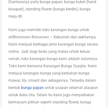
Diantaranya yaitu bunga papan, bunga buket (hand
bouquet), standing flower (bunga berdiri), bunga
meja dll.
Kami juga memiliki toko karangan bunga untuk
wilBonorowo Bonorowo – Kebumen dan sekitarnya.
Kami menjual berbagai jenis karangan bunga secara
online. Jadi, bagi Anda yang malas untuk keluar
rumah, toko karangan bunga kami adalah solusinya.
Toko kami bernama Karangan Bunga Syaqila. Kami
menjual karangan bunga yang berbahan bunga
mawar, lily, crisant dan sebagainya. Tersedia dalam
bentuk
bunga papan
untuk ucapan selamat ataupun
untuk duka cita. Selain itu kami juga menyediakan
bermacam pilihan seperti standing flower, bunga