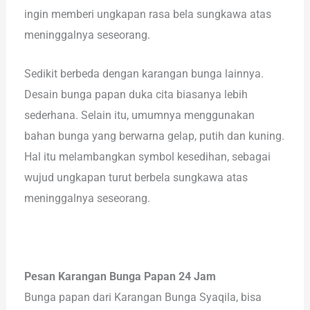
ingin memberi ungkapan rasa bela sungkawa atas
meninggalnya seseorang.
Sedikit berbeda dengan karangan bunga lainnya.
Desain bunga papan duka cita biasanya lebih
sederhana. Selain itu, umumnya menggunakan
bahan bunga yang berwarna gelap, putih dan kuning.
Hal itu melambangkan symbol kesedihan, sebagai
wujud ungkapan turut berbela sungkawa atas
meninggalnya seseorang.
Pesan Karangan Bunga Papan 24 Jam
Bunga papan dari Karangan Bunga Syaqila, bisa