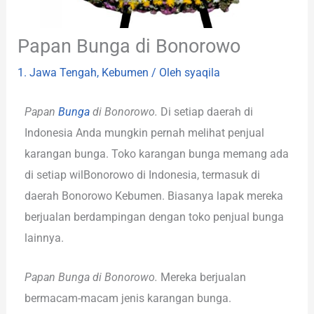
Papan Bunga di Bonorowo
1. Jawa Tengah
,
Kebumen
/ Oleh
syaqila
Papan
Bunga
di Bonorowo.
Di setiap daerah di
Indonesia Anda mungkin pernah melihat penjual
karangan bunga. Toko karangan bunga memang ada
di setiap wilBonorowo di Indonesia, termasuk di
daerah Bonorowo Kebumen. Biasanya lapak mereka
berjualan berdampingan dengan toko penjual bunga
lainnya.
Papan Bunga di Bonorowo.
Mereka berjualan
bermacam-macam jenis karangan bunga.