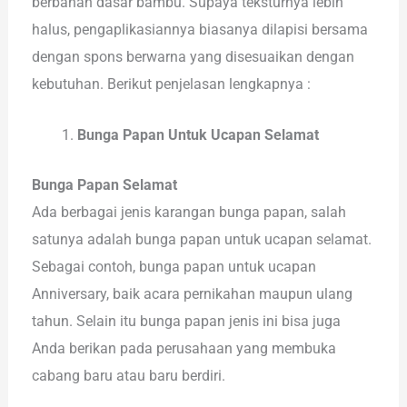
berbahan dasar bambu. Supaya teksturnya lebih
halus, pengaplikasiannya biasanya dilapisi bersama
dengan spons berwarna yang disesuaikan dengan
kebutuhan. Berikut penjelasan lengkapnya :
Bunga Papan Untuk Ucapan Selamat
Bunga Papan Selamat
Ada berbagai jenis karangan bunga papan, salah
satunya adalah bunga papan untuk ucapan selamat.
Sebagai contoh, bunga papan untuk ucapan
Anniversary, baik acara pernikahan maupun ulang
tahun. Selain itu bunga papan jenis ini bisa juga
Anda berikan pada perusahaan yang membuka
cabang baru atau baru berdiri.