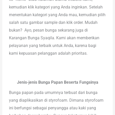
kemudian klik kategori yang Anda inginkan. Setelah
menentukan kategori yang Anda mau, kemudian pilih
salah satu gambar sample dan klik order. Mudah
bukan? Ayo, pesan bunga sekarang juga di
Karangan Bunga Syaqila. Kami akan memberikan
pelayanan yang terbaik untuk Anda, karena bagi
kami kepuasan pelanggan adalah prioritas.
Jenis-jenis Bunga Papan Beserta Fungsinya
Bunga papan pada umumnya terbuat dari bunga
yang diaplikasikan di styrofoam. Dimana styrofoam
ini berfungsi sebagai penyangga atau kaki yang