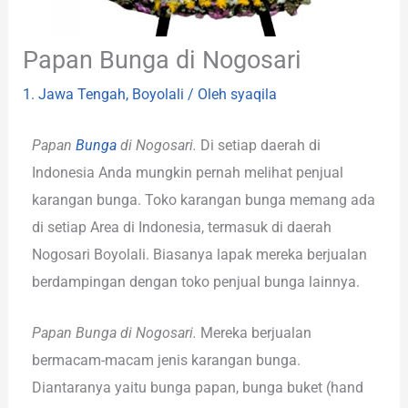
Papan Bunga di Nogosari
1. Jawa Tengah
,
Boyolali
/ Oleh
syaqila
Papan
Bunga
di Nogosari.
Di setiap daerah di
Indonesia Anda mungkin pernah melihat penjual
karangan bunga. Toko karangan bunga memang ada
di setiap Area di Indonesia, termasuk di daerah
Nogosari Boyolali. Biasanya lapak mereka berjualan
berdampingan dengan toko penjual bunga lainnya.
Papan Bunga di Nogosari.
Mereka berjualan
bermacam-macam jenis karangan bunga.
Diantaranya yaitu bunga papan, bunga buket (hand