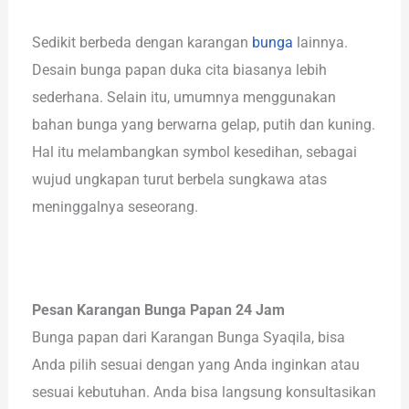
Sedikit berbeda dengan karangan
bunga
lainnya.
Desain bunga papan duka cita biasanya lebih
sederhana. Selain itu, umumnya menggunakan
bahan bunga yang berwarna gelap, putih dan kuning.
Hal itu melambangkan symbol kesedihan, sebagai
wujud ungkapan turut berbela sungkawa atas
meninggalnya seseorang.
Pesan Karangan Bunga Papan 24 Jam
Bunga papan dari Karangan Bunga Syaqila, bisa
Anda pilih sesuai dengan yang Anda inginkan atau
sesuai kebutuhan. Anda bisa langsung konsultasikan