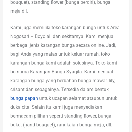
bouquet), standing flower (bunga berdiri), bunga
meja dll.
Kami juga memiliki toko karangan bunga untuk Area
Nogosari – Boyolali dan sekitarnya. Kami menjual
berbagai jenis karangan bunga secara online. Jadi,
bagi Anda yang malas untuk keluar rumah, toko
karangan bunga kami adalah solusinya. Toko kami
bernama Karangan Bunga Syaqila. Kami menjual
karangan bunga yang berbahan bunga mawar, lily,
crisant dan sebagainya. Tersedia dalam bentuk
bunga papan
untuk ucapan selamat ataupun untuk
duka cita. Selain itu kami juga menyediakan
bermacam pilihan seperti standing flower, bunga
buket (hand bouquet), rangkaian bunga meja, dll.