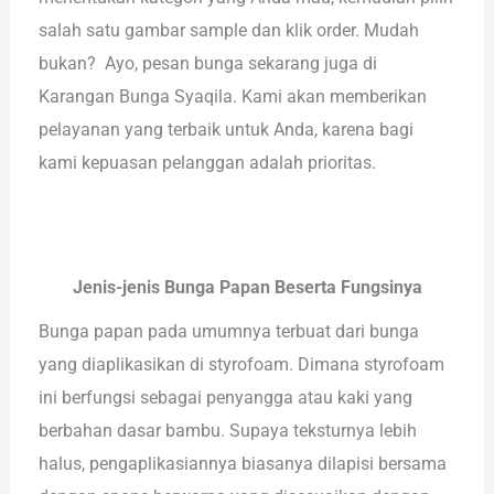
salah satu gambar sample dan klik order. Mudah
bukan? Ayo, pesan bunga sekarang juga di
Karangan Bunga Syaqila. Kami akan memberikan
pelayanan yang terbaik untuk Anda, karena bagi
kami kepuasan pelanggan adalah prioritas.
Jenis-jenis Bunga Papan Beserta Fungsinya
Bunga papan pada umumnya terbuat dari bunga
yang diaplikasikan di styrofoam. Dimana styrofoam
ini berfungsi sebagai penyangga atau kaki yang
berbahan dasar bambu. Supaya teksturnya lebih
halus, pengaplikasiannya biasanya dilapisi bersama