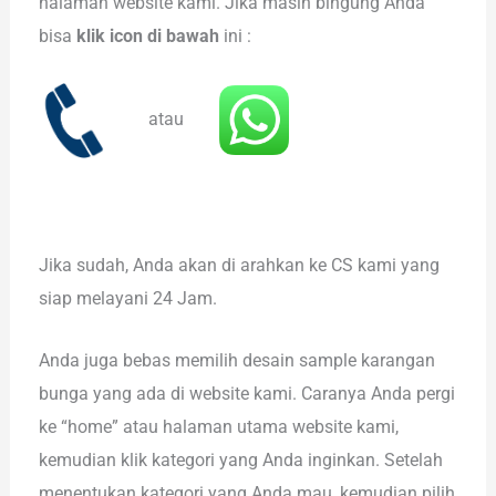
halaman website kami. Jika masih bingung Anda
bisa
klik icon di bawah
ini :
atau
Jika sudah, Anda akan di arahkan ke CS kami yang
siap melayani 24 Jam.
Anda juga bebas memilih desain sample karangan
bunga yang ada di website kami. Caranya Anda pergi
ke “home” atau halaman utama website kami,
kemudian klik kategori yang Anda inginkan. Setelah
menentukan kategori yang Anda mau, kemudian pilih