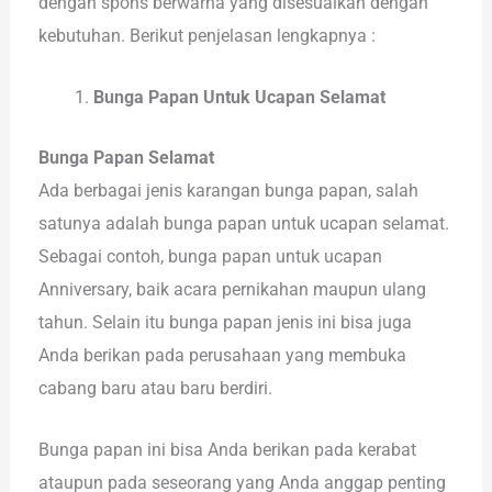
dengan spons berwarna yang disesuaikan dengan
kebutuhan. Berikut penjelasan lengkapnya :
Bunga Papan Untuk Ucapan Selamat
Bunga Papan Selamat
Ada berbagai jenis karangan bunga papan, salah
satunya adalah bunga papan untuk ucapan selamat.
Sebagai contoh, bunga papan untuk ucapan
Anniversary, baik acara pernikahan maupun ulang
tahun. Selain itu bunga papan jenis ini bisa juga
Anda berikan pada perusahaan yang membuka
cabang baru atau baru berdiri.
Bunga papan ini bisa Anda berikan pada kerabat
ataupun pada seseorang yang Anda anggap penting