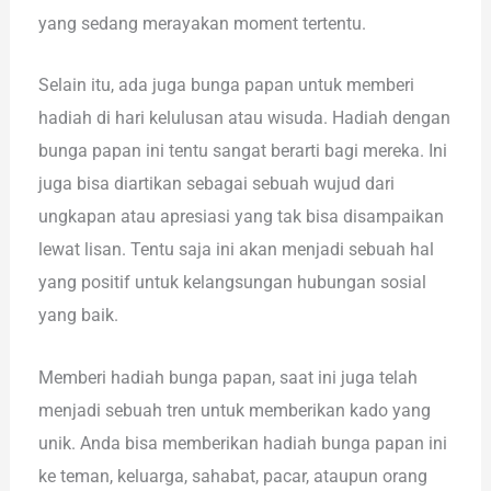
yang sedang merayakan moment tertentu.
Selain itu, ada juga bunga papan untuk memberi
hadiah di hari kelulusan atau wisuda. Hadiah dengan
bunga papan ini tentu sangat berarti bagi mereka. Ini
juga bisa diartikan sebagai sebuah wujud dari
ungkapan atau apresiasi yang tak bisa disampaikan
lewat lisan. Tentu saja ini akan menjadi sebuah hal
yang positif untuk kelangsungan hubungan sosial
yang baik.
Memberi hadiah bunga papan, saat ini juga telah
menjadi sebuah tren untuk memberikan kado yang
unik. Anda bisa memberikan hadiah bunga papan ini
ke teman, keluarga, sahabat, pacar, ataupun orang