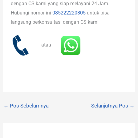
dengan CS kami yang siap melayani 24 Jam.
Hubungi nomor ini
085222220805
untuk bisa
langsung berkonsultasi dengan CS kami
atau
←
Pos Sebelumnya
Selanjutnya Pos
→