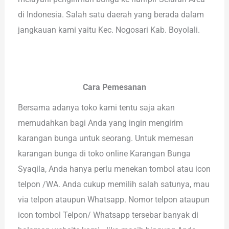
di Indonesia. Salah satu daerah yang berada dalam
jangkauan kami yaitu Kec. Nogosari Kab. Boyolali.
Cara Pemesanan
Bersama adanya toko kami tentu saja akan
memudahkan bagi Anda yang ingin mengirim
karangan bunga untuk seorang. Untuk memesan
karangan bunga di toko online Karangan Bunga
Syaqila, Anda hanya perlu menekan tombol atau icon
telpon /WA. Anda cukup memilih salah satunya, mau
via telpon ataupun Whatsapp. Nomor telpon ataupun
icon tombol Telpon/ Whatsapp tersebar banyak di