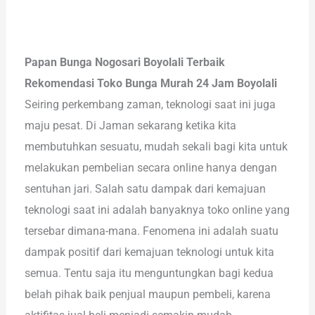
Papan Bunga Nogosari Boyolali Terbaik
Rekomendasi Toko Bunga Murah 24 Jam Boyolali
Seiring perkembang zaman, teknologi saat ini juga
maju pesat. Di Jaman sekarang ketika kita
membutuhkan sesuatu, mudah sekali bagi kita untuk
melakukan pembelian secara online hanya dengan
sentuhan jari. Salah satu dampak dari kemajuan
teknologi saat ini adalah banyaknya toko online yang
tersebar dimana-mana. Fenomena ini adalah suatu
dampak positif dari kemajuan teknologi untuk kita
semua. Tentu saja itu menguntungkan bagi kedua
belah pihak baik penjual maupun pembeli, karena