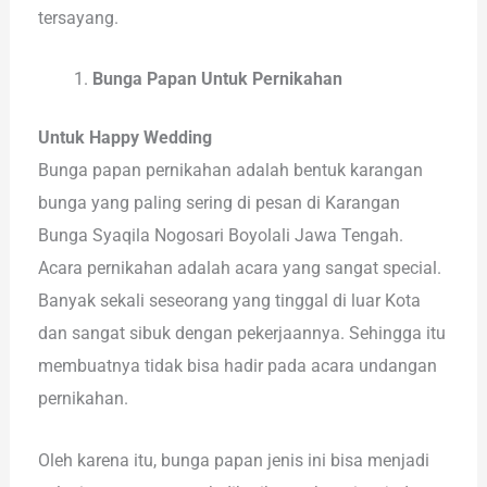
tersayang.
Bunga Papan Untuk Pernikahan
Untuk Happy Wedding
Bunga papan pernikahan adalah bentuk karangan
bunga yang paling sering di pesan di Karangan
Bunga Syaqila Nogosari Boyolali Jawa Tengah.
Acara pernikahan adalah acara yang sangat special.
Banyak sekali seseorang yang tinggal di luar Kota
dan sangat sibuk dengan pekerjaannya. Sehingga itu
membuatnya tidak bisa hadir pada acara undangan
pernikahan.
Oleh karena itu, bunga papan jenis ini bisa menjadi