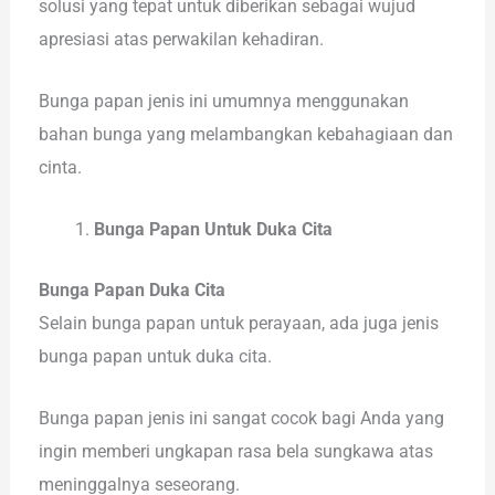
solusi yang tepat untuk diberikan sebagai wujud
apresiasi atas perwakilan kehadiran.
Bunga papan jenis ini umumnya menggunakan
bahan bunga yang melambangkan kebahagiaan dan
cinta.
Bunga Papan Untuk Duka Cita
Bunga Papan Duka Cita
Selain bunga papan untuk perayaan, ada juga jenis
bunga papan untuk duka cita.
Bunga papan jenis ini sangat cocok bagi Anda yang
ingin memberi ungkapan rasa bela sungkawa atas
meninggalnya seseorang.