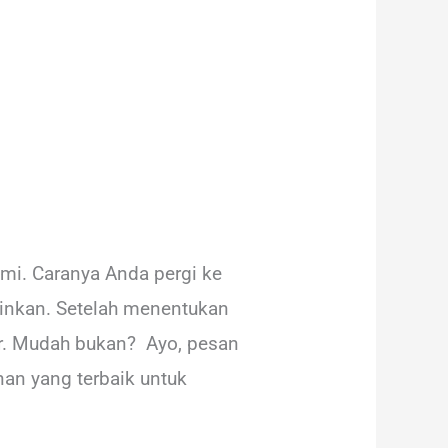
mi. Caranya Anda pergi ke
ginkan. Setelah menentukan
er. Mudah bukan? Ayo, pesan
an yang terbaik untuk