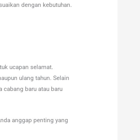
esuaikan dengan kebutuhan.
tuk ucapan selamat.
aupun ulang tahun. Selain
a cabang baru atau baru
Anda anggap penting yang