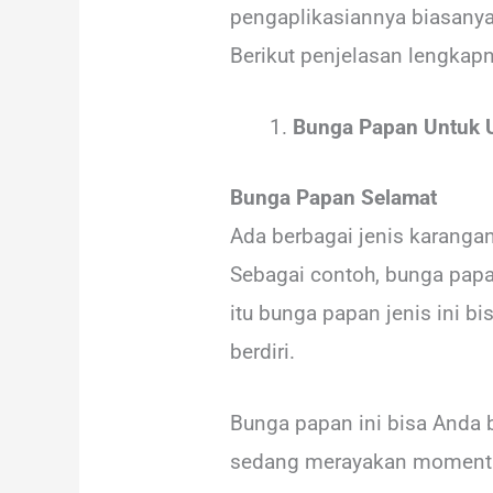
pengaplikasiannya biasanya
Berikut penjelasan lengkapn
Bunga Papan Untuk 
Bunga Papan Selamat
Ada berbagai jenis karanga
Sebagai contoh, bunga papa
itu bunga papan jenis ini 
berdiri.
Bunga papan ini bisa Anda 
sedang merayakan moment t