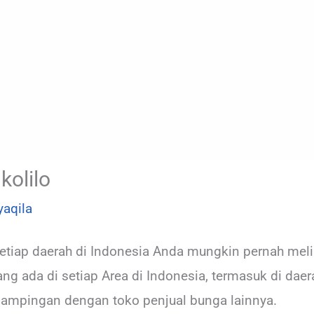
kolilo
yaqila
etiap daerah di Indonesia Anda mungkin pernah meli
ada di setiap Area di Indonesia, termasuk di daera
dampingan dengan toko penjual bunga lainnya.