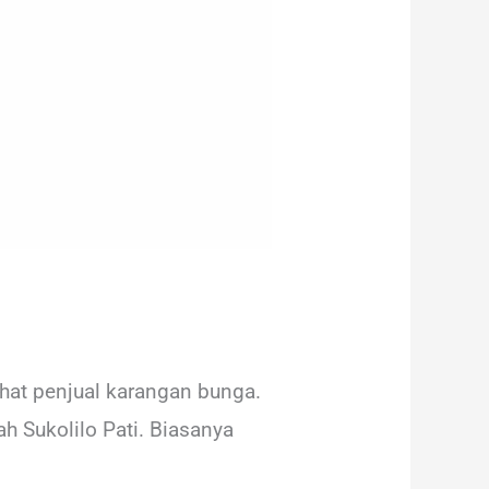
hat penjual karangan bunga.
h Sukolilo Pati. Biasanya