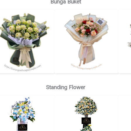
Bunga Buket
Standing Flower