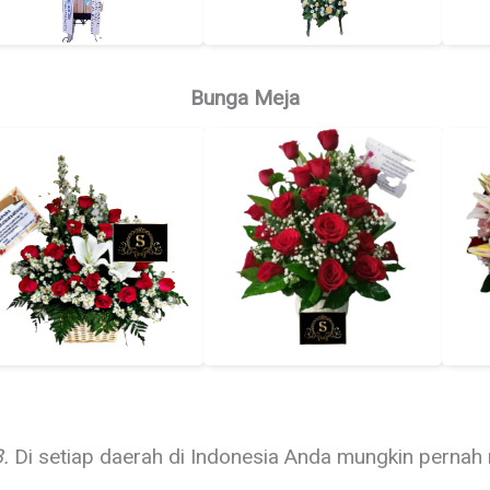
Bunga Meja
.
Di setiap daerah di Indonesia Anda mungkin pernah 