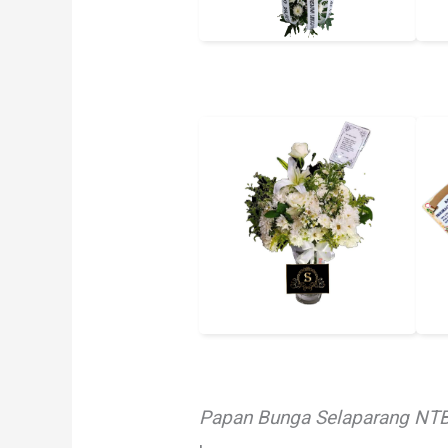
Papan Bunga Selaparang NTB