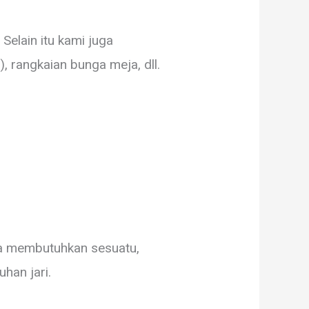
Selain itu kami juga
 rangkaian bunga meja, dll.
ita membutuhkan sesuatu,
uhan jari.