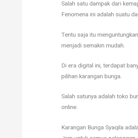
Salah satu dampak dari kemaj
Fenomena ini adalah suatu da
Tentu saja itu menguntungkan 
menjadi semakin mudah.
Di era digital ini, terdapat
pilihan karangan bunga.
Salah satunya adalah toko b
online.
Karangan Bunga Syaqila adala