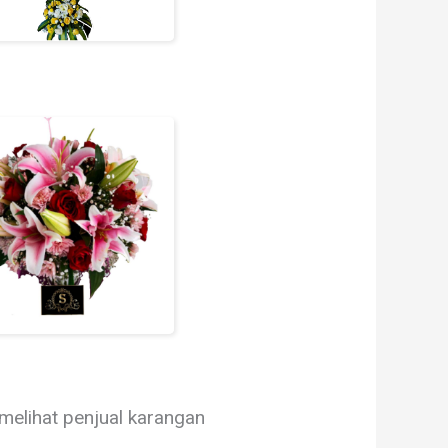
melihat penjual karangan