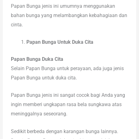
Papan Bunga jenis ini umumnya menggunakan
bahan bunga yang melambangkan kebahagiaan dan
cinta.
Papan Bunga Untuk Duka Cita
Papan Bunga Duka Cita
Selain Papan Bunga untuk perayaan, ada juga jenis
Papan Bunga untuk duka cita.
Papan Bunga jenis ini sangat cocok bagi Anda yang
ingin memberi ungkapan rasa bela sungkawa atas
meninggalnya seseorang.
Sedikit berbeda dengan karangan bunga lainnya.