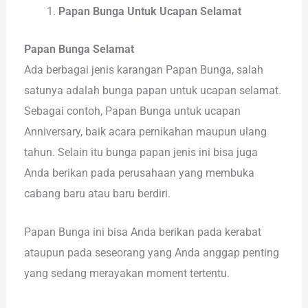
Papan Bunga Untuk Ucapan Selamat
Papan Bunga Selamat
Ada berbagai jenis karangan Papan Bunga, salah
satunya adalah bunga papan untuk ucapan selamat.
Sebagai contoh, Papan Bunga untuk ucapan
Anniversary, baik acara pernikahan maupun ulang
tahun. Selain itu bunga papan jenis ini bisa juga
Anda berikan pada perusahaan yang membuka
cabang baru atau baru berdiri.
Papan Bunga ini bisa Anda berikan pada kerabat
ataupun pada seseorang yang Anda anggap penting
yang sedang merayakan moment tertentu.