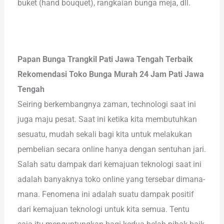
buket (hand bouquet), rangkaian bunga meja, dll.
Papan Bunga Trangkil Pati Jawa Tengah Terbaik
Rekomendasi Toko Bunga Murah 24 Jam Pati Jawa
Tengah
Seiring berkembangnya zaman, technologi saat ini
juga maju pesat. Saat ini ketika kita membutuhkan
sesuatu, mudah sekali bagi kita untuk melakukan
pembelian secara online hanya dengan sentuhan jari.
Salah satu dampak dari kemajuan teknologi saat ini
adalah banyaknya toko online yang tersebar dimana-
mana. Fenomena ini adalah suatu dampak positif
dari kemajuan teknologi untuk kita semua. Tentu