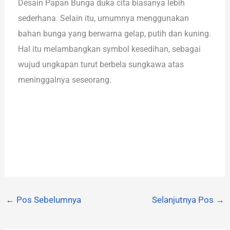
Desain Papan Bunga duka cita biasanya lebih
sederhana. Selain itu, umumnya menggunakan
bahan bunga yang berwarna gelap, putih dan kuning.
Hal itu melambangkan symbol kesedihan, sebagai
wujud ungkapan turut berbela sungkawa atas
meninggalnya seseorang.
←
Pos Sebelumnya
Selanjutnya Pos
→