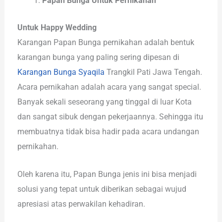
Papan Bunga Untuk Pernikahan
Untuk Happy Wedding
Karangan Papan Bunga pernikahan adalah bentuk
karangan bunga yang paling sering dipesan di
Karangan Bunga Syaqila
Trangkil Pati Jawa Tengah.
Acara pernikahan adalah acara yang sangat special.
Banyak sekali seseorang yang tinggal di luar Kota
dan sangat sibuk dengan pekerjaannya. Sehingga itu
membuatnya tidak bisa hadir pada acara undangan
pernikahan.
Oleh karena itu, Papan Bunga jenis ini bisa menjadi
solusi yang tepat untuk diberikan sebagai wujud
apresiasi atas perwakilan kehadiran.