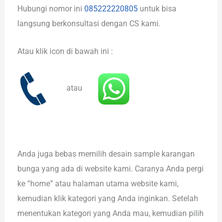
Hubungi nomor ini
085222220805
untuk bisa
langsung berkonsultasi dengan CS kami.
Atau klik icon di bawah ini :
atau
Anda juga bebas memilih desain sample karangan
bunga yang ada di website kami. Caranya Anda pergi
ke “home” atau halaman utama website kami,
kemudian klik kategori yang Anda inginkan. Setelah
menentukan kategori yang Anda mau, kemudian pilih