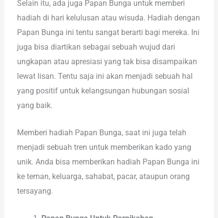
Selain itu, ada juga Papan Bunga untuk memberi
hadiah di hari kelulusan atau wisuda. Hadiah dengan
Papan Bunga ini tentu sangat berarti bagi mereka. Ini
juga bisa diartikan sebagai sebuah wujud dari
ungkapan atau apresiasi yang tak bisa disampaikan
lewat lisan. Tentu saja ini akan menjadi sebuah hal
yang positif untuk kelangsungan hubungan sosial
yang baik.
Memberi hadiah Papan Bunga, saat ini juga telah
menjadi sebuah tren untuk memberikan kado yang
unik. Anda bisa memberikan hadiah Papan Bunga ini
ke teman, keluarga, sahabat, pacar, ataupun orang
tersayang.