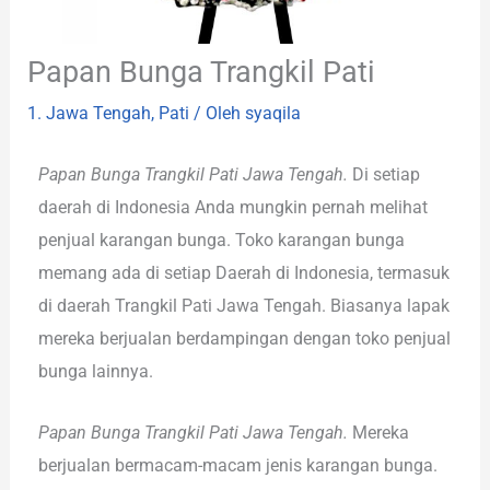
Papan Bunga Trangkil Pati
1. Jawa Tengah
,
Pati
/ Oleh
syaqila
Papan Bunga Trangkil Pati Jawa Tengah.
Di setiap
daerah di Indonesia Anda mungkin pernah melihat
penjual karangan bunga. Toko karangan bunga
memang ada di setiap Daerah di Indonesia, termasuk
di daerah Trangkil Pati Jawa Tengah. Biasanya lapak
mereka berjualan berdampingan dengan toko penjual
bunga lainnya.
Papan Bunga Trangkil Pati Jawa Tengah.
Mereka
berjualan bermacam-macam jenis karangan bunga.