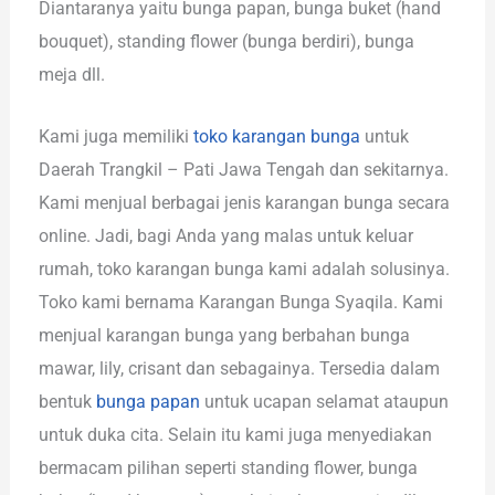
Diantaranya yaitu bunga papan, bunga buket (hand
bouquet), standing flower (bunga berdiri), bunga
meja dll.
Kami juga memiliki
toko karangan bunga
untuk
Daerah Trangkil – Pati Jawa Tengah dan sekitarnya.
Kami menjual berbagai jenis karangan bunga secara
online. Jadi, bagi Anda yang malas untuk keluar
rumah, toko karangan bunga kami adalah solusinya.
Toko kami bernama Karangan Bunga Syaqila. Kami
menjual karangan bunga yang berbahan bunga
mawar, lily, crisant dan sebagainya. Tersedia dalam
bentuk
bunga papan
untuk ucapan selamat ataupun
untuk duka cita. Selain itu kami juga menyediakan
bermacam pilihan seperti standing flower, bunga