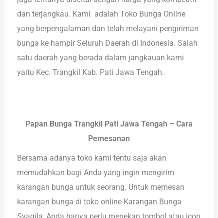
dan terjangkau. Kami adalah Toko Bunga Online
yang berpengalaman dan telah melayani pengiriman
bunga ke hampir Seluruh Daerah di Indonesia. Salah
satu daerah yang berada dalam jangkauan kami
yaitu Kec. Trangkil Kab. Pati Jawa Tengah.
Papan Bunga Trangkil Pati Jawa Tengah – Cara
Pemesanan
Bersama adanya toko kami tentu saja akan
memudahkan bagi Anda yang ingin mengirim
karangan bunga untuk seorang. Untuk memesan
karangan bunga di toko online Karangan Bunga
Syaqila, Anda hanya perlu menekan tombol atau icon