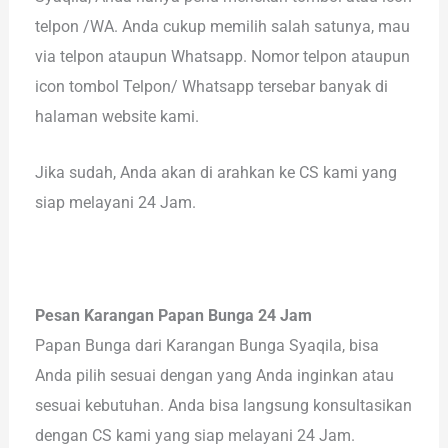
telpon /WA. Anda cukup memilih salah satunya, mau
via telpon ataupun Whatsapp. Nomor telpon ataupun
icon tombol Telpon/ Whatsapp tersebar banyak di
halaman website kami.
Jika sudah, Anda akan di arahkan ke CS kami yang
siap melayani 24 Jam.
Pesan Karangan Papan Bunga 24 Jam
Papan Bunga dari Karangan Bunga Syaqila, bisa
Anda pilih sesuai dengan yang Anda inginkan atau
sesuai kebutuhan. Anda bisa langsung konsultasikan
dengan CS kami yang siap melayani 24 Jam.