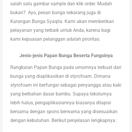
salah satu gambar sample dan klik order. Mudah
bukan? Ayo, pesan bunga sekarang juga di
Karangan Bunga Syaqila. Kami akan memberikan
pelayanan yang terbaik untuk Anda, karena bagi
kami kepuasan pelanggan adalah prioritas.
Jenis-jenis Papan Bunga Beserta Fungsinya
Rangkaian Papan Bunga pada umumnya terbuat dari
bunga yang diaplikasikan di styrofoam. Dimana
styrofoam ini berfungsi sebagai penyangga atau kaki
yang berbahan dasar bambu. Supaya teksturnya
lebih halus, pengaplikasiannya biasanya dilapisi
bersama dengan spons berwarna yang disesuaikan
dengan kebutuhan. Berikut penjelasan lengkapnya :