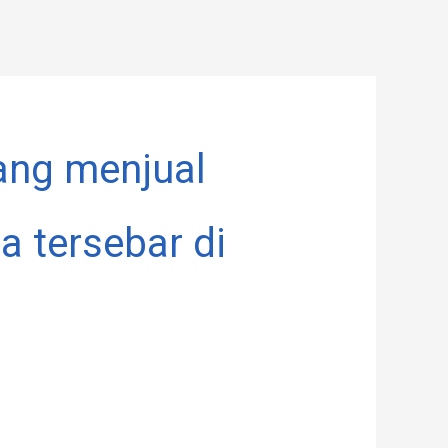
ang menjual
 tersebar di