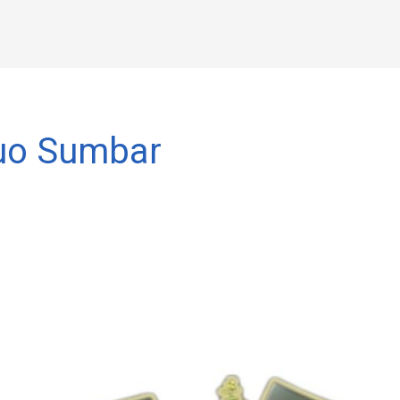
Buo Sumbar