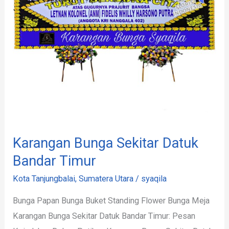
Timur
Karangan Bunga Sekitar Datuk
Bandar Timur
Kota Tanjungbalai
,
Sumatera Utara
/
syaqila
Bunga Papan Bunga Buket Standing Flower Bunga Meja
Karangan Bunga Sekitar Datuk Bandar Timur: Pesan