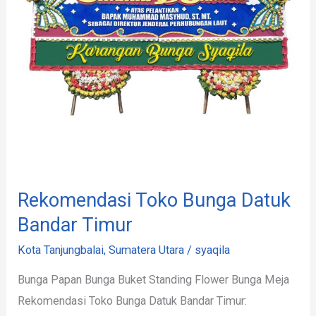
Timur
Rekomendasi Toko Bunga Datuk
Bandar Timur
Kota Tanjungbalai
,
Sumatera Utara
/
syaqila
Bunga Papan Bunga Buket Standing Flower Bunga Meja
Rekomendasi Toko Bunga Datuk Bandar Timur: