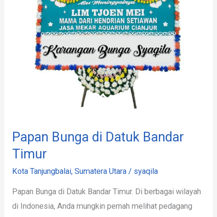
Timur
Papan Bunga di Datuk Bandar
Timur
Kota Tanjungbalai
,
Sumatera Utara
/
syaqila
Papan Bunga di Datuk Bandar Timur. Di berbagai wilayah
di Indonesia, Anda mungkin pernah melihat pedagang