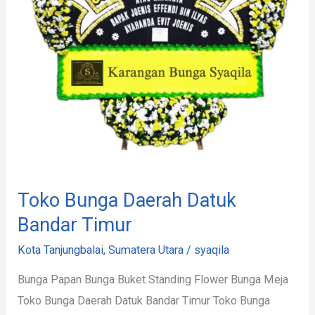
Timur
Toko Bunga Daerah Datuk
Bandar Timur
Kota Tanjungbalai
,
Sumatera Utara
/
syaqila
Bunga Papan Bunga Buket Standing Flower Bunga Meja
Toko Bunga Daerah Datuk Bandar Timur Toko Bunga