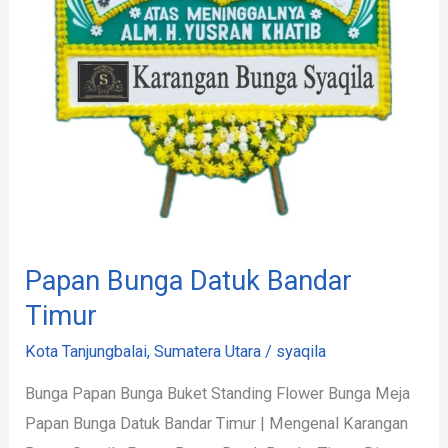
Papan Bunga Datuk Bandar
Timur
Kota Tanjungbalai
,
Sumatera Utara
/
syaqila
Bunga Papan Bunga Buket Standing Flower Bunga Meja
Papan Bunga Datuk Bandar Timur | Mengenal Karangan