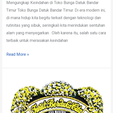
Mengungkap Keindahan di Toko Bunga Datuk Bandar
Timur Toko Bunga Datuk Bandar Timur. Di era modern ini,
di mana hidup kita begitu terkait dengan teknologi dan
rutinitas yang sibuk, seringkali kita merindukan sentuhan
alam yang menyegarkan. Oleh karena itu, salah satu cara
terbaik untuk merasakan keindahan
Read More »
Toko
Bunga
Daerah
Datuk
Bandar