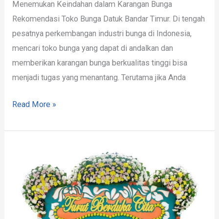
Menemukan Keindahan dalam Karangan Bunga
Rekomendasi Toko Bunga Datuk Bandar Timur. Di tengah
pesatnya perkembangan industri bunga di Indonesia,
mencari toko bunga yang dapat di andalkan dan
memberikan karangan bunga berkualitas tinggi bisa
menjadi tugas yang menantang. Terutama jika Anda
Read More »
Papan
Bunga
di
Datuk
Bandar