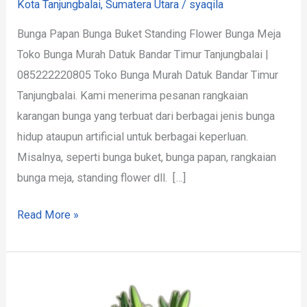
Kota Tanjungbalai
,
Sumatera Utara
/
syaqila
Bunga Papan Bunga Buket Standing Flower Bunga Meja
Toko Bunga Murah Datuk Bandar Timur Tanjungbalai |
085222220805 Toko Bunga Murah Datuk Bandar Timur
Tanjungbalai. Kami menerima pesanan rangkaian
karangan bunga yang terbuat dari berbagai jenis bunga
hidup ataupun artificial untuk berbagai keperluan.
Misalnya, seperti bunga buket, bunga papan, rangkaian
bunga meja, standing flower dll. […]
Read More »
Toko
Bunga