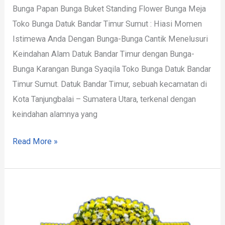
Bunga Papan Bunga Buket Standing Flower Bunga Meja
Toko Bunga Datuk Bandar Timur Sumut : Hiasi Momen
Istimewa Anda Dengan Bunga-Bunga Cantik Menelusuri
Keindahan Alam Datuk Bandar Timur dengan Bunga-
Bunga Karangan Bunga Syaqila Toko Bunga Datuk Bandar
Timur Sumut. Datuk Bandar Timur, sebuah kecamatan di
Kota Tanjungbalai – Sumatera Utara, terkenal dengan
keindahan alamnya yang
Read More »
Toko
Bunga
Datuk