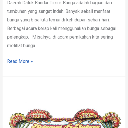
Daerah Datuk Bandar Timur. Bunga adalah bagian dari
tumbuhan yang sangat indah. Banyak sekali manfaat
bunga yang bisa kita temui di kehidupan sehari-hari.
Berbagai acara kerap kali menggunakan bunga sebagai
pelengkap. Misalnya, di acara pernikahan kita sering
melihat bunga
Read More »
Rekomendasi
Toko
Bunga
Datuk
Bandar