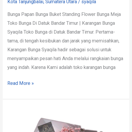
Kota Tanjungbalai
,
Sumatera Utara
/
syaqila
Bunga Papan Bunga Buket Standing Flower Bunga Meja
Toko Bunga Di Datuk Bandar Timur | Karangan Bunga
Syaqila Toko Bunga di Datuk Bandar Timur. Pertama-
tama, di tengah kesibukan dan jarak yang memisahkan,
Karangan Bunga Syaqila hadir sebagai solusi untuk
menyampaikan pesan hati Anda melalui rangkaian bunga
yang indah. Karena Kami adalah toko karangan bunga
Read More »
Toko
Bunga
Datuk