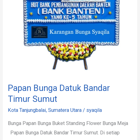
Sumut
Papan Bunga Datuk Bandar
Timur Sumut
Kota Tanjungbalai
,
Sumatera Utara
/
syaqila
Bunga Papan Bunga Buket Standing Flower Bunga Meja
Papan Bunga Datuk Bandar Timur Sumut. Di setiap