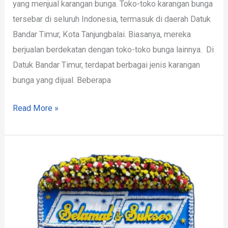
yang menjual karangan bunga. Toko-toko karangan bunga
tersebar di seluruh Indonesia, termasuk di daerah Datuk
Bandar Timur, Kota Tanjungbalai. Biasanya, mereka
berjualan berdekatan dengan toko-toko bunga lainnya. Di
Datuk Bandar Timur, terdapat berbagai jenis karangan
bunga yang dijual. Beberapa
Read More »
Papan
Bunga
Datuk
Bandar
Timur