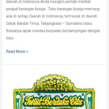
daerah di Indonesia Anda mungkin pernah melihat
penjual karangan bunga. Toko karangan bunga memang
ada di setiap Daerah di Indonesia, termasuk di daerah
Datuk Bandar Timur, Tanjungbalai – Sumatera Utara.
Biasanya lapak mereka berjualan berdampingan dengan
toko
Read More »
Papan
Bunga
Datuk
Bandar
Timur