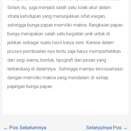
Selain itu, juga menjadi salah satu tolak ukur dalam
strata kehidupan yang menunjukkan sifat elegan,
sehingga bunga papan memiliki makna. Rangkaian papan
bunga merupakan salah satu kegiatan unik untuk di
jadikan sebagai suatu hasil karya seni. Karena dalam
proses pembuatan-nya tentu saja harus memperhatikan
dari segi warna, bentuk, tipografi dan pesan yang
terkandung di dalamnya. Sehingga mampu tervisualisasi
dengan memiliki makna yang mendalam di setiap
pajangan bunga papan.
←
Pos Sebelumnya
Selanjutnya Pos
→