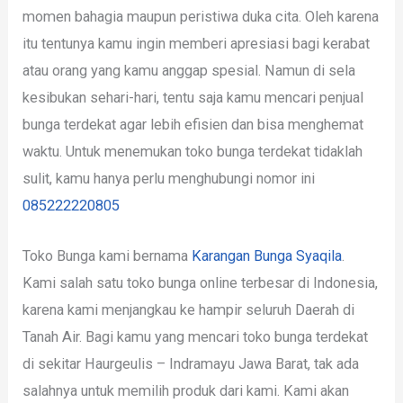
momen bahagia maupun peristiwa duka cita. Oleh karena
itu tentunya kamu ingin memberi apresiasi bagi kerabat
atau orang yang kamu anggap spesial. Namun di sela
kesibukan sehari-hari, tentu saja kamu mencari penjual
bunga terdekat agar lebih efisien dan bisa menghemat
waktu. Untuk menemukan toko bunga terdekat tidaklah
sulit, kamu hanya perlu menghubungi nomor ini
085222220805
Toko Bunga kami bernama
Karangan Bunga Syaqila
.
Kami salah satu toko bunga online terbesar di Indonesia,
karena kami menjangkau ke hampir seluruh Daerah di
Tanah Air. Bagi kamu yang mencari toko bunga terdekat
di sekitar Haurgeulis – Indramayu Jawa Barat, tak ada
salahnya untuk memilih produk dari kami. Kami akan