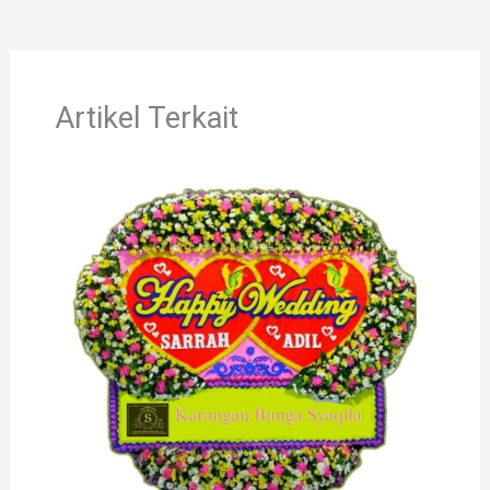
Artikel Terkait