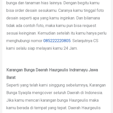
bunga dan tanaman hias lainnya. Dengan begitu kamu
bisa order desain sesukamu. Caranya kamu tinggal foto
desain seperti apa yang kamu inginkan. Dan bilamana
tidak ada contoh foto, maka kamu pun bisa request
sesuai keinginan. Kemudian setelah itu kamu hanya perlu
menghubungi nomor
085222220805
. Selanjutnya CS
kami selalu siap melayani kamu 24 Jam.
Karangan Bunga Daerah Haurgeulis Indramayu Jawa
Barat
Seperti yang telah kami singgung sebelumnya, Karangan
Bunga Syaqila mengcover seluruh Daerah di Indonesia.
Jika kamu mencari karangan bunga Haurgeulis maka
kamu berada di tempat yang tepat. Daerah Haurgeulis