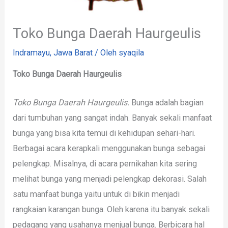
Toko Bunga Daerah Haurgeulis
Indramayu
,
Jawa Barat
/ Oleh
syaqila
Toko Bunga Daerah Haurgeulis
Toko Bunga Daerah Haurgeulis.
Bunga adalah bagian
dari tumbuhan yang sangat indah. Banyak sekali manfaat
bunga yang bisa kita temui di kehidupan sehari-hari.
Berbagai acara kerapkali menggunakan bunga sebagai
pelengkap. Misalnya, di acara pernikahan kita sering
melihat bunga yang menjadi pelengkap dekorasi. Salah
satu manfaat bunga yaitu untuk di bikin menjadi
rangkaian karangan bunga. Oleh karena itu banyak sekali
pedagang yang usahanya menjual bunga. Berbicara hal