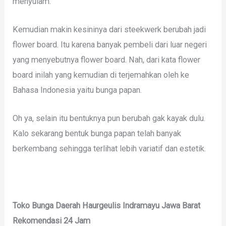
menyulam.
Kemudian makin kesininya dari steekwerk berubah jadi
flower board. Itu karena banyak pembeli dari luar negeri
yang menyebutnya flower board. Nah, dari kata flower
board inilah yang kemudian di terjemahkan oleh ke
Bahasa Indonesia yaitu bunga papan.
Oh ya, selain itu bentuknya pun berubah gak kayak dulu.
Kalo sekarang bentuk bunga papan telah banyak
berkembang sehingga terlihat lebih variatif dan estetik.
Toko Bunga Daerah Haurgeulis Indramayu Jawa Barat
Rekomendasi 24 Jam