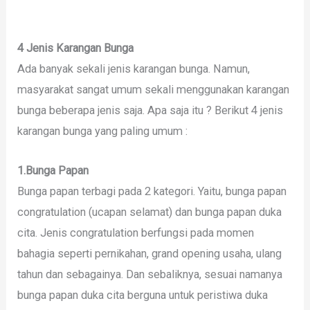
4 Jenis Karangan Bunga
Ada banyak sekali jenis karangan bunga. Namun,
masyarakat sangat umum sekali menggunakan karangan
bunga beberapa jenis saja. Apa saja itu ? Berikut 4 jenis
karangan bunga yang paling umum :
1.Bunga Papan
Bunga papan terbagi pada 2 kategori. Yaitu, bunga papan
congratulation (ucapan selamat) dan bunga papan duka
cita. Jenis congratulation berfungsi pada momen
bahagia seperti pernikahan, grand opening usaha, ulang
tahun dan sebagainya. Dan sebaliknya, sesuai namanya
bunga papan duka cita berguna untuk peristiwa duka