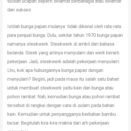
tulisan ucapan seperti selamat berbahagia atau selamat
dan sukses.
Istilah bunga papan mulanya tidak dikenal oleh rata-rata
para penjual bunga. Dulu, sekitar tahun 1970 bunga papan
namanya steekwerk. Steekwerk di ambil dari bahasa
belanda. Steek yang artinya menyulam dan werk berarti
pekerjaan. Jadi, steekwerk adalah pekerjaan menyulam.
Lho, kok apa hubungannya bunga papan dengan
menyulam? Begini, jadi pada masa itu salah satu bahan
untuk membuat steekwerk yaitu kain dan bunga atau
pohon rambat. Nah, kemudian bunga atau pohon rambat
tersebut di rangkai dengan cara di sulam pada bahan
kain. Kemudian untuk penyangganya berbahan bambu
besar. Begitulah kira-kira makna dari arti pekerjaan