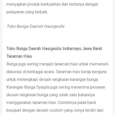
menyajikan produk berkualitas dan tentunya dengan
pelayanan yang terbaik.
Toko Bunga Daerah Haurgeulis
Toko Bunga Daerah Haurgeulis Indramayu Jawa Barat
Tanaman Hias
Bunga juga sering menjadi tanaman hias untuk memenuhi
dekorasi di berbagai acara. Tanaman hias kerap berguna
untuk melengkapi desain rangkaian karangan bunga.
Karangan Bunga Syaqila juga sering menerima pesanan
desain rangkaian bunga yang salah satu bahannya
menggunakan tanaman hias. Contohnya pada hand
bouquet dengan desain custom yang isinya terdiri dari