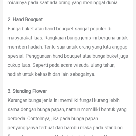
misalnya pada saat ada orang yang meninggal dunia.
2. Hand Bouquet
Bunga buket atau hand bouquet sangat populer di
masyarakat luas. Rangkaian bunga jenis ini berguna untuk
memberi hadiah. Tentu saja untuk orang yang kita anggap
spesial. Penggunaan hand bouquet atau bunga buket juga
cukup luas. Seperti pada acara wisuda, ulang tahun,
hadiah untuk kekasih dan lain sebagainya.
3. Standing Flower
Karangan bunga jenis ini memiliki fungsi kurang lebih
sama dengan bunga papan, namun memiliki bentuk yang
berbeda. Contohnya, jika pada bunga papan
penyangganya terbuat dari bambu maka pada standing