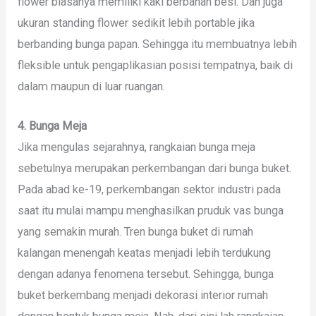
flower biasanya memiliki kaki berbahan besi. Dan juga
ukuran standing flower sedikit lebih portable jika
berbanding bunga papan. Sehingga itu membuatnya lebih
fleksible untuk pengaplikasian posisi tempatnya, baik di
dalam maupun di luar ruangan.
4. Bunga Meja
Jika mengulas sejarahnya, rangkaian bunga meja
sebetulnya merupakan perkembangan dari bunga buket.
Pada abad ke-19, perkembangan sektor industri pada
saat itu mulai mampu menghasilkan pruduk vas bunga
yang semakin murah. Tren bunga buket di rumah
kalangan menengah keatas menjadi lebih terdukung
dengan adanya fenomena tersebut. Sehingga, bunga
buket berkembang menjadi dekorasi interior rumah