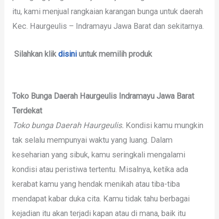
itu, kami menjual rangkaian karangan bunga untuk daerah
Kec. Haurgeulis – Indramayu Jawa Barat dan sekitarnya.
Silahkan klik
disini
untuk memilih produk
Toko Bunga Daerah Haurgeulis Indramayu Jawa Barat
Terdekat
Toko bunga Daerah Haurgeulis.
Kondisi kamu mungkin
tak selalu mempunyai waktu yang luang. Dalam
keseharian yang sibuk, kamu seringkali mengalami
kondisi atau peristiwa tertentu. Misalnya, ketika ada
kerabat kamu yang hendak menikah atau tiba-tiba
mendapat kabar duka cita. Kamu tidak tahu berbagai
kejadian itu akan terjadi kapan atau di mana, baik itu