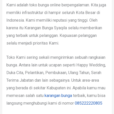
Kami adalah toko bunga online berpengalaman. Kita juga
memliki infrastruktur di hampir seluruh Kota Besar di
Indonesia. Kami memiliki reputasi yang tinggi. Oleh
karena itu Karangan Bunga Syaqila selalu memberikan
yang terbaik untuk pelanggan. Kepuasan pelanggan
selalu menjadi prioritas Kami.
Toko Kami sering sekali mengirimkan sebuah rangkaian
bunga. Antara lain untuk ucapan seperti Happy Wedding,
Duka Cita, Pelantikan, Pembukaan, Ulang Tahun, Serah
Terima Jabatan dan lain sebagainya. Untuk area-area
yang berada di sekitar Kabupaten ini. Apabila kamu mau
memesan salah satu
karangan bunga
terbaik, kamu bisa
langsung menghubungi kami di nomor
085222220805