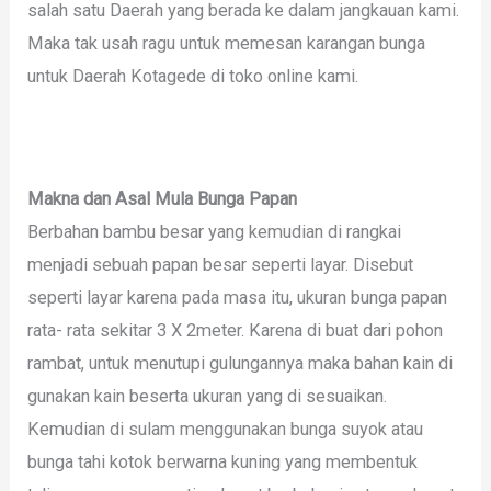
salah satu Daerah yang berada ke dalam jangkauan kami.
Maka tak usah ragu untuk memesan karangan bunga
untuk Daerah Kotagede di toko online kami.
Makna dan Asal Mula Bunga Papan
Berbahan bambu besar yang kemudian di rangkai
menjadi sebuah papan besar seperti layar. Disebut
seperti layar karena pada masa itu, ukuran bunga papan
rata- rata sekitar 3 X 2meter. Karena di buat dari pohon
rambat, untuk menutupi gulungannya maka bahan kain di
gunakan kain beserta ukuran yang di sesuaikan.
Kemudian di sulam menggunakan bunga suyok atau
bunga tahi kotok berwarna kuning yang membentuk