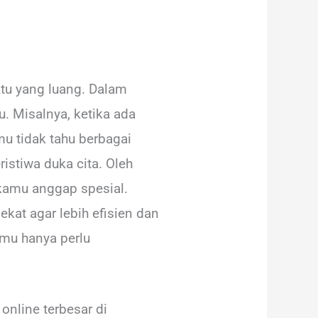
tu yang luang. Dalam
u. Misalnya, ketika ada
u tidak tahu berbagai
istiwa duka cita. Oleh
 kamu anggap spesial.
ekat agar lebih efisien dan
amu hanya perlu
online terbesar di