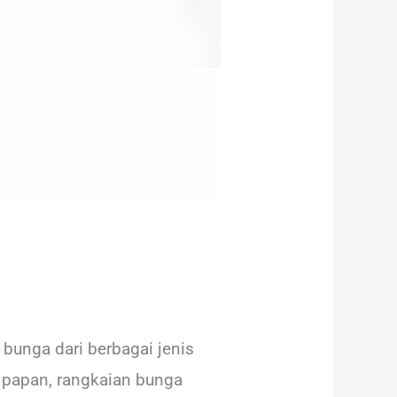
unga dari berbagai jenis
 papan, rangkaian bunga