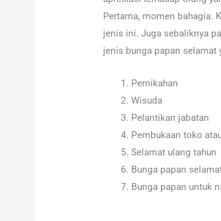
Pertama, momen bahagia. K
jenis ini. Juga sebaliknya 
jenis bunga papan selamat 
Pernikahan
Wisuda
Pelantikan jabatan
Pembukaan toko atau
Selamat ulang tahun
Bunga papan selamat
Bunga papan untuk n