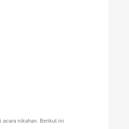
cara nikahan. Berikut ini