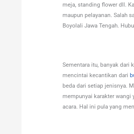
meja, standing flower dll. 
maupun pelayanan. Salah sa
Boyolali Jawa Tengah. Hubu
Sementara itu, banyak dari 
mencintai kecantikan dari
b
beda dari setiap jenisnya
mempunyai karakter wangi ya
acara. Hal ini pula yang me