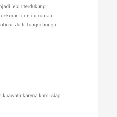
jadi lebih terdukung
ekorasi interior rumah
ibusi. Jadi, fungsi bunga
 khawatir karena kami siap