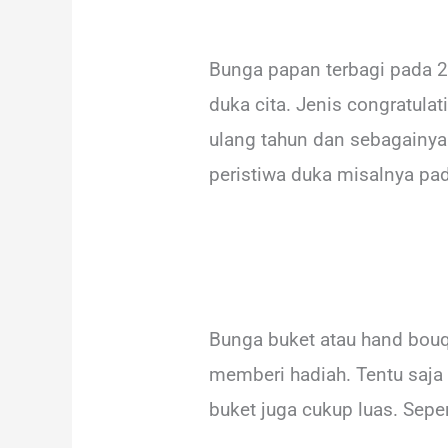
Bunga papan terbagi pada 2
duka cita. Jenis congratula
ulang tahun dan sebagainya
peristiwa duka misalnya pa
Bunga buket atau hand bouqu
memberi hadiah. Tentu saja
buket juga cukup luas. Sepe