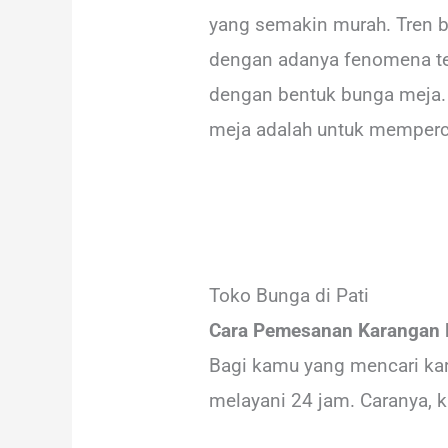
yang semakin murah. Tren b
dengan adanya fenomena ter
dengan bentuk bunga meja. N
meja adalah untuk memperc
Toko Bunga di Pati
Cara Pemesanan Karangan 
Bagi kamu yang mencari kar
melayani 24 jam. Caranya,