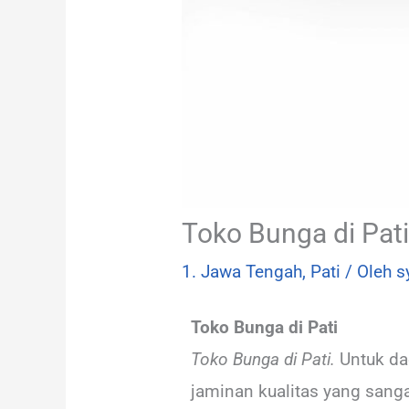
Toko Bunga di Pati
1. Jawa Tengah
,
Pati
/ Oleh
s
Toko Bunga di Pati
Toko Bunga di Pati.
Untuk dae
jaminan kualitas yang sang