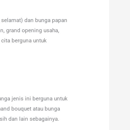
n selamat) dan bunga papan
an, grand opening usaha,
cita berguna untuk
nga jenis ini berguna untuk
hand bouquet atau bunga
sih dan lain sebagainya.