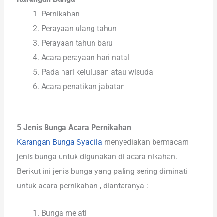
Pernikahan
Perayaan ulang tahun
Perayaan tahun baru
Acara perayaan hari natal
Pada hari kelulusan atau wisuda
Acara penatikan jabatan
5 Jenis Bunga Acara Pernikahan
Karangan Bunga Syaqila
menyediakan bermacam
jenis bunga untuk digunakan di acara nikahan.
Berikut ini jenis bunga yang paling sering diminati
untuk acara pernikahan , diantaranya :
Bunga melati