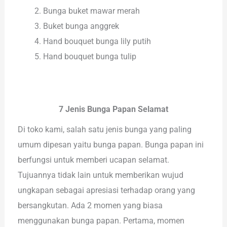
Bunga buket mawar merah
Buket bunga anggrek
Hand bouquet bunga lily putih
Hand bouquet bunga tulip
7 Jenis Bunga Papan Selamat
Di toko kami, salah satu jenis bunga yang paling
umum dipesan yaitu bunga papan. Bunga papan ini
berfungsi untuk memberi ucapan selamat.
Tujuannya tidak lain untuk memberikan wujud
ungkapan sebagai apresiasi terhadap orang yang
bersangkutan. Ada 2 momen yang biasa
menggunakan bunga papan. Pertama, momen