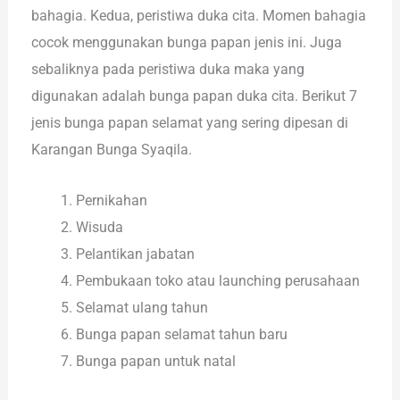
bahagia. Kedua, peristiwa duka cita. Momen bahagia
cocok menggunakan bunga papan jenis ini. Juga
sebaliknya pada peristiwa duka maka yang
digunakan adalah bunga papan duka cita. Berikut 7
jenis bunga papan selamat yang sering dipesan di
Karangan Bunga Syaqila.
Pernikahan
Wisuda
Pelantikan jabatan
Pembukaan toko atau launching perusahaan
Selamat ulang tahun
Bunga papan selamat tahun baru
Bunga papan untuk natal