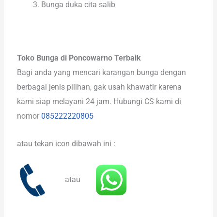
Bunga duka cita salib
Toko Bunga di Poncowarno Terbaik
Bagi anda yang mencari karangan bunga dengan
berbagai jenis pilihan, gak usah khawatir karena
kami siap melayani 24 jam. Hubungi CS kami di
nomor
085222220805
atau tekan icon dibawah ini :
atau