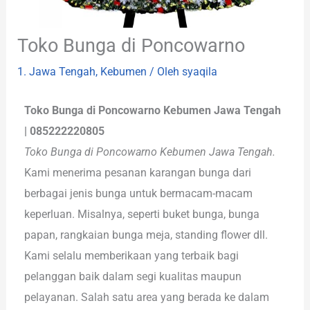
Toko Bunga di Poncowarno
1. Jawa Tengah
,
Kebumen
/ Oleh
syaqila
Toko Bunga di Poncowarno Kebumen Jawa Tengah
| 085222220805
Toko Bunga di Poncowarno Kebumen Jawa Tengah.
Kami menerima pesanan karangan bunga dari
berbagai jenis bunga untuk bermacam-macam
keperluan. Misalnya, seperti buket bunga, bunga
papan, rangkaian bunga meja, standing flower dll.
Kami selalu memberikaan yang terbaik bagi
pelanggan baik dalam segi kualitas maupun
pelayanan. Salah satu area yang berada ke dalam