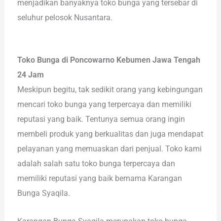
menjadikan banyaknya toko bunga yang tersebar di
seluhur pelosok Nusantara.
Toko Bunga di Poncowarno Kebumen Jawa Tengah
24 Jam
Meskipun begitu, tak sedikit orang yang kebingungan
mencari toko bunga yang terpercaya dan memiliki
reputasi yang baik. Tentunya semua orang ingin
membeli produk yang berkualitas dan juga mendapat
pelayanan yang memuaskan dari penjual. Toko kami
adalah salah satu toko bunga terpercaya dan
memiliki reputasi yang baik bernama Karangan
Bunga Syaqila.