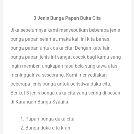
3 Jenis Bunga Papan Duka Cita
Jika sebelumnya kami menyebutkan beberapa jenis
bunga papan selamat, maka kali ini kita bahas
bunga papan untuk duka cita. Dengan kata lain,
bunga papan jenis ini sangat cocok bagi kamu yang
ingin memberi ungkapan rasa bela sungkawa atas
meninggalnya seseorang. Kami menyediakan
beberapa jenis bunga untuk peristiwa duka cita.
Berikut 3 jenis bunga duka cita yang sering di pesan
di Karangan Bunga Syaqila :
Papan bunga duka cita
Bunga duka cita kran