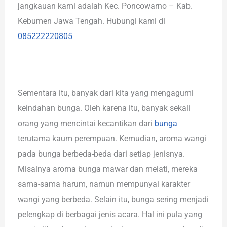
jangkauan kami adalah Kec. Poncowarno – Kab.
Kebumen Jawa Tengah. Hubungi kami di
085222220805
Sementara itu, banyak dari kita yang mengagumi
keindahan bunga. Oleh karena itu, banyak sekali
orang yang mencintai kecantikan dari
bunga
terutama kaum perempuan. Kemudian, aroma wangi
pada bunga berbeda-beda dari setiap jenisnya.
Misalnya aroma bunga mawar dan melati, mereka
sama-sama harum, namun mempunyai karakter
wangi yang berbeda. Selain itu, bunga sering menjadi
pelengkap di berbagai jenis acara. Hal ini pula yang