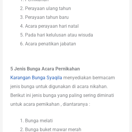
Perayaan ulang tahun
Perayaan tahun baru
Acara perayaan hari natal
Pada hari kelulusan atau wisuda
Acara penatikan jabatan
5 Jenis Bunga Acara Pernikahan
Karangan Bunga Syaqila
menyediakan bermacam
jenis bunga untuk digunakan di acara nikahan.
Berikut ini jenis bunga yang paling sering diminati
untuk acara pernikahan , diantaranya :
Bunga melati
Bunga buket mawar merah