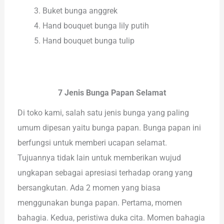
Buket bunga anggrek
Hand bouquet bunga lily putih
Hand bouquet bunga tulip
7 Jenis Bunga Papan Selamat
Di toko kami, salah satu jenis bunga yang paling
umum dipesan yaitu bunga papan. Bunga papan ini
berfungsi untuk memberi ucapan selamat.
Tujuannya tidak lain untuk memberikan wujud
ungkapan sebagai apresiasi terhadap orang yang
bersangkutan. Ada 2 momen yang biasa
menggunakan bunga papan. Pertama, momen
bahagia. Kedua, peristiwa duka cita. Momen bahagia