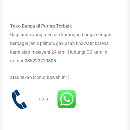
Toko Bunga di Puring Terbaik
Bagi anda yang mencari karangan bunga dengan
berbagai jenis pilihan, gak usah khawatir karena
kami siap melayani 24 jam. Hubungi CS kami di
nomor
085222220805
atau tekan icon dibawah ini :
atau