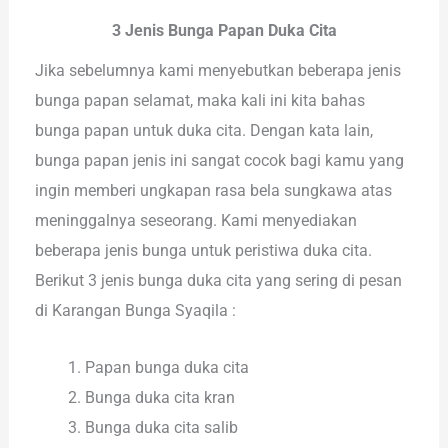
3 Jenis Bunga Papan Duka Cita
Jika sebelumnya kami menyebutkan beberapa jenis
bunga papan selamat, maka kali ini kita bahas
bunga papan untuk duka cita. Dengan kata lain,
bunga papan jenis ini sangat cocok bagi kamu yang
ingin memberi ungkapan rasa bela sungkawa atas
meninggalnya seseorang. Kami menyediakan
beberapa jenis bunga untuk peristiwa duka cita.
Berikut 3 jenis bunga duka cita yang sering di pesan
di Karangan Bunga Syaqila :
Papan bunga duka cita
Bunga duka cita kran
Bunga duka cita salib