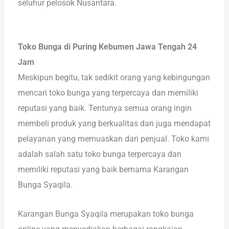
seluhur pelosok Nusantara.
Toko Bunga di Puring Kebumen Jawa Tengah 24
Jam
Meskipun begitu, tak sedikit orang yang kebingungan
mencari toko bunga yang terpercaya dan memiliki
reputasi yang baik. Tentunya semua orang ingin
membeli produk yang berkualitas dan juga mendapat
pelayanan yang memuaskan dari penjual. Toko kami
adalah salah satu toko bunga terpercaya dan
memiliki reputasi yang baik bernama Karangan
Bunga Syaqila.
Karangan Bunga Syaqila merupakan toko bunga