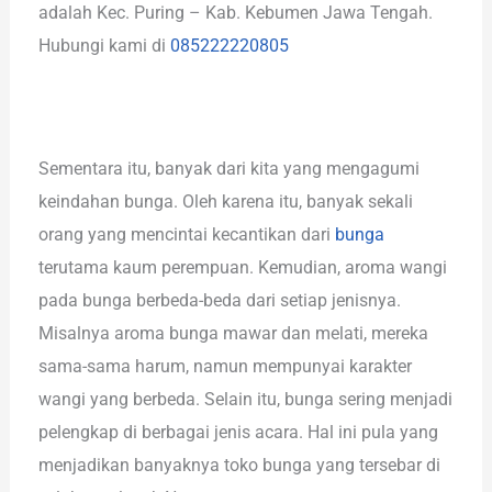
adalah Kec. Puring – Kab. Kebumen Jawa Tengah.
Hubungi kami di
085222220805
Sementara itu, banyak dari kita yang mengagumi
keindahan bunga. Oleh karena itu, banyak sekali
orang yang mencintai kecantikan dari
bunga
terutama kaum perempuan. Kemudian, aroma wangi
pada bunga berbeda-beda dari setiap jenisnya.
Misalnya aroma bunga mawar dan melati, mereka
sama-sama harum, namun mempunyai karakter
wangi yang berbeda. Selain itu, bunga sering menjadi
pelengkap di berbagai jenis acara. Hal ini pula yang
menjadikan banyaknya toko bunga yang tersebar di