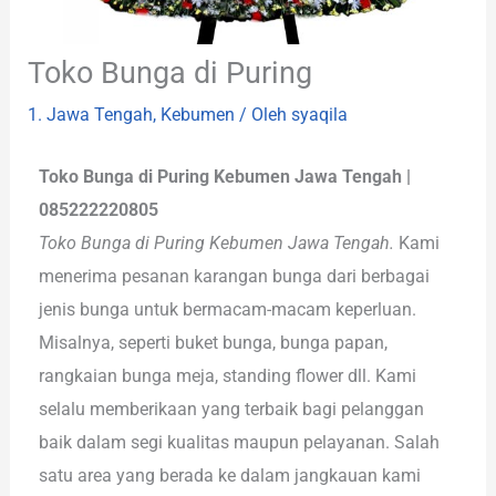
Toko Bunga di Puring
1. Jawa Tengah
,
Kebumen
/ Oleh
syaqila
Toko Bunga di Puring Kebumen Jawa Tengah |
085222220805
Toko Bunga di Puring Kebumen Jawa Tengah.
Kami
menerima pesanan karangan bunga dari berbagai
jenis bunga untuk bermacam-macam keperluan.
Misalnya, seperti buket bunga, bunga papan,
rangkaian bunga meja, standing flower dll. Kami
selalu memberikaan yang terbaik bagi pelanggan
baik dalam segi kualitas maupun pelayanan. Salah
satu area yang berada ke dalam jangkauan kami