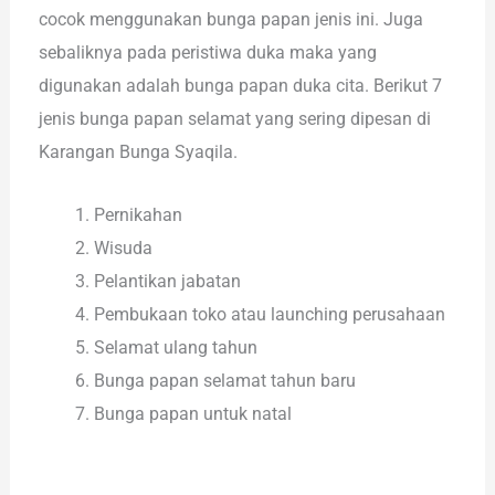
cocok menggunakan bunga papan jenis ini. Juga
sebaliknya pada peristiwa duka maka yang
digunakan adalah bunga papan duka cita. Berikut 7
jenis bunga papan selamat yang sering dipesan di
Karangan Bunga Syaqila.
Pernikahan
Wisuda
Pelantikan jabatan
Pembukaan toko atau launching perusahaan
Selamat ulang tahun
Bunga papan selamat tahun baru
Bunga papan untuk natal