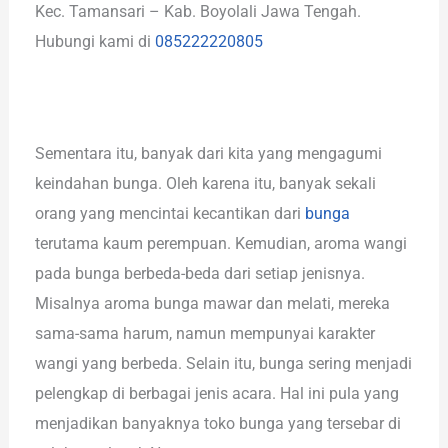
Kec. Tamansari – Kab. Boyolali Jawa Tengah.
Hubungi kami di
085222220805
Sementara itu, banyak dari kita yang mengagumi
keindahan bunga. Oleh karena itu, banyak sekali
orang yang mencintai kecantikan dari
bunga
terutama kaum perempuan. Kemudian, aroma wangi
pada bunga berbeda-beda dari setiap jenisnya.
Misalnya aroma bunga mawar dan melati, mereka
sama-sama harum, namun mempunyai karakter
wangi yang berbeda. Selain itu, bunga sering menjadi
pelengkap di berbagai jenis acara. Hal ini pula yang
menjadikan banyaknya toko bunga yang tersebar di