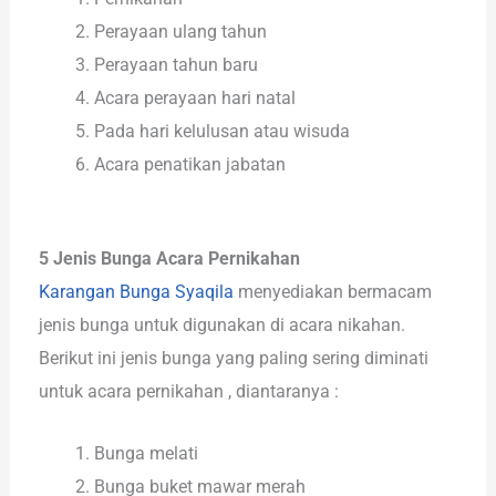
Perayaan ulang tahun
Perayaan tahun baru
Acara perayaan hari natal
Pada hari kelulusan atau wisuda
Acara penatikan jabatan
5 Jenis Bunga Acara Pernikahan
Karangan Bunga Syaqila
menyediakan bermacam
jenis bunga untuk digunakan di acara nikahan.
Berikut ini jenis bunga yang paling sering diminati
untuk acara pernikahan , diantaranya :
Bunga melati
Bunga buket mawar merah