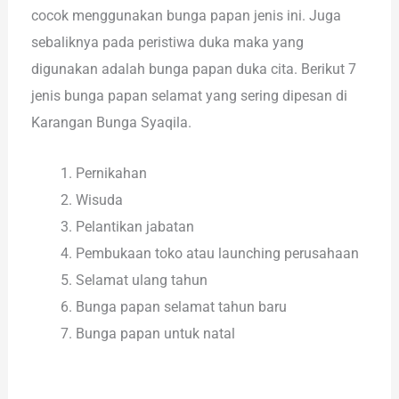
cocok menggunakan bunga papan jenis ini. Juga
sebaliknya pada peristiwa duka maka yang
digunakan adalah bunga papan duka cita. Berikut 7
jenis bunga papan selamat yang sering dipesan di
Karangan Bunga Syaqila.
Pernikahan
Wisuda
Pelantikan jabatan
Pembukaan toko atau launching perusahaan
Selamat ulang tahun
Bunga papan selamat tahun baru
Bunga papan untuk natal