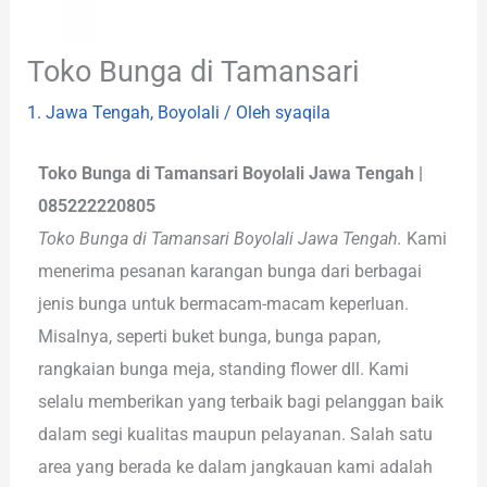
Toko Bunga di Tamansari
1. Jawa Tengah
,
Boyolali
/ Oleh
syaqila
Toko Bunga di Tamansari Boyolali Jawa Tengah |
085222220805
Toko Bunga di Tamansari Boyolali Jawa Tengah.
Kami
menerima pesanan karangan bunga dari berbagai
jenis bunga untuk bermacam-macam keperluan.
Misalnya, seperti buket bunga, bunga papan,
rangkaian bunga meja, standing flower dll. Kami
selalu memberikan yang terbaik bagi pelanggan baik
dalam segi kualitas maupun pelayanan. Salah satu
area yang berada ke dalam jangkauan kami adalah