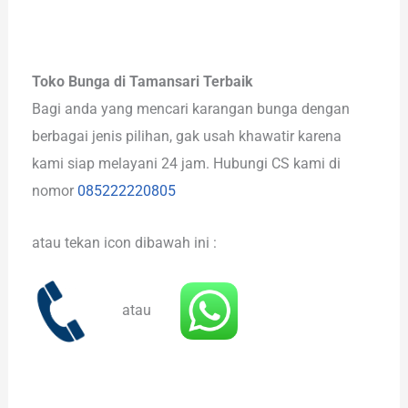
Toko Bunga di Tamansari Terbaik
Bagi anda yang mencari karangan bunga dengan
berbagai jenis pilihan, gak usah khawatir karena
kami siap melayani 24 jam. Hubungi CS kami di
nomor
085222220805
atau tekan icon dibawah ini :
atau