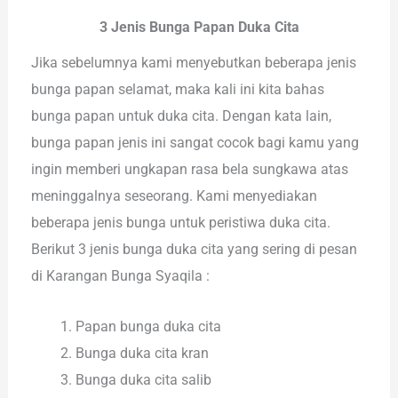
3 Jenis Bunga Papan Duka Cita
Jika sebelumnya kami menyebutkan beberapa jenis
bunga papan selamat, maka kali ini kita bahas
bunga papan untuk duka cita. Dengan kata lain,
bunga papan jenis ini sangat cocok bagi kamu yang
ingin memberi ungkapan rasa bela sungkawa atas
meninggalnya seseorang. Kami menyediakan
beberapa jenis bunga untuk peristiwa duka cita.
Berikut 3 jenis bunga duka cita yang sering di pesan
di Karangan Bunga Syaqila :
Papan bunga duka cita
Bunga duka cita kran
Bunga duka cita salib