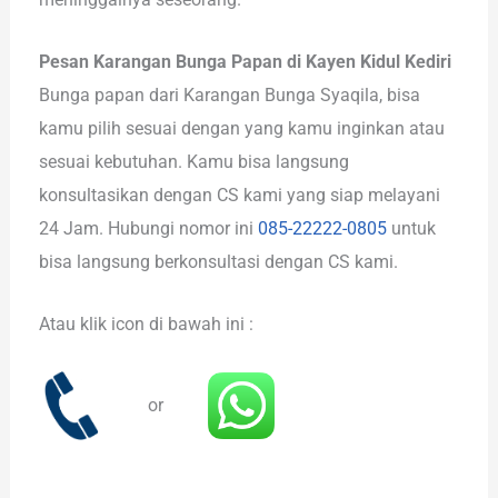
Pesan Karangan Bunga Papan di Kayen Kidul Kediri
Bunga papan dari Karangan Bunga Syaqila, bisa
kamu pilih sesuai dengan yang kamu inginkan atau
sesuai kebutuhan. Kamu bisa langsung
konsultasikan dengan CS kami yang siap melayani
24 Jam. Hubungi nomor ini
085-22222-0805
untuk
bisa langsung berkonsultasi dengan CS kami.
Atau klik icon di bawah ini :
or