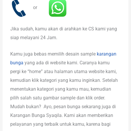
or
Jika sudah, kamu akan di arahkan ke CS kami yang
siap melayani 24 Jam.
Kamu juga bebas memilih desain sample
karangan
bunga
yang ada di website kami. Caranya kamu
pergi ke “home” atau halaman utama website kami,
kemudian klik kategori yang kamu inginkan. Setelah
menentukan kategori yang kamu mau, kemudian
pilih salah satu gambar sample dan klik order.
Mudah bukan? Ayo, pesan bunga sekarang juga di
Karangan Bunga Syaqila. Kami akan memberikan
pelayanan yang terbaik untuk kamu, karena bagi