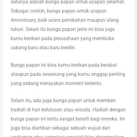
satunya adalah bunga papan untuk ucapan selamat.
Sebagai contoh, bunga papan untuk ucapan
Anniversary, baik acara pernikahan maupun ulang
tahun. Selain itu bunga papan jenis ini bisa juga
kamu berikan pada perusahaan yang membuka
cabang baru atau baru berdiri.
Bunga papan ini bisa kamu berikan pada kerabat
ataupun pada seseorang yang kamu anggap penting
yang sedang merayakan moment tertentu.
Selain itu, ada juga bunga papan untuk memberi
hadiah di hari kelulusan atau wisuda. Hadiah dengan
bunga papan ini tentu sangat berarti bagi mereka. Ini
juga bisa diartikan sebagai sebuah wujud dari