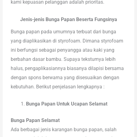
kami kepuasan pelanggan adalah prioritas.
Jenis-jenis Bunga Papan Beserta Fungsinya
Bunga papan pada umumnya terbuat dari bunga
yang diaplikasikan di styrofoam. Dimana styrofoam
ini berfungsi sebagai penyangga atau kaki yang
berbahan dasar bambu. Supaya teksturnya lebih
halus, pengaplikasiannya biasanya dilapisi bersama
dengan spons berwarna yang disesuaikan dengan
kebutuhan. Berikut penjelasan lengkapnya :
Bunga Papan Untuk Ucapan Selamat
Bunga Papan Selamat
Ada berbagai jenis karangan bunga papan, salah