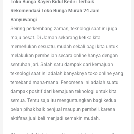
Toko Bunga Kayen Kidul Kediri Terbaik
Rekomendasi Toko Bunga Murah 24 Jam
Banyuwangi
Seiring perkembang zaman, teknologi saat ini juga
maju pesat. Di Jaman sekarang ketika kita
memerlukan sesuatu, mudah sekali bagi kita untuk
melakukan pembelian secara online hanya dengan
sentuhan jari. Salah satu dampak dari kemajuan
teknologi saat ini adalah banyaknya toko online yang
tersebar dimana-mana. Fenomena ini adalah suatu
dampak positif dari kemajuan teknologi untuk kita
semua. Tentu saja itu menguntungkan bagi kedua
belah pihak baik penjual maupun pembeli, karena
aktifitas jual beli menjadi semakin mudah.