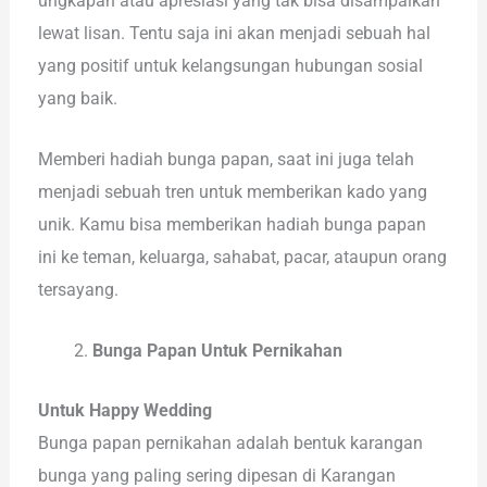
ungkapan atau apresiasi yang tak bisa disampaikan
lewat lisan. Tentu saja ini akan menjadi sebuah hal
yang positif untuk kelangsungan hubungan sosial
yang baik.
Memberi hadiah bunga papan, saat ini juga telah
menjadi sebuah tren untuk memberikan kado yang
unik. Kamu bisa memberikan hadiah bunga papan
ini ke teman, keluarga, sahabat, pacar, ataupun orang
tersayang.
Bunga Papan Untuk Pernikahan
Untuk Happy Wedding
Bunga papan pernikahan adalah bentuk karangan
bunga yang paling sering dipesan di Karangan