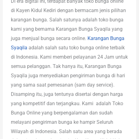
Di era digital ini, terdapat banyak toko bunga online
di Kayen Kidul Kediri dengan bermacam jenis pilihan
karangan bunga. Salah satunya adalah toko bunga
kami yang bernama Karangan Bunga Syaqila yang
juga menjual bunga secara online.
Karangan Bunga
Syaqila
adalah salah satu toko bunga online terbaik
di Indonesia. Kami memberi pelayanan 24 Jam untuk
semua pelanggan. Tak hanya itu, Karangan Bunga
Syaqila juga menyediakan pengiriman bunga di hari
yang sama saat pemesanan (sam day service).
Disamping itu, juga tentunya disertai dengan harga
yang kompetitif dan terjangkau. Kami adalah Toko
Bunga Online yang berpengalaman dan sudah
melayani pengiriman bunga ke hampir Seluruh
Wilayah di Indonesia. Salah satu area yang berada