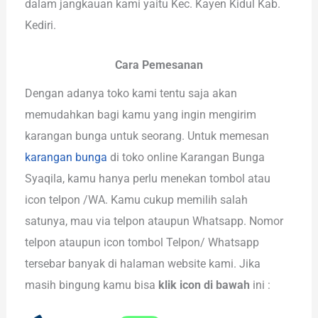
dalam jangkauan kami yaitu Kec. Kayen Kidul Kab.
Kediri.
Cara Pemesanan
Dengan adanya toko kami tentu saja akan
memudahkan bagi kamu yang ingin mengirim
karangan bunga untuk seorang. Untuk memesan
karangan bunga
di toko online Karangan Bunga
Syaqila, kamu hanya perlu menekan tombol atau
icon telpon /WA. Kamu cukup memilih salah
satunya, mau via telpon ataupun Whatsapp. Nomor
telpon ataupun icon tombol Telpon/ Whatsapp
tersebar banyak di halaman website kami. Jika
masih bingung kamu bisa
klik icon di bawah
ini :