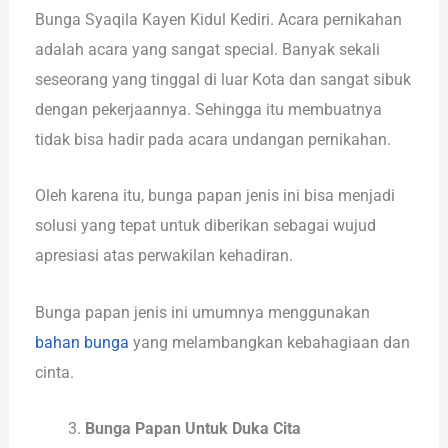
Bunga Syaqila Kayen Kidul Kediri. Acara pernikahan
adalah acara yang sangat special. Banyak sekali
seseorang yang tinggal di luar Kota dan sangat sibuk
dengan pekerjaannya. Sehingga itu membuatnya
tidak bisa hadir pada acara undangan pernikahan.
Oleh karena itu, bunga papan jenis ini bisa menjadi
solusi yang tepat untuk diberikan sebagai wujud
apresiasi atas perwakilan kehadiran.
Bunga papan jenis ini umumnya menggunakan
bahan bunga
yang melambangkan kebahagiaan dan
cinta.
Bunga Papan Untuk Duka Cita