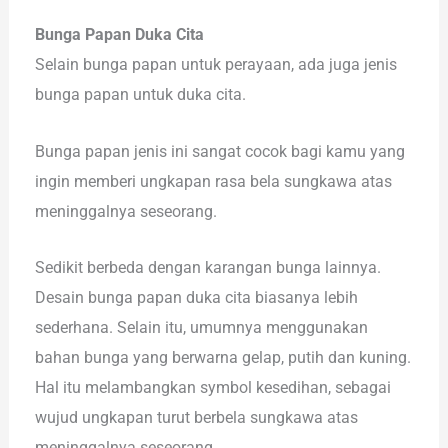
Bunga Papan Duka Cita
Selain bunga papan untuk perayaan, ada juga jenis
bunga papan untuk duka cita.
Bunga papan jenis ini sangat cocok bagi kamu yang
ingin memberi ungkapan rasa bela sungkawa atas
meninggalnya seseorang.
Sedikit berbeda dengan karangan bunga lainnya.
Desain bunga papan duka cita biasanya lebih
sederhana. Selain itu, umumnya menggunakan
bahan bunga yang berwarna gelap, putih dan kuning.
Hal itu melambangkan symbol kesedihan, sebagai
wujud ungkapan turut berbela sungkawa atas
meninggalnya seseorang.