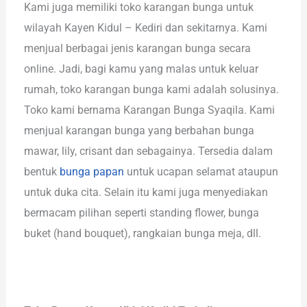
Kami juga memiliki toko karangan bunga untuk
wilayah Kayen Kidul – Kediri dan sekitarnya. Kami
menjual berbagai jenis karangan bunga secara
online. Jadi, bagi kamu yang malas untuk keluar
rumah, toko karangan bunga kami adalah solusinya.
Toko kami bernama Karangan Bunga Syaqila. Kami
menjual karangan bunga yang berbahan bunga
mawar, lily, crisant dan sebagainya. Tersedia dalam
bentuk
bunga papan
untuk ucapan selamat ataupun
untuk duka cita. Selain itu kami juga menyediakan
bermacam pilihan seperti standing flower, bunga
buket (hand bouquet), rangkaian bunga meja, dll.