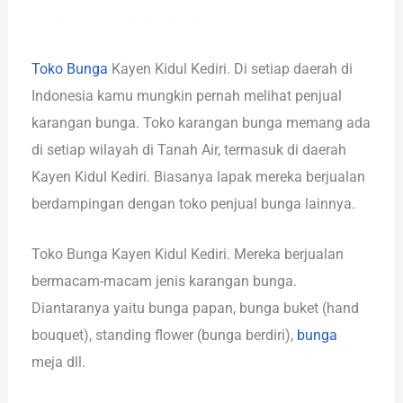
Toko Bunga
Kayen Kidul Kediri. Di setiap daerah di
Indonesia kamu mungkin pernah melihat penjual
karangan bunga. Toko karangan bunga memang ada
di setiap wilayah di Tanah Air, termasuk di daerah
Kayen Kidul Kediri. Biasanya lapak mereka berjualan
berdampingan dengan toko penjual bunga lainnya.
Toko Bunga Kayen Kidul Kediri. Mereka berjualan
bermacam-macam jenis karangan bunga.
Diantaranya yaitu bunga papan, bunga buket (hand
bouquet), standing flower (bunga berdiri),
bunga
meja dll.