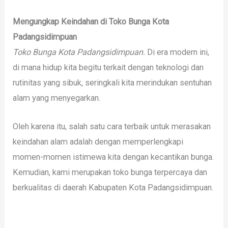
Mengungkap Keindahan di Toko Bunga Kota
Padangsidimpuan
Toko Bunga Kota Padangsidimpuan.
Di era modern ini,
di mana hidup kita begitu terkait dengan teknologi dan
rutinitas yang sibuk, seringkali kita merindukan sentuhan
alam yang menyegarkan.
Oleh karena itu, salah satu cara terbaik untuk merasakan
keindahan alam adalah dengan memperlengkapi
momen-momen istimewa kita dengan kecantikan bunga.
Kemudian, kami merupakan toko bunga terpercaya dan
berkualitas di daerah Kabupaten Kota Padangsidimpuan.