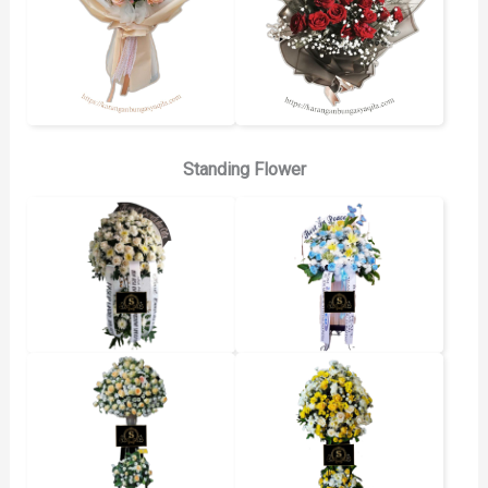
Standing Flower