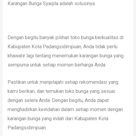
Karangan Bunga Syaqila adalah solusinya.
Dengan begitu banyak pilihan toko bunga berkualitas di
Kabupaten Kota Padangsidimpuan, Anda tidak perlu
khawatir lagi tentang menemukan karangan bunga yang
sempurna untuk setiap momen berharga Anda.
Pastikan untuk menjelajahi setiap rekomendasi yang
kami berikan, dan temukan toko bunga yang sesuai
dengan selera Anda. Dengan begitu, Anda dapat
menghadirkan keindahan dalam setiap momen dengan
karangan bunga yang indah dari Kabupaten Kota
Padangsidimpuan.