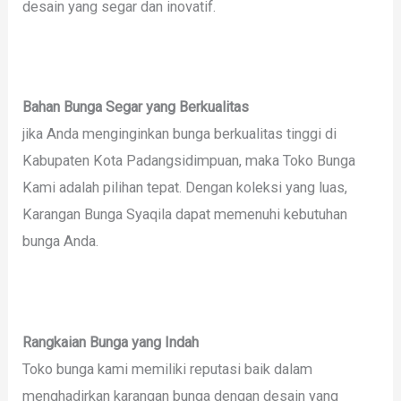
desain yang segar dan inovatif.
Bahan Bunga Segar yang Berkualitas
jika Anda menginginkan bunga berkualitas tinggi di
Kabupaten Kota Padangsidimpuan, maka Toko Bunga
Kami adalah pilihan tepat. Dengan koleksi yang luas,
Karangan Bunga Syaqila dapat memenuhi kebutuhan
bunga Anda.
Rangkaian Bunga yang Indah
Toko bunga kami memiliki reputasi baik dalam
menghadirkan karangan bunga dengan desain yang