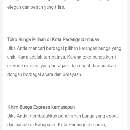
elegan dan pesan yang tIlirs.
Toko Bunga Pilihan di Kota Padangsidimpuan
Jika Anda mencari berbagai pilihan karangan bunga yang
unik, Kami adalah tempatnya. Karena toko bunga kami
memiliki variasi yang beragam dan dapat disesuaikan
dengan berbagai acara dan perayaan.
Kirim Bunga Express kemanapun
Jika Anda membutuhkan pengiriman bunga yang cepat
dan handal di Kabupaten Kota Padangsidimpuan,