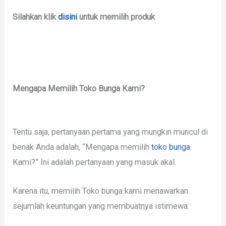
Silahkan klik
disini
untuk memilih produk
Mengapa Memilih Toko Bunga Kami?
Tentu saja, pertanyaan pertama yang mungkin muncul di
benak Anda adalah, “Mengapa memilih
toko bunga
Kami?” Ini adalah pertanyaan yang masuk akal.
Karena itu, memilih Toko bunga kami menawarkan
sejumlah keuntungan yang membuatnya istimewa: