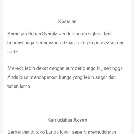
Keaslian
Karangan Bunga Syaqila cenderung menghadirkan
bunga-bunga segar yang ditanam dengan perawatan dan
cinta.
Mereka lebih dekat dengan sumber bunga ini, sehingga
Anda bisa mendapatkan bunga yang lebih segar dan
tahan lama.
Kemudahan Akses
Berbelanja di toko bunga lokal, seperti memudahkan