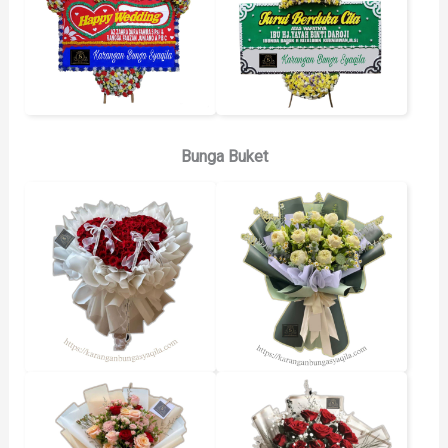
Bunga Buket