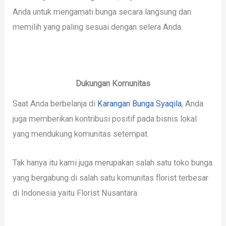
Anda untuk mengamati bunga secara langsung dan
memilih yang paling sesuai dengan selera Anda.
Dukungan Komunitas
Saat Anda berbelanja di
Karangan Bunga Syaqila
, Anda
juga memberikan kontribusi positif pada bisnis lokal
yang mendukung komunitas setempat.
Tak hanya itu kami juga merupakan salah satu toko bunga
yang bergabung di salah satu komunitas florist terbesar
di Indonesia yaitu Florist Nusantara.