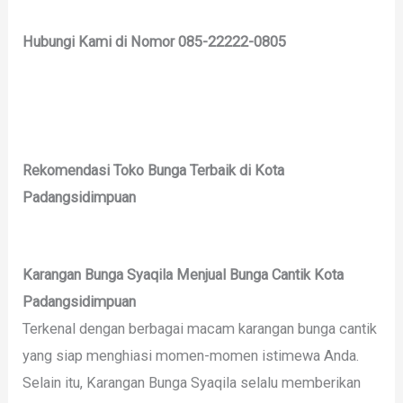
Hubungi Kami di Nomor 085-22222-0805
Rekomendasi Toko Bunga Terbaik di Kota
Padangsidimpuan
Karangan Bunga Syaqila Menjual Bunga Cantik Kota
Padangsidimpuan
Terkenal dengan berbagai macam karangan bunga cantik
yang siap menghiasi momen-momen istimewa Anda.
Selain itu, Karangan Bunga Syaqila selalu memberikan