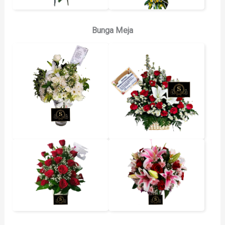
Bunga Meja