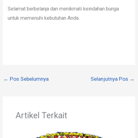
Selamat berbelanja dan menikmati keindahan bunga
untuk memenuhi kebutuhan Anda.
←
Pos Sebelumnya
Selanjutnya Pos
→
Artikel Terkait