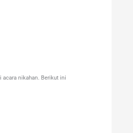
cara nikahan. Berikut ini