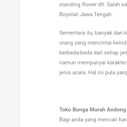
standing flower dll. Salah 
Boyolali Jawa Tengah.
Sementara itu, banyak dari 
orang yang mencintai keind
berbeda-beda dari setiap j
namun mempunyai karakter w
jenis acara. Hal ini pula y
Toko Bunga Murah Andong 
Bagi anda yang mencari kar