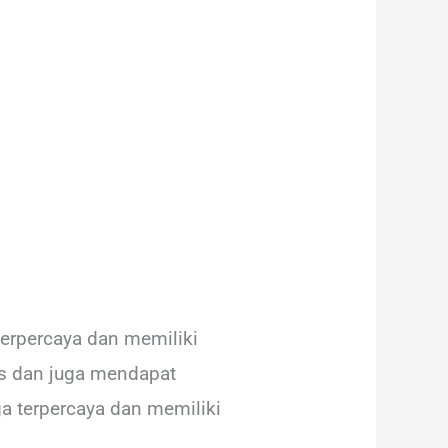
terpercaya dan memiliki
as dan juga mendapat
a terpercaya dan memiliki