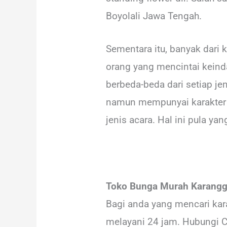
Boyolali Jawa Tengah.
Sementara itu, banyak dari 
orang yang mencintai keind
berbeda-beda dari setiap j
namun mempunyai karakter w
jenis acara. Hal ini pula y
Toko Bunga Murah Karangg
Bagi anda yang mencari kar
melayani 24 jam. Hubungi 