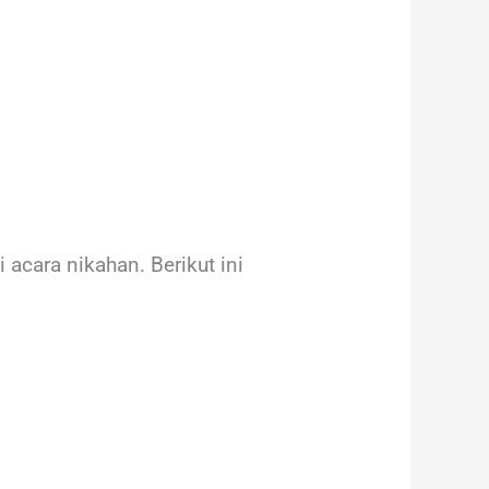
cara nikahan. Berikut ini