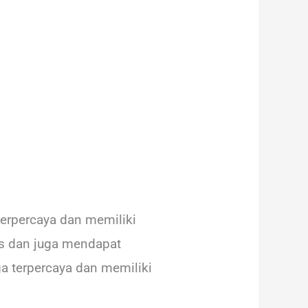
terpercaya dan memiliki
as dan juga mendapat
a terpercaya dan memiliki