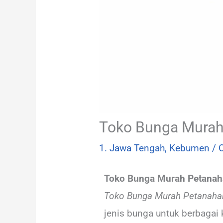
Toko Bunga Murah
1. Jawa Tengah
,
Kebumen
/ 
Toko Bunga Murah Petana
Toko Bunga Murah Petanah
jenis bunga untuk berbagai 