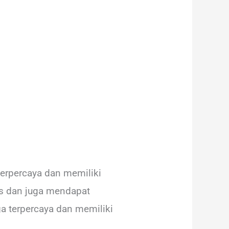
terpercaya dan memiliki
as dan juga mendapat
a terpercaya dan memiliki