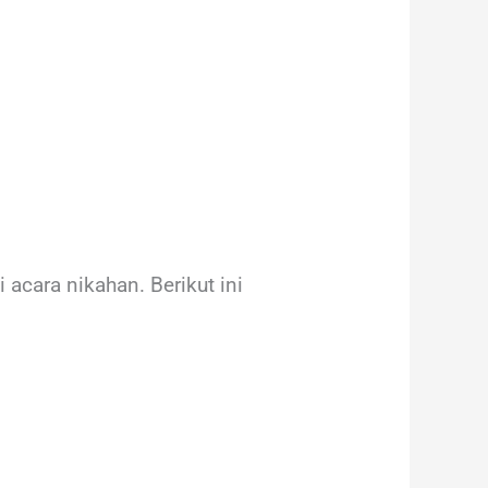
cara nikahan. Berikut ini