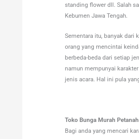
standing flower dll. Salah 
Kebumen Jawa Tengah.
Sementara itu, banyak dari 
orang yang mencintai keind
berbeda-beda dari setiap j
namun mempunyai karakter w
jenis acara. Hal ini pula y
Toko Bunga Murah Petanah
Bagi anda yang mencari kar