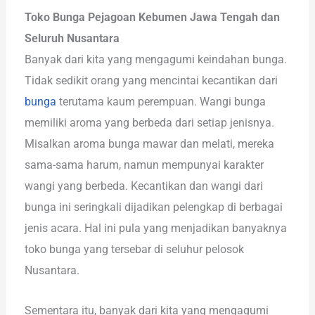
Toko Bunga Pejagoan Kebumen Jawa Tengah dan
Seluruh Nusantara
Banyak dari kita yang mengagumi keindahan bunga.
Tidak sedikit orang yang mencintai kecantikan dari
bunga
terutama kaum perempuan. Wangi bunga
memiliki aroma yang berbeda dari setiap jenisnya.
Misalkan aroma bunga mawar dan melati, mereka
sama-sama harum, namun mempunyai karakter
wangi yang berbeda. Kecantikan dan wangi dari
bunga ini seringkali dijadikan pelengkap di berbagai
jenis acara. Hal ini pula yang menjadikan banyaknya
toko bunga yang tersebar di seluhur pelosok
Nusantara.
Sementara itu, banyak dari kita yang mengagumi