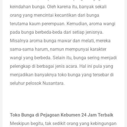
keindahan bunga. Oleh karena itu, banyak sekali
orang yang mencintai kecantikan dari bunga
terutama kaum perempuan. Kemudian, aroma wangi
pada bunga berbeda-beda dari setiap jenisnya.
Misalnya aroma bunga mawar dan melati, mereka
sama-sama harum, namun mempunyai karakter
wangi yang berbeda. Selain itu, bunga sering menjadi
pelengkap di berbagai jenis acara. Hal ini pula yang
menjadikan banyaknya toko bunga yang tersebar di
seluhur pelosok Nusantara.
Toko Bunga di Pejagoan Kebumen 24 Jam Terbaik
Meskipun begitu, tak sedikit orang yang kebingungan