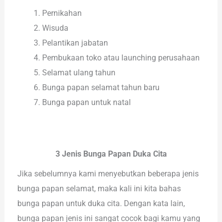
Pernikahan
Wisuda
Pelantikan jabatan
Pembukaan toko atau launching perusahaan
Selamat ulang tahun
Bunga papan selamat tahun baru
Bunga papan untuk natal
3 Jenis Bunga Papan Duka Cita
Jika sebelumnya kami menyebutkan beberapa jenis
bunga papan selamat, maka kali ini kita bahas
bunga papan untuk duka cita. Dengan kata lain,
bunga papan jenis ini sangat cocok bagi kamu yang