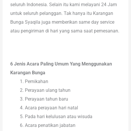
seluruh Indonesia. Selain itu kami melayani 24 Jam
untuk seluruh pelanggan. Tak hanya itu Karangan
Bunga Syaqila juga memberikan same day service
atau pengiriman di hari yang sama saat pemesanan.
6 Jenis Acara Paling Umum Yang Menggunakan
Karangan Bunga
Pernikahan
Perayaan ulang tahun
Perayaan tahun baru
Acara perayaan hari natal
Pada hari kelulusan atau wisuda
Acara penatikan jabatan