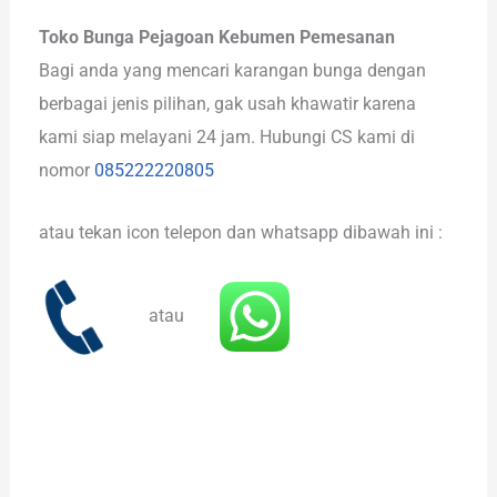
Toko Bunga Pejagoan Kebumen Pemesanan
Bagi anda yang mencari karangan bunga dengan
berbagai jenis pilihan, gak usah khawatir karena
kami siap melayani 24 jam. Hubungi CS kami di
nomor
085222220805
atau tekan icon telepon dan whatsapp dibawah ini :
atau