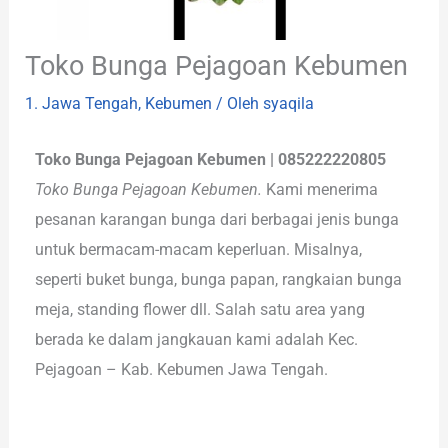
Toko Bunga Pejagoan Kebumen
1. Jawa Tengah
,
Kebumen
/ Oleh
syaqila
Toko Bunga Pejagoan Kebumen | 085222220805
Toko Bunga Pejagoan Kebumen.
Kami menerima
pesanan karangan bunga dari berbagai jenis bunga
untuk bermacam-macam keperluan. Misalnya,
seperti buket bunga, bunga papan, rangkaian bunga
meja, standing flower dll. Salah satu area yang
berada ke dalam jangkauan kami adalah Kec.
Pejagoan – Kab. Kebumen Jawa Tengah.