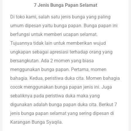
7 Jenis Bunga Papan Selamat
Di toko kami, salah satu jenis bunga yang paling
umum dipesan yaitu bunga papan. Bunga papan ini
berfungsi untuk memberi ucapan selamat.
Tujuannya tidak lain untuk memberikan wujud
ungkapan sebagai apresiasi terhadap orang yang
bersangkutan. Ada 2 momen yang biasa
menggunakan bunga papan. Pertama, momen
bahagia. Kedua, peristiwa duka cita. Momen bahagia
cocok menggunakan bunga papan jenis ini. Juga
sebaliknya pada peristiwa duka maka yang
digunakan adalah bunga papan duka cita. Berikut 7
jenis bunga papan selamat yang sering dipesan di
Karangan Bunga Syaqila.