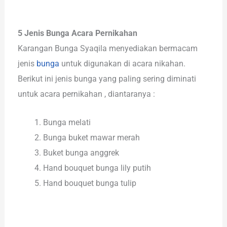
5 Jenis Bunga Acara Pernikahan
Karangan Bunga Syaqila menyediakan bermacam
jenis
bunga
untuk digunakan di acara nikahan.
Berikut ini jenis bunga yang paling sering diminati
untuk acara pernikahan , diantaranya :
Bunga melati
Bunga buket mawar merah
Buket bunga anggrek
Hand bouquet bunga lily putih
Hand bouquet bunga tulip