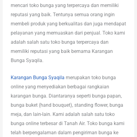
mencari toko bunga yang terpercaya dan memiliki
reputasi yang baik. Tentunya semua orang ingin
membeli produk yang berkualitas dan juga mendapat
pelayanan yang memuaskan dari penjual. Toko kami
adalah salah satu toko bunga terpercaya dan
memiliki reputasi yang baik bernama Karangan
Bunga Syaqila.
Karangan Bunga Syaqila
merupakan toko bunga
online yang menyediakan berbagai rangkaian
karangan bunga. Diantaranya seperti bunga papan,
bunga buket (hand bouquet), standing flower, bunga
meja, dan lain-lain. Kami adalah salah satu toko
bunga online terbesar di Tanah Air. Toko bunga kami
telah berpengalaman dalam pengiriman bunga ke