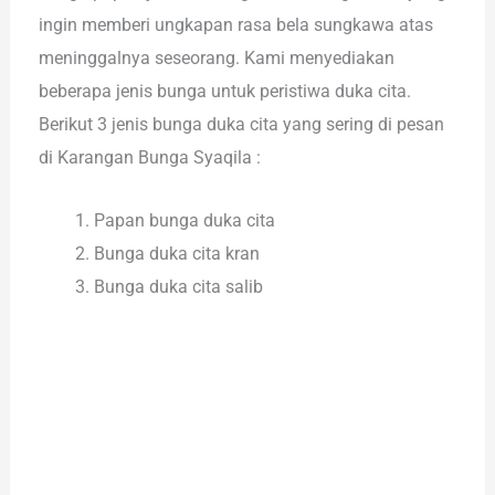
ingin memberi ungkapan rasa bela sungkawa atas
meninggalnya seseorang. Kami menyediakan
beberapa jenis bunga untuk peristiwa duka cita.
Berikut 3 jenis bunga duka cita yang sering di pesan
di Karangan Bunga Syaqila :
Papan bunga duka cita
Bunga duka cita kran
Bunga duka cita salib