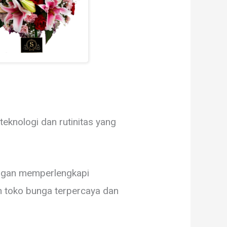
teknologi dan rutinitas yang
dengan memperlengkapi
 toko bunga terpercaya dan