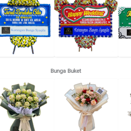
Bunga Buket