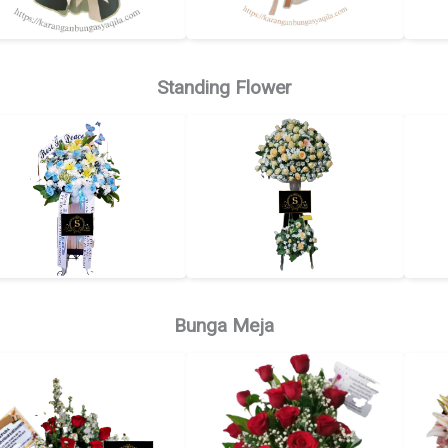
Standing Flower
Bunga Meja