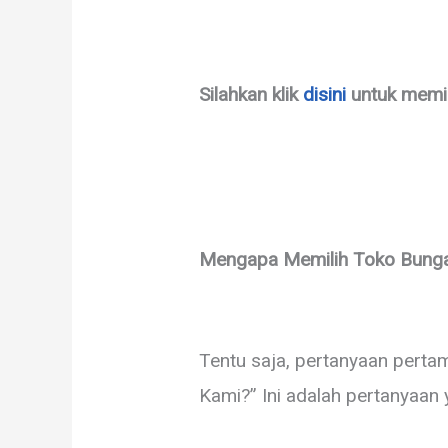
Silahkan klik
disini
untuk memi
Mengapa Memilih Toko Bung
Tentu saja, pertanyaan pert
Kami?” Ini adalah pertanyaan