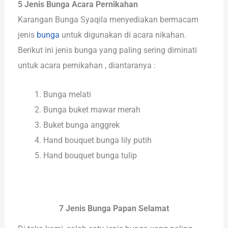
5 Jenis Bunga Acara Pernikahan
Karangan Bunga Syaqila menyediakan bermacam
jenis
bunga
untuk digunakan di acara nikahan.
Berikut ini jenis bunga yang paling sering diminati
untuk acara pernikahan , diantaranya :
Bunga melati
Bunga buket mawar merah
Buket bunga anggrek
Hand bouquet bunga lily putih
Hand bouquet bunga tulip
7 Jenis Bunga Papan Selamat