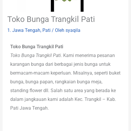
Toko Bunga Trangkil Pati
1. Jawa Tengah
,
Pati
/ Oleh
syaqila
Toko Bunga Trangkil Pati
Toko Bunga Trangkil Pati.
Kami menerima pesanan
karangan bunga dari berbagai jenis bunga untuk
bermacam-macam keperluan. Misalnya, seperti buket
bunga, bunga papan, rangkaian bunga meja,
standing flower dll. Salah satu area yang berada ke
dalam jangkauan kami adalah Kec. Trangkil – Kab.
Pati Jawa Tengah.