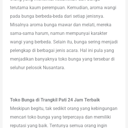
terutama kaum perempuan. Kemudian, aroma wangi
pada bunga berbeda-beda dari setiap jenisnya.
Misalnya aroma bunga mawar dan melati, mereka
sama-sama harum, namun mempunyai karakter
wangi yang berbeda. Selain itu, bunga sering menjadi
pelengkap di berbagai jenis acara. Hal ini pula yang
menjadikan banyaknya toko bunga yang tersebar di
seluhur pelosok Nusantara.
Toko Bunga di Trangkil Pati 24 Jam Terbaik
Meskipun begitu, tak sedikit orang yang kebingungan
mencari toko bunga yang terpercaya dan memiliki
reputasi yang baik. Tentunya semua orang ingin