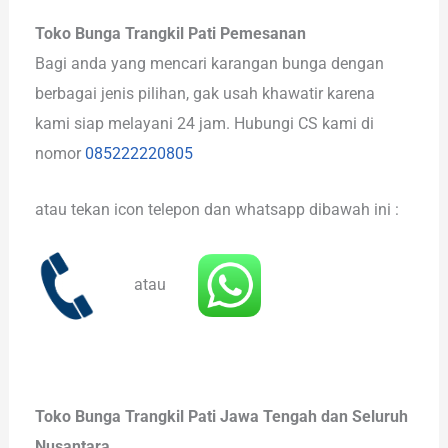
Toko Bunga Trangkil Pati Pemesanan
Bagi anda yang mencari karangan bunga dengan
berbagai jenis pilihan, gak usah khawatir karena
kami siap melayani 24 jam. Hubungi CS kami di
nomor
085222220805
atau tekan icon telepon dan whatsapp dibawah ini :
atau
Toko Bunga Trangkil Pati Jawa Tengah dan Seluruh
Nusantara