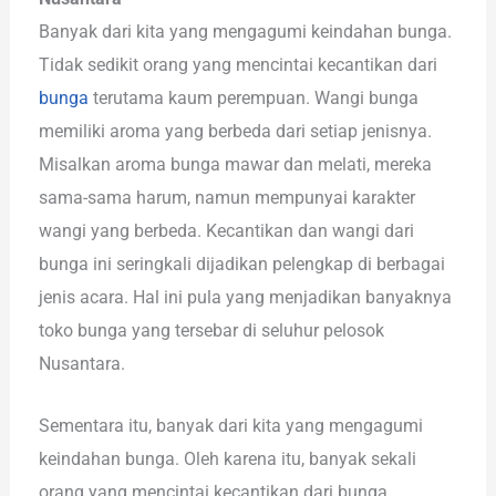
Banyak dari kita yang mengagumi keindahan bunga.
Tidak sedikit orang yang mencintai kecantikan dari
bunga
terutama kaum perempuan. Wangi bunga
memiliki aroma yang berbeda dari setiap jenisnya.
Misalkan aroma bunga mawar dan melati, mereka
sama-sama harum, namun mempunyai karakter
wangi yang berbeda. Kecantikan dan wangi dari
bunga ini seringkali dijadikan pelengkap di berbagai
jenis acara. Hal ini pula yang menjadikan banyaknya
toko bunga yang tersebar di seluhur pelosok
Nusantara.
Sementara itu, banyak dari kita yang mengagumi
keindahan bunga. Oleh karena itu, banyak sekali
orang yang mencintai kecantikan dari bunga