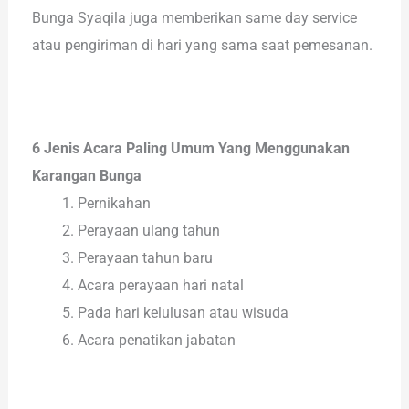
Bunga Syaqila juga memberikan same day service
atau pengiriman di hari yang sama saat pemesanan.
6 Jenis Acara Paling Umum Yang Menggunakan
Karangan Bunga
Pernikahan
Perayaan ulang tahun
Perayaan tahun baru
Acara perayaan hari natal
Pada hari kelulusan atau wisuda
Acara penatikan jabatan