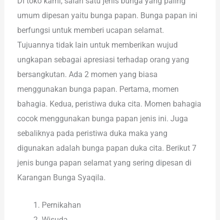
Di toko kami, salah satu jenis bunga yang paling
umum dipesan yaitu bunga papan. Bunga papan ini
berfungsi untuk memberi ucapan selamat.
Tujuannya tidak lain untuk memberikan wujud
ungkapan sebagai apresiasi terhadap orang yang
bersangkutan. Ada 2 momen yang biasa
menggunakan bunga papan. Pertama, momen
bahagia. Kedua, peristiwa duka cita. Momen bahagia
cocok menggunakan bunga papan jenis ini. Juga
sebaliknya pada peristiwa duka maka yang
digunakan adalah bunga papan duka cita. Berikut 7
jenis bunga papan selamat yang sering dipesan di
Karangan Bunga Syaqila.
Pernikahan
Wisuda