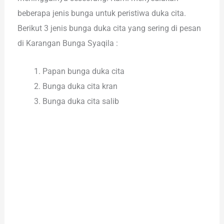
beberapa jenis bunga untuk peristiwa duka cita.
Berikut 3 jenis bunga duka cita yang sering di pesan
di Karangan Bunga Syaqila :
Papan bunga duka cita
Bunga duka cita kran
Bunga duka cita salib