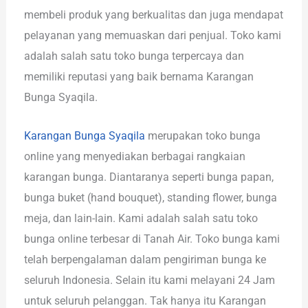
membeli produk yang berkualitas dan juga mendapat
pelayanan yang memuaskan dari penjual. Toko kami
adalah salah satu toko bunga terpercaya dan
memiliki reputasi yang baik bernama Karangan
Bunga Syaqila.
Karangan Bunga Syaqila
merupakan toko bunga
online yang menyediakan berbagai rangkaian
karangan bunga. Diantaranya seperti bunga papan,
bunga buket (hand bouquet), standing flower, bunga
meja, dan lain-lain. Kami adalah salah satu toko
bunga online terbesar di Tanah Air. Toko bunga kami
telah berpengalaman dalam pengiriman bunga ke
seluruh Indonesia. Selain itu kami melayani 24 Jam
untuk seluruh pelanggan. Tak hanya itu Karangan