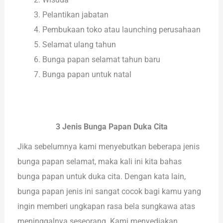
Pelantikan jabatan
Pembukaan toko atau launching perusahaan
Selamat ulang tahun
Bunga papan selamat tahun baru
Bunga papan untuk natal
3 Jenis Bunga Papan Duka Cita
Jika sebelumnya kami menyebutkan beberapa jenis
bunga papan selamat, maka kali ini kita bahas
bunga papan untuk duka cita. Dengan kata lain,
bunga papan jenis ini sangat cocok bagi kamu yang
ingin memberi ungkapan rasa bela sungkawa atas
meninggalnya seseorang. Kami menyediakan