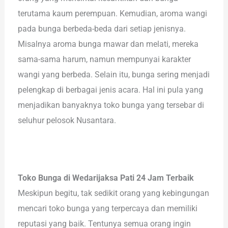
terutama kaum perempuan. Kemudian, aroma wangi
pada bunga berbeda-beda dari setiap jenisnya.
Misalnya aroma bunga mawar dan melati, mereka
sama-sama harum, namun mempunyai karakter
wangi yang berbeda. Selain itu, bunga sering menjadi
pelengkap di berbagai jenis acara. Hal ini pula yang
menjadikan banyaknya toko bunga yang tersebar di
seluhur pelosok Nusantara.
Toko Bunga di Wedarijaksa Pati 24 Jam Terbaik
Meskipun begitu, tak sedikit orang yang kebingungan
mencari toko bunga yang terpercaya dan memiliki
reputasi yang baik. Tentunya semua orang ingin