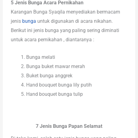
5 Jenis Bunga Acara Pernikahan
Karangan Bunga Syaqila menyediakan bermacam
jenis
bunga
untuk digunakan di acara nikahan.
Berikut ini jenis bunga yang paling sering diminati
untuk acara pernikahan , diantaranya :
Bunga melati
Bunga buket mawar merah
Buket bunga anggrek
Hand bouquet bunga lily putih
Hand bouquet bunga tulip
7 Jenis Bunga Papan Selamat