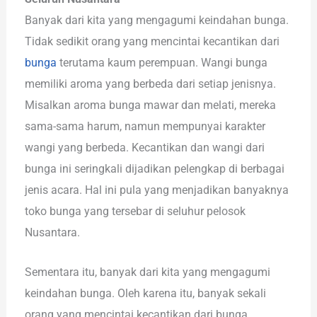
Banyak dari kita yang mengagumi keindahan bunga.
Tidak sedikit orang yang mencintai kecantikan dari
bunga
terutama kaum perempuan. Wangi bunga
memiliki aroma yang berbeda dari setiap jenisnya.
Misalkan aroma bunga mawar dan melati, mereka
sama-sama harum, namun mempunyai karakter
wangi yang berbeda. Kecantikan dan wangi dari
bunga ini seringkali dijadikan pelengkap di berbagai
jenis acara. Hal ini pula yang menjadikan banyaknya
toko bunga yang tersebar di seluhur pelosok
Nusantara.
Sementara itu, banyak dari kita yang mengagumi
keindahan bunga. Oleh karena itu, banyak sekali
orang yang mencintai kecantikan dari bunga