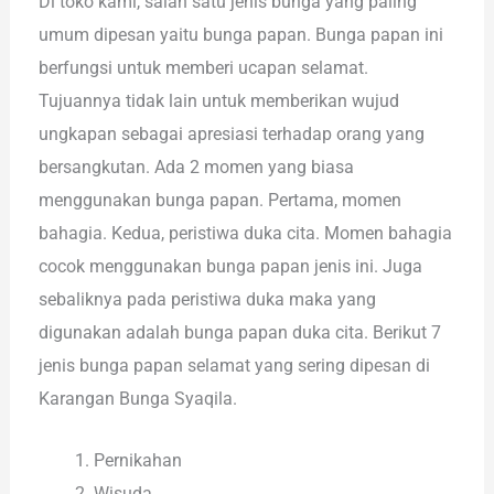
Di toko kami, salah satu jenis bunga yang paling
umum dipesan yaitu bunga papan. Bunga papan ini
berfungsi untuk memberi ucapan selamat.
Tujuannya tidak lain untuk memberikan wujud
ungkapan sebagai apresiasi terhadap orang yang
bersangkutan. Ada 2 momen yang biasa
menggunakan bunga papan. Pertama, momen
bahagia. Kedua, peristiwa duka cita. Momen bahagia
cocok menggunakan bunga papan jenis ini. Juga
sebaliknya pada peristiwa duka maka yang
digunakan adalah bunga papan duka cita. Berikut 7
jenis bunga papan selamat yang sering dipesan di
Karangan Bunga Syaqila.
Pernikahan
Wisuda