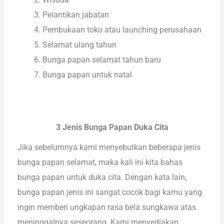
Pelantikan jabatan
Pembukaan toko atau launching perusahaan
Selamat ulang tahun
Bunga papan selamat tahun baru
Bunga papan untuk natal
3 Jenis Bunga Papan Duka Cita
Jika sebelumnya kami menyebutkan beberapa jenis
bunga papan selamat, maka kali ini kita bahas
bunga papan untuk duka cita. Dengan kata lain,
bunga papan jenis ini sangat cocok bagi kamu yang
ingin memberi ungkapan rasa bela sungkawa atas
meninggalnya seseorang. Kami menyediakan