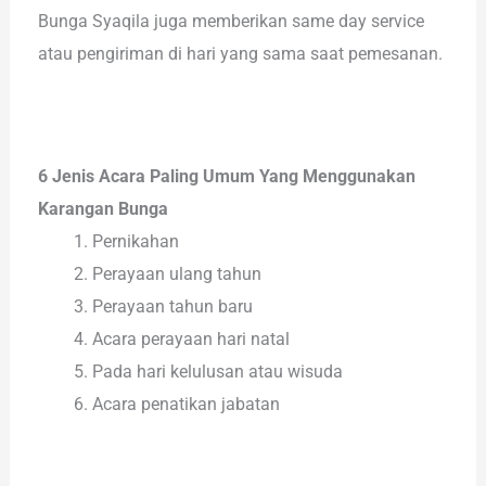
Bunga Syaqila juga memberikan same day service
atau pengiriman di hari yang sama saat pemesanan.
6 Jenis Acara Paling Umum Yang Menggunakan
Karangan Bunga
Pernikahan
Perayaan ulang tahun
Perayaan tahun baru
Acara perayaan hari natal
Pada hari kelulusan atau wisuda
Acara penatikan jabatan