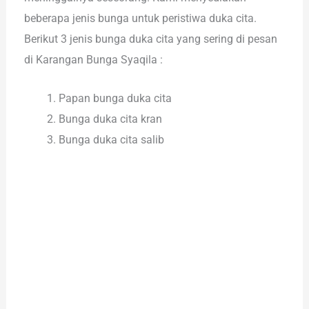
beberapa jenis bunga untuk peristiwa duka cita.
Berikut 3 jenis bunga duka cita yang sering di pesan
di Karangan Bunga Syaqila :
Papan bunga duka cita
Bunga duka cita kran
Bunga duka cita salib