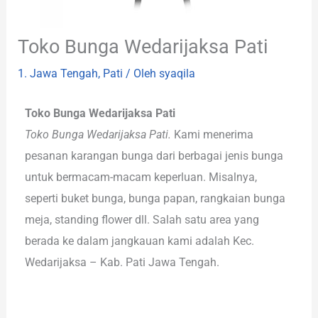
Toko Bunga Wedarijaksa Pati
1. Jawa Tengah
,
Pati
/ Oleh
syaqila
Toko Bunga Wedarijaksa Pati
Toko Bunga Wedarijaksa Pati.
Kami menerima
pesanan karangan bunga dari berbagai jenis bunga
untuk bermacam-macam keperluan. Misalnya,
seperti buket bunga, bunga papan, rangkaian bunga
meja, standing flower dll. Salah satu area yang
berada ke dalam jangkauan kami adalah Kec.
Wedarijaksa – Kab. Pati Jawa Tengah.