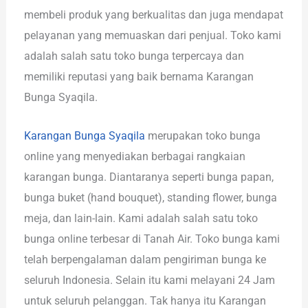
membeli produk yang berkualitas dan juga mendapat
pelayanan yang memuaskan dari penjual. Toko kami
adalah salah satu toko bunga terpercaya dan
memiliki reputasi yang baik bernama Karangan
Bunga Syaqila.
Karangan Bunga Syaqila
merupakan toko bunga
online yang menyediakan berbagai rangkaian
karangan bunga. Diantaranya seperti bunga papan,
bunga buket (hand bouquet), standing flower, bunga
meja, dan lain-lain. Kami adalah salah satu toko
bunga online terbesar di Tanah Air. Toko bunga kami
telah berpengalaman dalam pengiriman bunga ke
seluruh Indonesia. Selain itu kami melayani 24 Jam
untuk seluruh pelanggan. Tak hanya itu Karangan