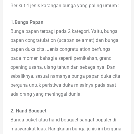
Berikut 4 jenis karangan bunga yang paling umum :
1.Bunga Papan
Bunga papan terbagi pada 2 kategori. Yaitu, bunga
papan congratulation (ucapan selamat) dan bunga
papan duka cita. Jenis congratulation berfungsi
pada momen bahagia seperti pernikahan, grand
opening usaha, ulang tahun dan sebagainya. Dan
sebaliknya, sesuai namanya bunga papan duka cita
berguna untuk peristiwa duka misalnya pada saat
ada orang yang meninggal dunia.
2. Hand Bouquet
Bunga buket atau hand bouquet sangat populer di
masyarakat luas. Rangkaian bunga jenis ini berguna