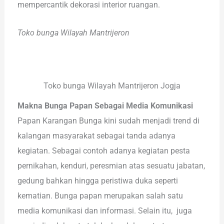
mempercantik dekorasi interior ruangan.
Toko bunga Wilayah Mantrijeron
Toko bunga Wilayah Mantrijeron Jogja
Makna Bunga Papan Sebagai Media Komunikasi
Papan Karangan Bunga kini sudah menjadi trend di
kalangan masyarakat sebagai tanda adanya
kegiatan. Sebagai contoh adanya kegiatan pesta
pernikahan, kenduri, peresmian atas sesuatu jabatan,
gedung bahkan hingga peristiwa duka seperti
kematian. Bunga papan merupakan salah satu
media komunikasi dan informasi. Selain itu, juga