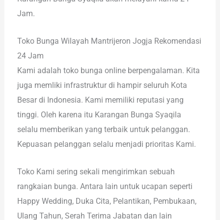
Jam.
Toko Bunga Wilayah Mantrijeron Jogja Rekomendasi
24 Jam
Kami adalah toko bunga online berpengalaman. Kita
juga memliki infrastruktur di hampir seluruh Kota
Besar di Indonesia. Kami memiliki reputasi yang
tinggi. Oleh karena itu Karangan Bunga Syaqila
selalu memberikan yang terbaik untuk pelanggan.
Kepuasan pelanggan selalu menjadi prioritas Kami.
Toko Kami sering sekali mengirimkan sebuah
rangkaian bunga. Antara lain untuk ucapan seperti
Happy Wedding, Duka Cita, Pelantikan, Pembukaan,
Ulang Tahun, Serah Terima Jabatan dan lain