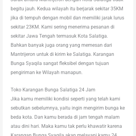
begitu jauh. Kedua wilayah itu berjarak sekitar 35KM
jika di tempuh dengan mobil dan memiliki jarak lurus
sekitar 23KM. Kami sering menerima pesanan di
sekitar Jawa Tengah termasuk Kota Salatiga.
Bahkan banyak juga orang yang memesan dari
Mantrijeron untuk di kirim ke Salatiga. Karangan
Bunga Syaqila sangat fleksibel dengan tujuan
pengiriman ke Wilayah manapun.
Toko Karangan Bunga Salatiga 24 Jam
Jika kamu memiliki kondisi seperti yang telah kami
sebutkan sebelumnya, yaitu ingin mengirim bunga ke
beda kota. Dan kamu berada di jam tengah malam
atau dini hari. Maka kamu tak perlu khawatir karena
Karangan Bunga Syaqila akan melayani kamu 24