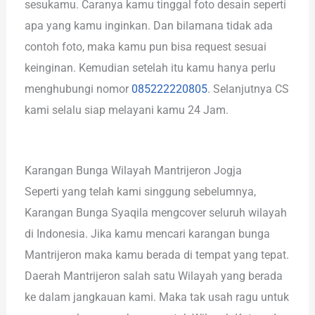
sesukamu. Caranya kamu tinggal foto desain seperti
apa yang kamu inginkan. Dan bilamana tidak ada
contoh foto, maka kamu pun bisa request sesuai
keinginan. Kemudian setelah itu kamu hanya perlu
menghubungi nomor
085222220805
. Selanjutnya CS
kami selalu siap melayani kamu 24 Jam.
Karangan Bunga Wilayah Mantrijeron Jogja
Seperti yang telah kami singgung sebelumnya,
Karangan Bunga Syaqila mengcover seluruh wilayah
di Indonesia. Jika kamu mencari karangan bunga
Mantrijeron maka kamu berada di tempat yang tepat.
Daerah Mantrijeron salah satu Wilayah yang berada
ke dalam jangkauan kami. Maka tak usah ragu untuk