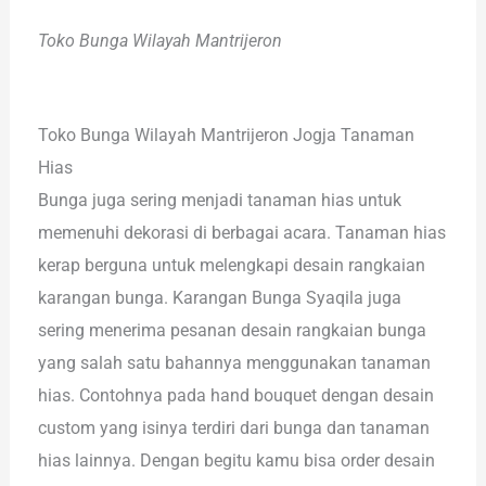
Toko Bunga Wilayah Mantrijeron
Toko Bunga Wilayah Mantrijeron Jogja Tanaman
Hias
Bunga juga sering menjadi tanaman hias untuk
memenuhi dekorasi di berbagai acara. Tanaman hias
kerap berguna untuk melengkapi desain rangkaian
karangan bunga. Karangan Bunga Syaqila juga
sering menerima pesanan desain rangkaian bunga
yang salah satu bahannya menggunakan tanaman
hias. Contohnya pada hand bouquet dengan desain
custom yang isinya terdiri dari bunga dan tanaman
hias lainnya. Dengan begitu kamu bisa order desain