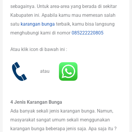
sebagainya. Untuk area-area yang berada di sekitar
Kabupaten ini. Apabila kamu mau memesan salah
satu
karangan bunga
terbaik, kamu bisa langsung
menghubungi kami di nomor
085222220805
Atau klik icon di bawah ini :
atau
4 Jenis Karangan Bunga
Ada banyak sekali jenis karangan bunga. Namun,
masyarakat sangat umum sekali menggunakan
karangan bunga beberapa jenis saja. Apa saja itu ?