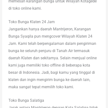
memesan karangan bunga untuk Wilayah Kotagede
di toko online kami.
Toko Bunga Klaten 24 Jam
Jangankan hanya daerah Mantrijeron, Karangan
Bunga Syaqila pun mengcover Wilayah Klaten 24
Jam. Kami telah berpengalaman dalam pengiriman
bunga ke seluruh penjuru di Tanah Air termasuk
daerah Klaten dan sekitarnya. Selain menjual online
kami juga memiliki toko offline di beberapa kota
besar di Indonesia. Jadi, bagi kamu yang tinggal di
klaten dan ingin mengirim bunga ke daerah lain,
maka sangat tepat memilih toko kami.
Toko Bunga Salatiga
Jarak antara Mantrijeron dengan Kota Salatiga tidak