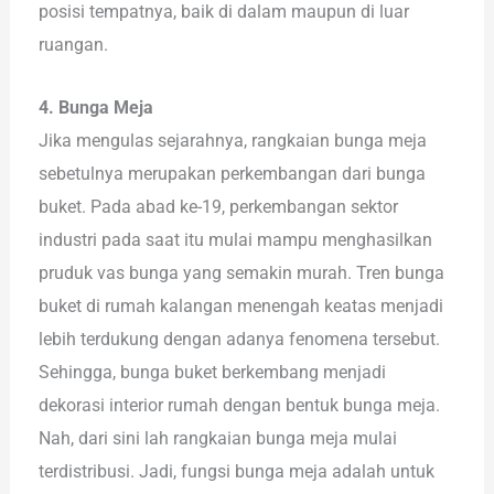
posisi tempatnya, baik di dalam maupun di luar
ruangan.
4. Bunga Meja
Jika mengulas sejarahnya, rangkaian bunga meja
sebetulnya merupakan perkembangan dari bunga
buket. Pada abad ke-19, perkembangan sektor
industri pada saat itu mulai mampu menghasilkan
pruduk vas bunga yang semakin murah. Tren bunga
buket di rumah kalangan menengah keatas menjadi
lebih terdukung dengan adanya fenomena tersebut.
Sehingga, bunga buket berkembang menjadi
dekorasi interior rumah dengan bentuk bunga meja.
Nah, dari sini lah rangkaian bunga meja mulai
terdistribusi. Jadi, fungsi bunga meja adalah untuk