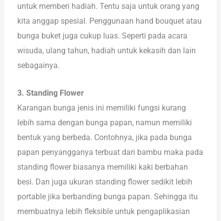
untuk memberi hadiah. Tentu saja untuk orang yang
kita anggap spesial. Penggunaan hand bouquet atau
bunga buket juga cukup luas. Seperti pada acara
wisuda, ulang tahun, hadiah untuk kekasih dan lain
sebagainya.
3. Standing Flower
Karangan bunga jenis ini memiliki fungsi kurang
lebih sama dengan bunga papan, namun memiliki
bentuk yang berbeda. Contohnya, jika pada bunga
papan penyangganya terbuat dari bambu maka pada
standing flower biasanya memiliki kaki berbahan
besi. Dan juga ukuran standing flower sedikit lebih
portable jika berbanding bunga papan. Sehingga itu
membuatnya lebih fleksible untuk pengaplikasian