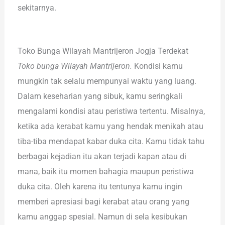
sekitarnya.
Toko Bunga Wilayah Mantrijeron Jogja Terdekat
Toko bunga Wilayah Mantrijeron.
Kondisi kamu
mungkin tak selalu mempunyai waktu yang luang.
Dalam keseharian yang sibuk, kamu seringkali
mengalami kondisi atau peristiwa tertentu. Misalnya,
ketika ada kerabat kamu yang hendak menikah atau
tiba-tiba mendapat kabar duka cita. Kamu tidak tahu
berbagai kejadian itu akan terjadi kapan atau di
mana, baik itu momen bahagia maupun peristiwa
duka cita. Oleh karena itu tentunya kamu ingin
memberi apresiasi bagi kerabat atau orang yang
kamu anggap spesial. Namun di sela kesibukan