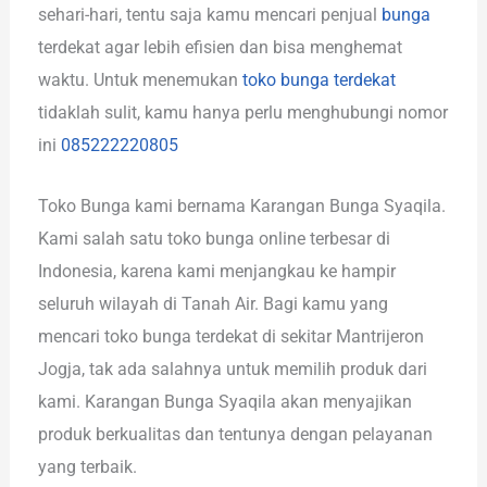
sehari-hari, tentu saja kamu mencari penjual
bunga
terdekat agar lebih efisien dan bisa menghemat
waktu. Untuk menemukan
toko bunga terdekat
tidaklah sulit, kamu hanya perlu menghubungi nomor
ini
085222220805
Toko Bunga kami bernama Karangan Bunga Syaqila.
Kami salah satu toko bunga online terbesar di
Indonesia, karena kami menjangkau ke hampir
seluruh wilayah di Tanah Air. Bagi kamu yang
mencari toko bunga terdekat di sekitar Mantrijeron
Jogja, tak ada salahnya untuk memilih produk dari
kami. Karangan Bunga Syaqila akan menyajikan
produk berkualitas dan tentunya dengan pelayanan
yang terbaik.