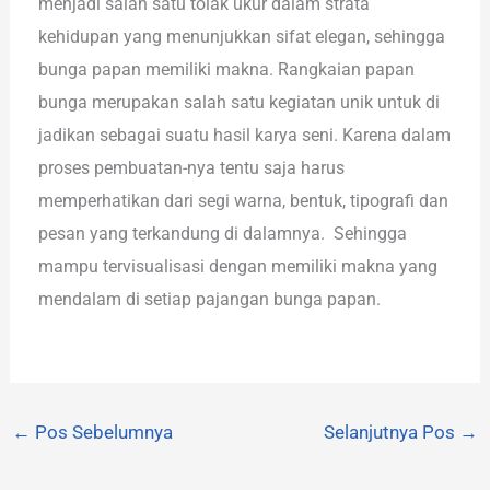
menjadi salah satu tolak ukur dalam strata
kehidupan yang menunjukkan sifat elegan, sehingga
bunga papan memiliki makna. Rangkaian papan
bunga merupakan salah satu kegiatan unik untuk di
jadikan sebagai suatu hasil karya seni. Karena dalam
proses pembuatan-nya tentu saja harus
memperhatikan dari segi warna, bentuk, tipografi dan
pesan yang terkandung di dalamnya. Sehingga
mampu tervisualisasi dengan memiliki makna yang
mendalam di setiap pajangan bunga papan.
←
Pos Sebelumnya
Selanjutnya Pos
→