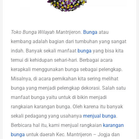
Toko Bunga Wilayah Mantrijeron.
Bunga
atau
kembang adalah bagian dari tumbuhan yang sangat
indah. Banyak sekali manfaat
bunga
yang bisa kita
temui di kehidupan sehari-hari. Berbagai acara
kerapkali menggunakan bunga sebagai pelengkap.
Misalnya, di acara pernikahan kita sering melihat
bunga yang menjadi pelengkap dekorasi. Salah satu
manfaat bunga yaitu untuk di bikin menjadi
rangkaian karangan bunga. Oleh karena itu banyak
sekali pedagang yang usahanya
menjual bunga
.
Berbicara hal itu, kami menjual rangkaian
karangan
bunga
untuk daerah Kec. Mantrijeron – Jogja dan